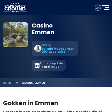
Casino
Emmen
Auteur:
Ronald Voorbergen
SEO specialist
Laatste update:
11 mei 2026
HOME
CASINO EMMEN
Gokken in Emmen