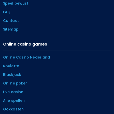
Speel bewust
FAQ
Contact
Sitemap
Online casino games
Online Casino Nederland
Roulette
Blackjack
Online poker
Live casino
Alle spellen
Gokkasten