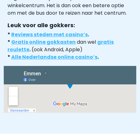
winkelcentrum. Het is dan ook een betere optie
om met de bus door te reizen naar het centrum.
Leuk voor alle gokkers:
*
Reviews steden met casino’s
.
*
Gratis online gokkasten
dan wel
gratis
roulette
.
(ook Android, Apple)
*
Alle Nederlandse online casino’s
.