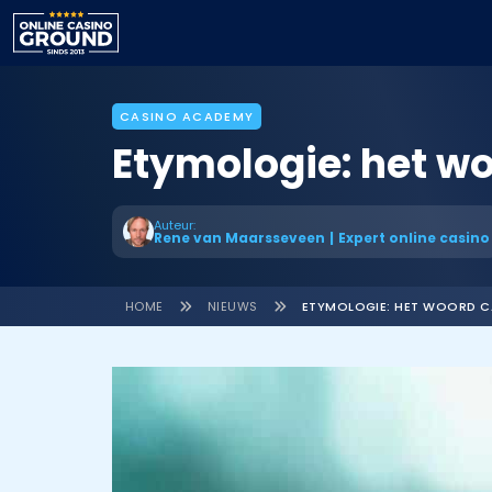
CASINO ACADEMY
Etymologie: het w
Auteur:
Rene van Maarsseveen
|
Expert online casino
HOME
NIEUWS
ETYMOLOGIE: HET WOORD C