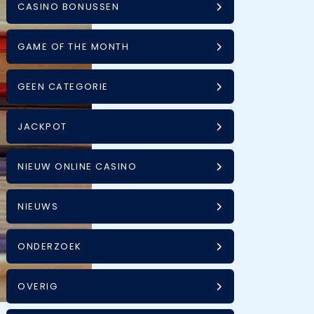
CASINO BONUSSEN
GAME OF THE MONTH
GEEN CATEGORIE
JACKPOT
NIEUW ONLINE CASINO
NIEUWS
ONDERZOEK
OVERIG