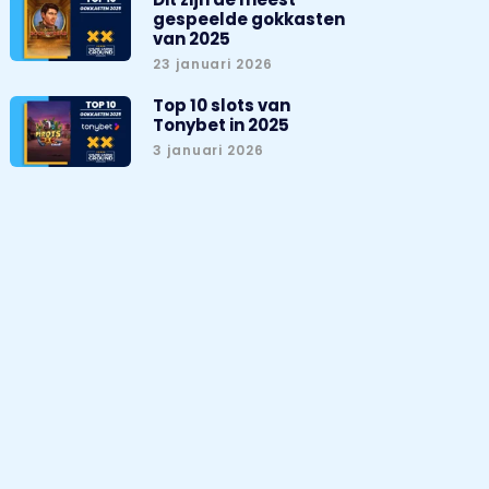
gespeelde gokkasten
van 2025
23 januari 2026
Top 10 slots van
Tonybet in 2025
3 januari 2026