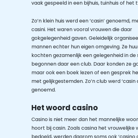
vaak gespeeld in een bijhuis, tuinhuis of het
Zo’n klein huis werd een ‘casin’ genoemd, 
casini. Het waren vooral vrouwen die daar
gokgelegenheid gaven. Geleidelijk organise
mannen echter hun eigen omgeving. Ze huu
kochten gezamenlijk een gelegenheid in de 
begonnen daar een club. Daar konden ze g
maar ook een boek lezen of een gesprek h
met gelijkgestemden. Zo’n club werd ‘casin de
genoemd.
Het woord casino
Casino is niet meer dan het mannelijke woo
hoort bij casin. Zoals casina het vrouwelijk
bedoeld, werden daarom soms ook ‘casino dei 