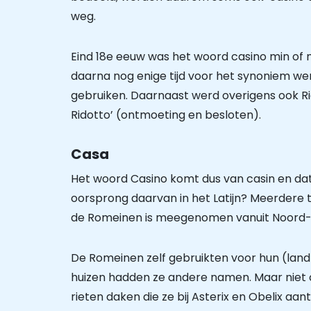
weg.
Eind 18e eeuw was het woord casino min of 
daarna nog enige tijd voor het synoniem wer
gebruiken. Daarnaast werd overigens ook Rid
Ridotto’ (ontmoeting en besloten).
Casa
Het woord Casino komt dus van casin en dat 
oorsprong daarvan in het Latijn? Meerdere 
de Romeinen is meegenomen vanuit Noord-E
De Romeinen zelf gebruikten voor hun (lan
huizen hadden ze andere namen. Maar niet c
rieten daken die ze bij Asterix en Obelix aantr