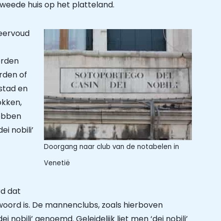
 tweede huis op het platteland.
meervoud
erden
rden of
stad en
okken,
ebben
i nobili’
Doorgang naar club van de notabelen in
Venetië
rd dat
e woord is. De mannenclubs, zoals hierboven
nobili’ genoemd. Geleidelijk liet men ‘dei nobili’