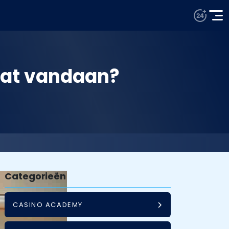
dat vandaan?
Categorieën
CASINO ACADEMY