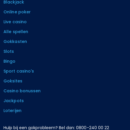
Blackjack
Online poker
Live casino
Alle spellen
Gokkasten
Slots
Bingo
Sport casino's
Goksites
Casino bonussen
Jackpots
Loterijen
Hulp bij een gokprobleem? Bel dan: 0800-240 00 22