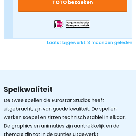
TOTO bezoeken
Laatst bijgewerkt: 3 maanden geleden
Spelkwaliteit
De twee spellen die Eurostar Studios heeft
uitgebracht, zijn van goede kwaliteit. De spellen
werken soepel en zitten technisch stabiel in elkaar.
De graphics en animaties zijn aantrekkelijk en de
thema’s zijn tot in de puntjes uitgewerkt.