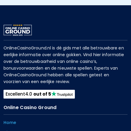
OnlineCasinoGround.nl is dé gids met alle betrouwbare en
eerlijke informatie over online gokken. Vind hier informatie
over de betrouwbaarheid van online casino’s,
bonusvoorwaarden en de nieuwste spellen. Experts van
OnlineCasinoGround hebben alle spellen getest en
voorzien van een eerlijke review.
Excellent
4.0
out of 5
Online Casino Ground
Home