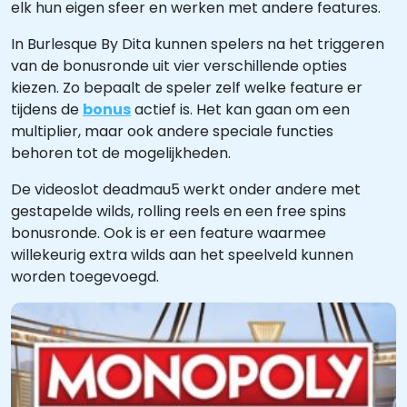
elk hun eigen sfeer en werken met andere features.
In Burlesque By Dita kunnen spelers na het triggeren
van de bonusronde uit vier verschillende opties
kiezen. Zo bepaalt de speler zelf welke feature er
tijdens de
bonus
actief is. Het kan gaan om een
multiplier, maar ook andere speciale functies
behoren tot de mogelijkheden.
De videoslot deadmau5 werkt onder andere met
gestapelde wilds, rolling reels en een free spins
bonusronde. Ook is er een feature waarmee
willekeurig extra wilds aan het speelveld kunnen
worden toegevoegd.