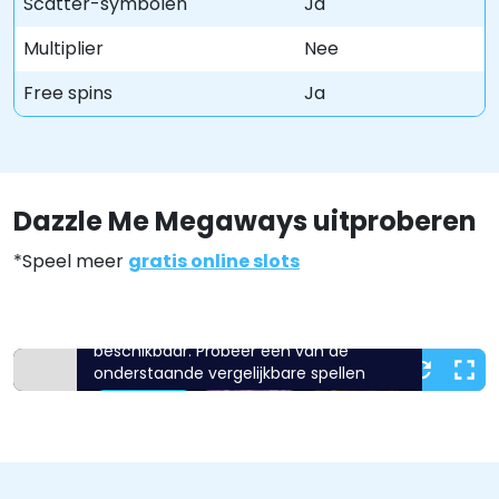
Scatter-symbolen
Ja
Multiplier
Nee
Free spins
Ja
Dazzle Me Megaways uitproberen
*Speel meer
gratis online slots
Geen gratis versie beschikaar
Van dit spel is helaas geen gratis versie
beschikbaar. Probeer één van de
onderstaande vergelijkbare spellen