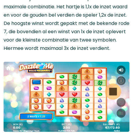
maximale combinatie. Het hartje is 1,1x de inzet waard
en voor de gouden bel verdien de speler 1,2x de inzet.
De hoogste winst wordt gepakt met de bekende rode
7, die bovendien al een winst van 1x de inzet oplevert
voor de kleinste combinatie van twee symbolen.
Hiermee wordt maximaal 3x de inzet verdient.