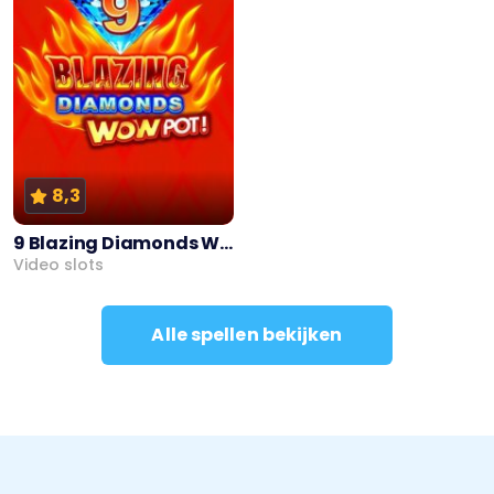
8,3
9 Blazing Diamonds Wowpot
Video slots
Alle spellen bekijken