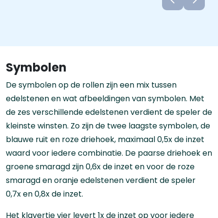
Symbolen
De symbolen op de rollen zijn een mix tussen
edelstenen en wat afbeeldingen van symbolen. Met
de zes verschillende edelstenen verdient de speler de
kleinste winsten. Zo zijn de twee laagste symbolen, de
blauwe ruit en roze driehoek, maximaal 0,5x de inzet
waard voor iedere combinatie. De paarse driehoek en
groene smaragd zijn 0,6x de inzet en voor de roze
smaragd en oranje edelstenen verdient de speler
0,7x en 0,8x de inzet.
Het klavertje vier levert 1x de inzet op voor iedere