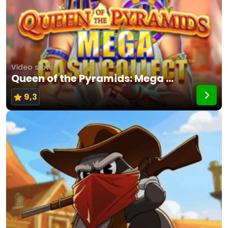
Video slots
Queen of the Pyramids: Mega Cash Collect
9,3