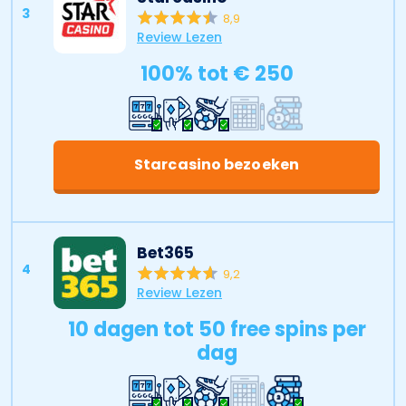
3
8,9
Review Lezen
100% tot € 250
Starcasino bezoeken
Bet365
4
9,2
Review Lezen
10 dagen tot 50 free spins per
dag