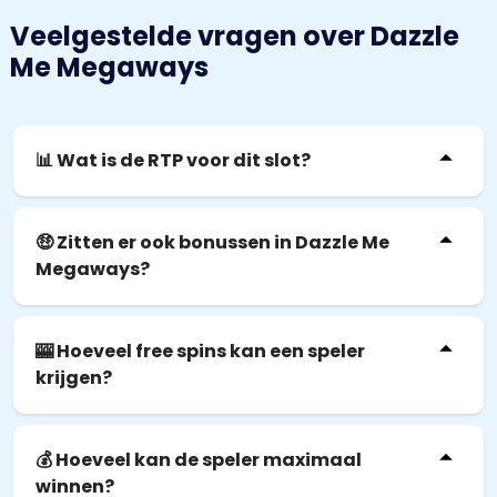
Veelgestelde vragen over Dazzle
Me Megaways
📊 Wat is de RTP voor dit slot?
De RTP voor Dazzle Me Megaways is
maximaal 96,10%.
🤑 Zitten er ook bonussen in Dazzle Me
Megaways?
Ja, spelers maken kans op free spins met
gegarandeerde wildrol.
🎰 Hoeveel free spins kan een speler
krijgen?
Elke speler heeft vier scatters nodig voor
acht free spins. Iedere extra scatter is nog
💰 Hoeveel kan de speler maximaal
winnen?
eens vier spins waard.