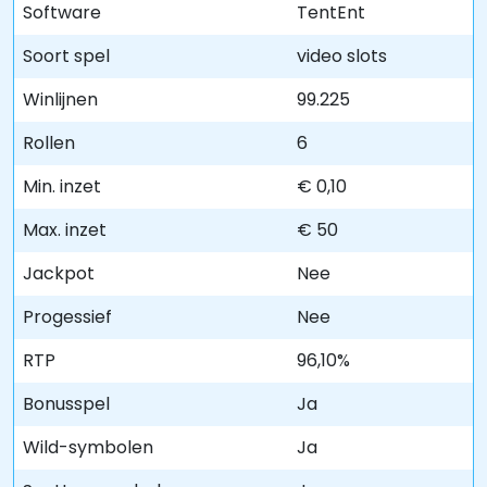
Software
TentEnt
Soort spel
video slots
Winlijnen
99.225
Rollen
6
Min. inzet
€ 0,10
Max. inzet
€ 50
Jackpot
Nee
Progessief
Nee
RTP
96,10%
Bonusspel
Ja
Wild-symbolen
Ja