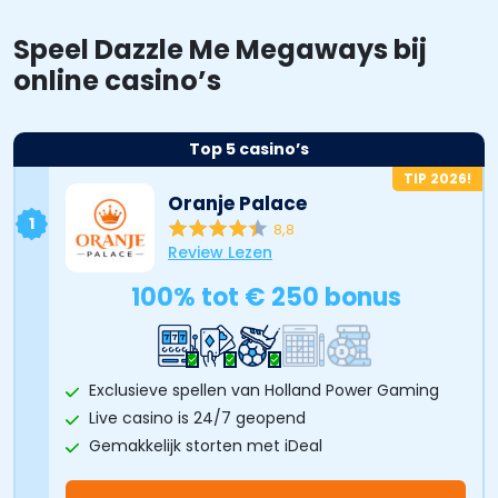
Speel Dazzle Me Megaways bij
online casino’s
Top 5 casino’s
TIP 2026!
Oranje Palace
1
8,8
Review Lezen
100% tot € 250 bonus
Exclusieve spellen van Holland Power Gaming
Live casino is 24/7 geopend
Gemakkelijk storten met iDeal