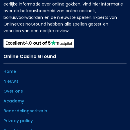
eerlijke informatie over online gokken. Vind hier informatie
over de betrouwbaarheid van online casino’s,
bonusvoorwaarden en de nieuwste spellen. Experts van
OnlineCasinoGround hebben alle spellen getest en
voorzien van een eerlijke review.
Excellent
4.0
out of 5
Online Casino Ground
Home
Nieuws
Over ons
Academy
Beoordelingscriteria
Privacy policy