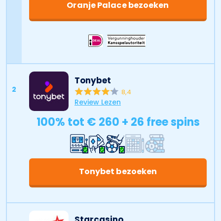
Oranje Palace bezoeken
Tonybet
2
8,4
Review Lezen
100% tot € 260 + 26 free spins
Tonybet bezoeken
Starcasino