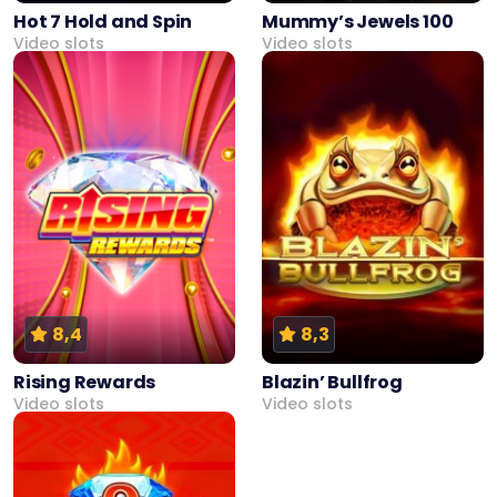
Hot 7 Hold and Spin
Mummy’s Jewels 100
Video slots
Video slots
8,4
8,3
Rising Rewards
Blazin’ Bullfrog
Video slots
Video slots