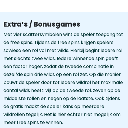
Extra’s / Bonusgames
Met vier scattersymbolen wint de speler toegang tot
de free spins. Tijdens de free spins krijgen spelers
sowieso een rol vol met wilds. Hierbij begint iedere rol
met slechts twee wilds. Iedere winnende spin geeft
een factor hoger, zodat de tweede combinatie in
dezelfde spin drie wilds op een rol zet. Op die manier
bouwt de speler door tot iedere wildrol het maximale
aantal wilds heeft: vijf op de tweede rol, zeven op de
middelste rollen en negen op de laatste. Ook tijdens
de gratis maakt de speler kans op meerdere
wildrollen tegelijk. Het is hier echter niet mogelijk om
meer free spins te winnen.