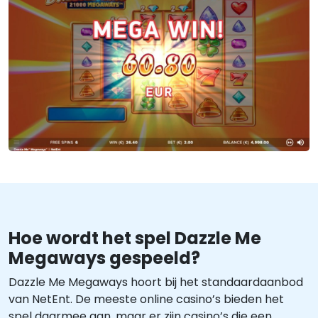
Hoe wordt het spel Dazzle Me
Megaways gespeeld?
Dazzle Me Megaways hoort bij het standaardaanbod
van NetEnt. De meeste online casino’s bieden het
spel daarmee aan, maar er zijn casino’s die een