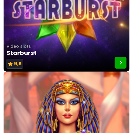
Video slots
Starburst
9,5