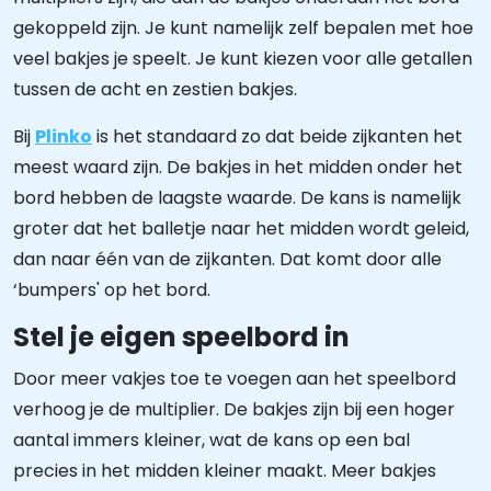
gekoppeld zijn. Je kunt namelijk zelf bepalen met hoe
veel bakjes je speelt. Je kunt kiezen voor alle getallen
tussen de acht en zestien bakjes.
Bij
Plinko
is het standaard zo dat beide zijkanten het
meest waard zijn. De bakjes in het midden onder het
bord hebben de laagste waarde. De kans is namelijk
groter dat het balletje naar het midden wordt geleid,
dan naar één van de zijkanten. Dat komt door alle
‘bumpers' op het bord.
Stel je eigen speelbord in
Door meer vakjes toe te voegen aan het speelbord
verhoog je de multiplier. De bakjes zijn bij een hoger
aantal immers kleiner, wat de kans op een bal
precies in het midden kleiner maakt. Meer bakjes