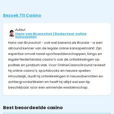
Bezoek 711 Casino
Auteur:
Hans van Brunschot | Redacteur online
kansspelen
Hans van Brunschot - ook wel bekend als Brunsie - is een
allround kenner van de legale online kansspelmarkt. Zijn
expertise omvat naast sportweddenschappen, bingo en
legale Nederlandse casino’s ook de ontwikkelingen op
politiek en juridisch vlak. Voor OnlineCasinoGround reviewt
hij online casino’s, sportsbooks en nieuwe spellen
inhoudelijk, duidt hij ontwikkelingen in nieuwsberichten en
achtergrondartikelen en heeft hij altijd wel een tip
beschikbaar voor een winnende weddenschap.
Best beoordeelde casino