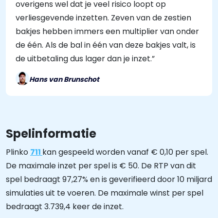
overigens wel dat je veel risico loopt op
verliesgevende inzetten. Zeven van de zestien
bakjes hebben immers een multiplier van onder
de één. Als de bal in één van deze bakjes valt, is
de uitbetaling dus lager dan je inzet.”
Hans van Brunschot
Spelinformatie
Plinko
711
kan gespeeld worden vanaf € 0,10 per spel.
De maximale inzet per spel is € 50. De RTP van dit
spel bedraagt 97,27% en is geverifieerd door 10 miljard
simulaties uit te voeren. De maximale winst per spel
bedraagt 3.739,4 keer de inzet.