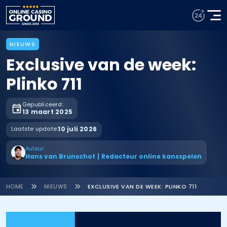
NIEUWS
Exclusive van de week:
Plinko 711
Gepubliceerd:
13 maart 2025
Laatste update:
10 juli 2026
Auteur:
Hans van Brunschot
|
Redacteur online kansspelen
HOME
NIEUWS
EXCLUSIVE VAN DE WEEK: PLINKO 711