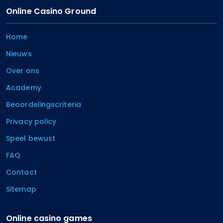
Online Casino Ground
Home
Nieuws
Over ons
Academy
Beoordelingscriteria
Privacy policy
Speel bewust
FAQ
Contact
Sitemap
Online casino games