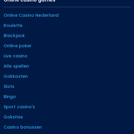
Online Casino Nederland
Roulette
Blackjack
Online poker
Live casino
Alle spellen
Gokkasten
Slots
Bingo
Sport casino's
Goksites
Casino bonussen