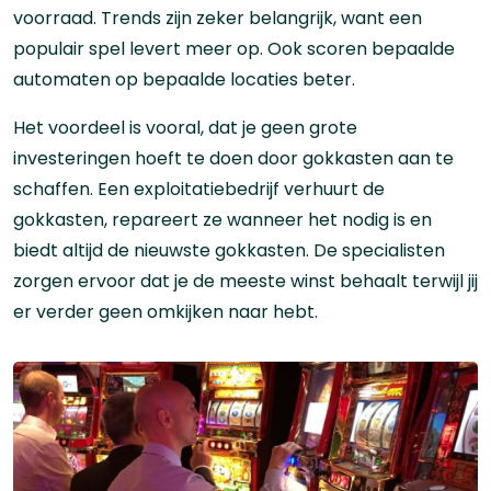
voorraad. Trends zijn zeker belangrijk, want een
populair spel levert meer op. Ook scoren bepaalde
automaten op bepaalde locaties beter.
Het voordeel is vooral, dat je geen grote
investeringen hoeft te doen door gokkasten aan te
schaffen. Een exploitatiebedrijf verhuurt de
gokkasten, repareert ze wanneer het nodig is en
biedt altijd de nieuwste gokkasten. De specialisten
zorgen ervoor dat je de meeste winst behaalt terwijl jij
er verder geen omkijken naar hebt.