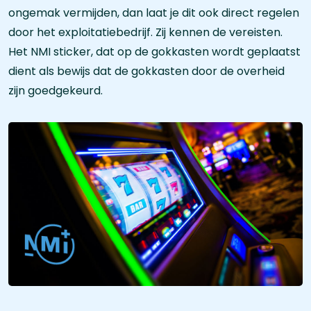
ongemak vermijden, dan laat je dit ook direct regelen
door het exploitatiebedrijf. Zij kennen de vereisten.
Het NMI sticker, dat op de gokkasten wordt geplaatst
dient als bewijs dat de gokkasten door de overheid
zijn goedgekeurd.