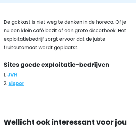
De gokkast is niet weg te denken in de horeca. Of je
nu een klein café bezit of een grote discotheek. Het
exploitatiebedrijf zorgt ervoor dat de juiste
fruitautomaat wordt geplaatst.
Sites goede exploitatie-bedrijven
1.
JVH
2.
Elspor
Wellicht ook interessant voor jou