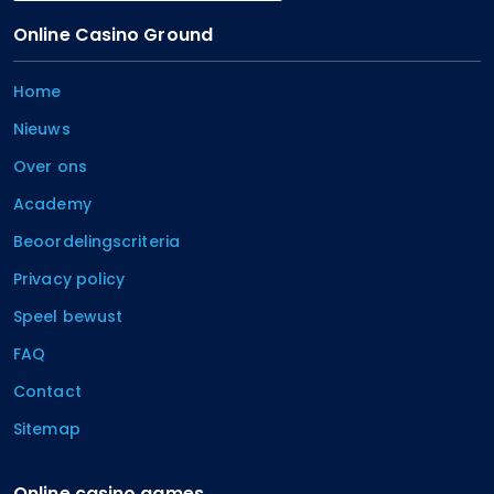
Online Casino Ground
Home
Nieuws
Over ons
Academy
Beoordelingscriteria
Privacy policy
Speel bewust
FAQ
Contact
Sitemap
Online casino games