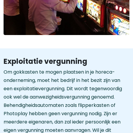
Exploitatie vergunning
Om gokkasten te mogen plaatsen in je horeca-
onderneming, moet het bedrijf in het bezit zijn van
een exploitatievergunning. Dit wordt tegenwoordig
ook wel de aanwezigheidsvergunning genoemd.
Behendigheidsautomaten zoals flipperkasten of
Photoplay hebben geen vergunning nodig. Zijn er
meerdere eigenaren, dan zal ieder persoonlijk een
eigen vergunning moeten aanvragen. Wil je dit