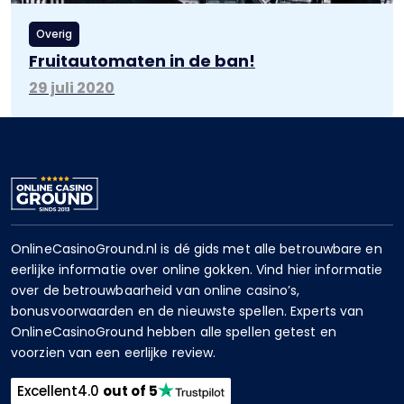
Overig
Fruitautomaten in de ban!
29 juli 2020
OnlineCasinoGround.nl is dé gids met alle betrouwbare en
eerlijke informatie over online gokken. Vind hier informatie
over de betrouwbaarheid van online casino’s,
bonusvoorwaarden en de nieuwste spellen. Experts van
OnlineCasinoGround hebben alle spellen getest en
voorzien van een eerlijke review.
Excellent
4.0
out of 5