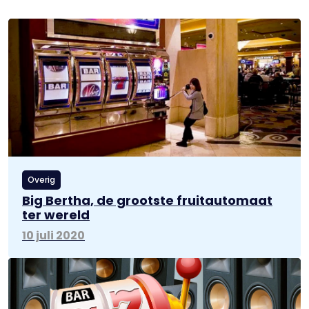
Overig
Big Bertha, de grootste fruitautomaat
ter wereld
10 juli 2020