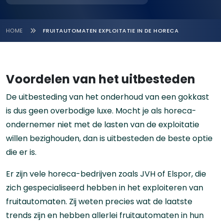
HOME
FRUITAUTOMATEN EXPLOITATIE IN DE HORECA
Voordelen van het uitbesteden
De uitbesteding van het onderhoud van een gokkast
is dus geen overbodige luxe. Mocht je als horeca-
ondernemer niet met de lasten van de exploitatie
willen bezighouden, dan is uitbesteden de beste optie
die er is.
Er zijn vele horeca-bedrijven zoals JVH of Elspor, die
zich gespecialiseerd hebben in het exploiteren van
fruitautomaten. Zij weten precies wat de laatste
trends zijn en hebben allerlei fruitautomaten in hun