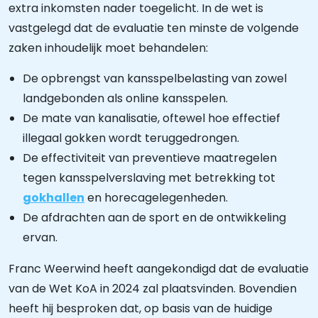
extra inkomsten nader toegelicht. In de wet is
vastgelegd dat de evaluatie ten minste de volgende
zaken inhoudelijk moet behandelen:
De opbrengst van kansspelbelasting van zowel
landgebonden als online kansspelen.
De mate van kanalisatie, oftewel hoe effectief
illegaal gokken wordt teruggedrongen.
De effectiviteit van preventieve maatregelen
tegen kansspelverslaving met betrekking tot
gokhallen
en horecagelegenheden.
De afdrachten aan de sport en de ontwikkeling
ervan.
Franc Weerwind heeft aangekondigd dat de evaluatie
van de Wet KoA in 2024 zal plaatsvinden. Bovendien
heeft hij besproken dat, op basis van de huidige