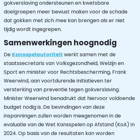
gokverslaving ondersteunen en kwetsbare
doelgroepen meer bewust maken voor de schade
dat gokken met zich mee kan brengen als er niet
tijdig wordt ingegrepen.
Samenwerkingen hoognodig
De
Kansspelautoriteit
werkt samen met de
staatssecretaris van Volksgezondheid, Welzijn en
Sport en minister voor Rechtsbescherming, Frank
Weerwind, aan voortdurende initiatieven ter
versterking van preventie tegen gokverslaving.
Minister Weerwind benadrukt dat hiervoor voldoende
budget nodig is. De bevindingen van deze
inspanningen zullen worden meegenomen in de
evaluatie van de Wet Kansspelen op Afstand (KoA) in
2024. Op basis van de resultaten kan worden