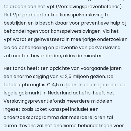
te dragen aan het Vpf (Verslavingspreventiefonds).
Het Vpf probeert online kansspelverslaving te
bestrijden en is beschikbaar voor preventieve hulp bij
behandelingen voor kansspelverslavingen. Via het
Vpf wordt er geïnvesteerd in meerjarige onderzoeken
die de behandeling en preventie van gokverslaving
zal moeten bevorderden, aldus de minister.
Het fonds heeft ten opzichte van voorgaande jaren
een enorme stijging van € 2,5 miljoen gezien. De
totale opbrengt is € 4,5 miljoen. In de drie jaar dat de
legale gokmarkt in Nederland actief is, heeft het
Verslavingspreventiefonds meerdere middelen
ingezet zoals Loket Kansspel inclusief een
onderzoeksprogramma dat meerdere jaren zal
duren. Tevens zal het anonieme behandelingen voor