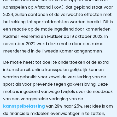
Kansspelen op Afstand (KoA), dat gepland staat voor
2024, zullen aantonen of de verwachte effecten met
betrekking tot sportafdrachten worden bereikt. Dit is
een reactie op de motie ingediend door kamerleden
Rudmer Heerema en Mutluer op 19 oktober 2022. In
november 2022 werd deze motie door een ruime
meerderheid in de Tweede Kamer aangenomen.
De motie heeft tot doel te onderzoeken of de extra
inkomsten uit online kansspelen gelijkelijk kunnen
worden gebruikt voor zowel de versterking van de
sport als voor preventie tegen gokverslaving. Deze
motie is ingediend vanwege twijfels over de noodzaak
van een voorgestelde verlaging van de
kansspelbelasting
van 29% naar 25%. Het idee is om
de financiële middelen evenwichtiger in te zetten,