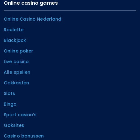
Online casino games
Online Casino Nederland
Roulette
Blackjack
Online poker
Live casino
Alle spellen
Gokkasten
Slots
Bingo
Sport casino's
Goksites
Casino bonussen