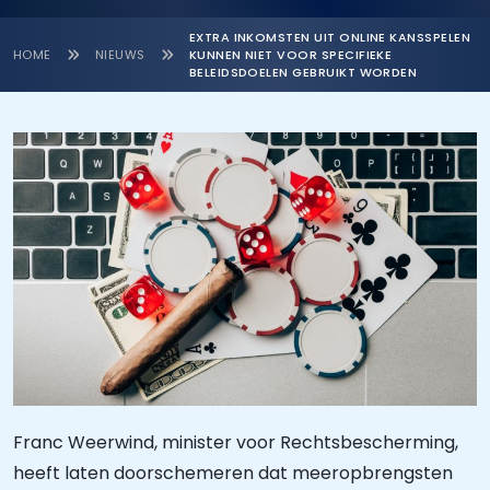
EXTRA INKOMSTEN UIT ONLINE KANSSPELEN
HOME
NIEUWS
KUNNEN NIET VOOR SPECIFIEKE
BELEIDSDOELEN GEBRUIKT WORDEN
Franc Weerwind, minister voor Rechtsbescherming,
heeft laten doorschemeren dat meeropbrengsten