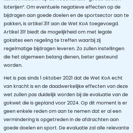
loterijen”. Om eventuele negatieve effecten op de
bijdragen aan goede doelen en de sportsector aan te
pakken, is artikel 31f aan de Wet KoA toegevoegd.
Artikel 31f biedt de mogelijkheid om met legale
goksites een regeling te treffen waarbij zij
regelmatige bijdragen leveren. Zo zullen instellingen
die het algemeen belang dienen, beter gesteund
worden.
Het is pas sinds 1 oktober 2021 dat de Wet KoA echt
van kracht is en de daadwerkelijke effecten van deze
wet zullen pas duidelijk worden bij de evaluatie van de
gokwet die is gepland voor 2024. Op dit moment is er
geen enkele reden om aan te nemen dat er al een
vermindering is opgetreden in de afdrachten aan
goede doelen en sport. De evaluatie zal alle relevante