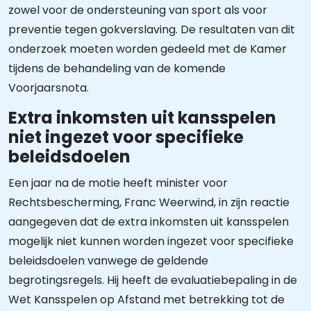
zowel voor de ondersteuning van sport als voor
preventie tegen gokverslaving. De resultaten van dit
onderzoek moeten worden gedeeld met de Kamer
tijdens de behandeling van de komende
Voorjaarsnota.
Extra inkomsten uit kansspelen
niet ingezet voor specifieke
beleidsdoelen
Een jaar na de motie heeft minister voor
Rechtsbescherming, Franc Weerwind, in zijn reactie
aangegeven dat de extra inkomsten uit kansspelen
mogelijk niet kunnen worden ingezet voor specifieke
beleidsdoelen vanwege de geldende
begrotingsregels. Hij heeft de evaluatiebepaling in de
Wet Kansspelen op Afstand met betrekking tot de