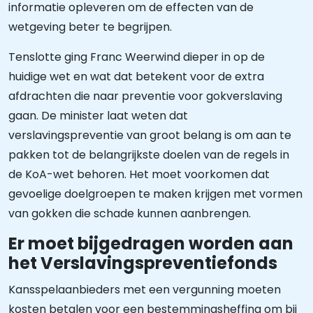
informatie opleveren om de effecten van de
wetgeving beter te begrijpen.
Tenslotte ging Franc Weerwind dieper in op de
huidige wet en wat dat betekent voor de extra
afdrachten die naar preventie voor gokverslaving
gaan. De minister laat weten dat
verslavingspreventie van groot belang is om aan te
pakken tot de belangrijkste doelen van de regels in
de KoA-wet behoren. Het moet voorkomen dat
gevoelige doelgroepen te maken krijgen met vormen
van gokken die schade kunnen aanbrengen.
Er moet bijgedragen worden aan
het Verslavingspreventiefonds
Kansspelaanbieders met een vergunning moeten
kosten betalen voor een bestemmingsheffing om bij