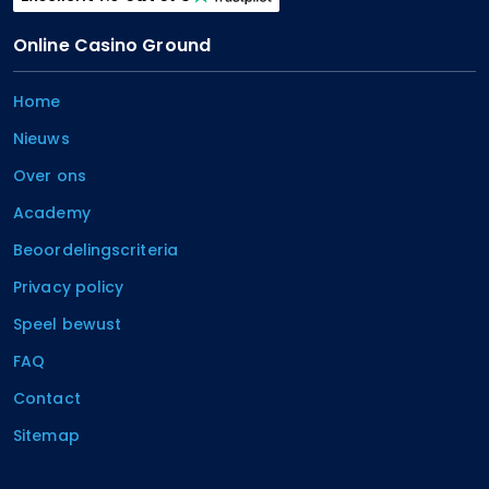
Online Casino Ground
Home
Nieuws
Over ons
Academy
Beoordelingscriteria
Privacy policy
Speel bewust
FAQ
Contact
Sitemap