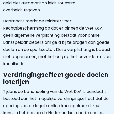
geld niet automatisch leidt tot extra
overheidsuitgaven.
Daarnaast merkt de minister voor
Rechtsbescherming op dat er binnen de Wet KoA
geen algemene verplichting bestaat voor online
kansspelaanbieders om geld bij te dragen aan goede
doelen en de sportsector. Deze verplichting is bewust
niet opgenomen, met het oog op het bevorderen van
kanalisatie.
Verdringingseffect goede doelen
loterijen
Tijdens de behandeling van de Wet KoA is aandacht
besteed aan het mogelijke verdringingseffect dat de
opening van de legale online kansspelmarkt zou
kunnen hebben op de Nederlandse “goede doelen