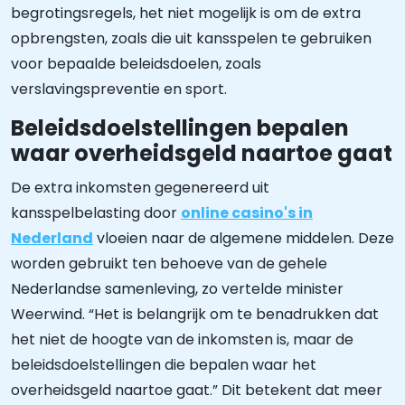
begrotingsregels, het niet mogelijk is om de extra
opbrengsten, zoals die uit kansspelen te gebruiken
voor bepaalde beleidsdoelen, zoals
verslavingspreventie en sport.
Beleidsdoelstellingen bepalen
waar overheidsgeld naartoe gaat
De extra inkomsten gegenereerd uit
kansspelbelasting door
online casino's in
Nederland
vloeien naar de algemene middelen. Deze
worden gebruikt ten behoeve van de gehele
Nederlandse samenleving, zo vertelde minister
Weerwind. “Het is belangrijk om te benadrukken dat
het niet de hoogte van de inkomsten is, maar de
beleidsdoelstellingen die bepalen waar het
overheidsgeld naartoe gaat.” Dit betekent dat meer