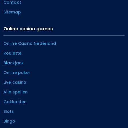
Contact
Sitemap
Online casino games
Online Casino Nederland
Roulette
Blackjack
Online poker
Live casino
Alle spellen
Gokkasten
Slots
Bingo