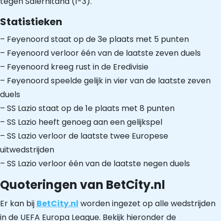
tegen Salernitana (1-3).
Statistieken
– Feyenoord staat op de 3e plaats met 5 punten
– Feyenoord verloor één van de laatste zeven duels
– Feyenoord kreeg rust in de Eredivisie
– Feyenoord speelde gelijk in vier van de laatste zeven
duels
– SS Lazio staat op de 1e plaats met 8 punten
– SS Lazio heeft genoeg aan een gelijkspel
– SS Lazio verloor de laatste twee Europese
uitwedstrijden
– SS Lazio verloor één van de laatste negen duels
Quoteringen van BetCity.nl
Er kan bij
BetCity.nl
worden ingezet op alle wedstrijden
in de UEFA Europa League. Bekijk hieronder de