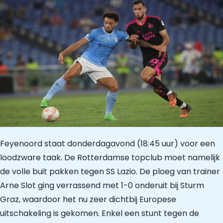
Feyenoord staat donderdagavond (18:45 uur) voor een
loodzware taak. De Rotterdamse topclub moet namelijk
de volle buit pakken tegen SS Lazio. De ploeg van trainer
Arne Slot ging verrassend met 1-0 onderuit bij Sturm
Graz, waardoor het nu zeer dichtbij Europese
uitschakeling is gekomen. Enkel een stunt tegen de