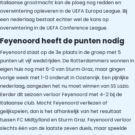
Italiaanse grootmacht kan de ploeg nog redden en
overwintering opleveren in de UEFA Europa League. Bij
een nederlaag bestaat echter wel de kans op
overwintering in de UEFA Conference League.
Feyenoord heeft de punten nodig
Feyenoord staat op de 3e plaats in de groep met 5
punten uit vijf wedstrijden. De Rotterdammers wonnen in
eigen huis nog met 6-0 van Sturm Graz, maar gingen
vorige week met 1-0 onderuit in Oostenrijk. Een pijnlijke
nederlaag, aangezien het nu moet winnen van SS Lazio.
Eerder dit seizoen verloor Feyenoord met 4-2 bij de
Italiaanse club. Mocht Feyenoord verliezen of
gelijkspelen, dan is het afhankelijk van het resultaat
tussen FC Midtjylland en Sturm Graz. Feyenoord verloor
slechts één van de laatste zeven duels, maar speelde