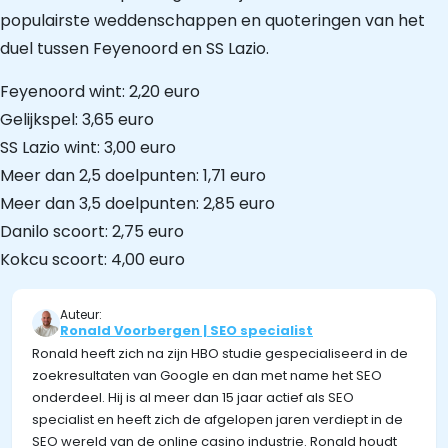
populairste weddenschappen en quoteringen van het
duel tussen Feyenoord en SS Lazio.
Feyenoord wint: 2,20 euro
Gelijkspel: 3,65 euro
SS Lazio wint: 3,00 euro
Meer dan 2,5 doelpunten: 1,71 euro
Meer dan 3,5 doelpunten: 2,85 euro
Danilo scoort: 2,75 euro
Kokcu scoort: 4,00 euro
Auteur:
Ronald Voorbergen | SEO specialist
Ronald heeft zich na zijn HBO studie gespecialiseerd in de
zoekresultaten van Google en dan met name het SEO
onderdeel. Hij is al meer dan 15 jaar actief als SEO
specialist en heeft zich de afgelopen jaren verdiept in de
SEO wereld van de online casino industrie. Ronald houdt