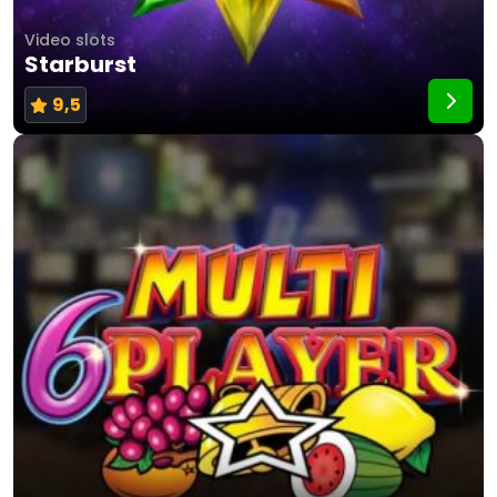
Video slots
Starburst
9,5