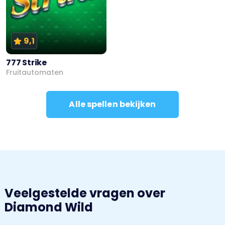
9,1
777 Strike
Fruitautomaten
Alle spellen bekijken
Veelgestelde vragen over
Diamond Wild