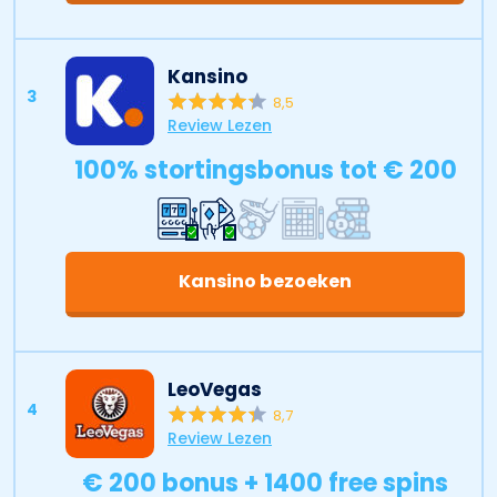
Kansino
3
8,5
Review Lezen
100% stortingsbonus tot € 200
Kansino bezoeken
LeoVegas
4
8,7
Review Lezen
€ 200 bonus + 1400 free spins