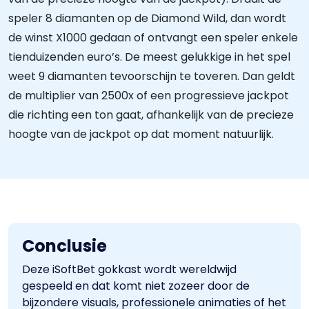
speler 8 diamanten op de Diamond Wild, dan wordt
de winst X1000 gedaan of ontvangt een speler enkele
tienduizenden euro’s. De meest gelukkige in het spel
weet 9 diamanten tevoorschijn te toveren. Dan geldt
de multiplier van 2500x of een progressieve jackpot
die richting een ton gaat, afhankelijk van de precieze
hoogte van de jackpot op dat moment natuurlijk.
Conclusie
Deze iSoftBet gokkast wordt wereldwijd
gespeeld en dat komt niet zozeer door de
bijzondere visuals, professionele animaties of het