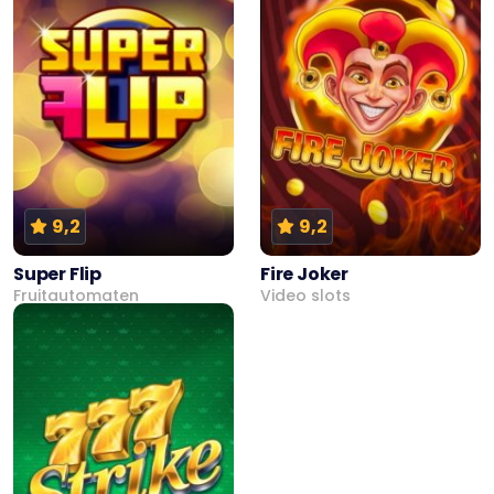
9,2
9,2
Super Flip
Fire Joker
Fruitautomaten
Video slots