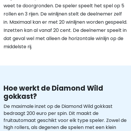
weet te doorgronden. De speler speelt het spel op 5
rollen en 3 rijen. De winlijnen stelt de deelnemer zelf
in. Maximaal kan er met 20 winlijnen worden gespeeld.
Inzetten kan al vanaf 20 cent. De deelnemer speelt in
dat geval wel met alleen de horizontale winlijn op de
middelste rij.
Hoe werkt de Diamond Wild
gokkast?
De maximale inzet op de Diamond Wild gokkast
bedraagt 200 euro per spin. Dit maakt de
fruitautomaat geschikt voor elk type speler. Zowel de
high rollers, als degenen die spelen met een klein