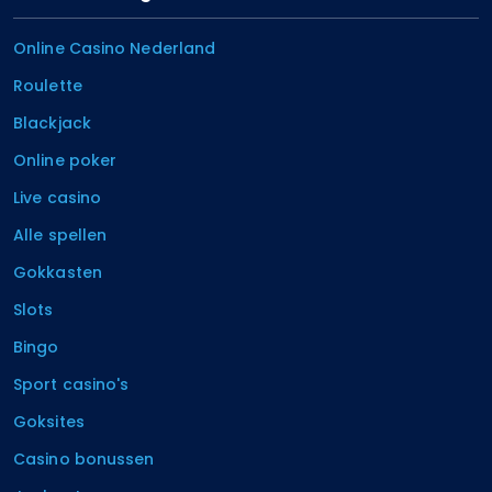
Online Casino Nederland
Roulette
Blackjack
Online poker
Live casino
Alle spellen
Gokkasten
Slots
Bingo
Sport casino's
Goksites
Casino bonussen