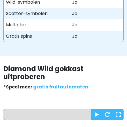
Wild-symbolen
Ja
Scatter-symbolen
Ja
Multiplier
Ja
Gratis spins
Ja
Diamond Wild gokkast
uitproberen
*Speel meer
gratis fruitautomaten
Speel bij Casino777 en krijg:
100% bonus tot € 250
Speel met bonus