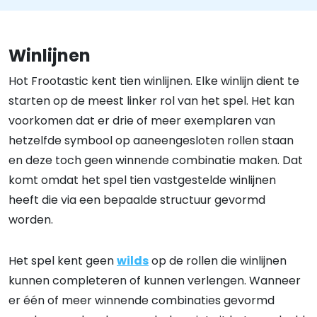
Winlijnen
Hot Frootastic kent tien winlijnen. Elke winlijn dient te
starten op de meest linker rol van het spel. Het kan
voorkomen dat er drie of meer exemplaren van
hetzelfde symbool op aaneengesloten rollen staan
en deze toch geen winnende combinatie maken. Dat
komt omdat het spel tien vastgestelde winlijnen
heeft die via een bepaalde structuur gevormd
worden.
Het spel kent geen
wilds
op de rollen die winlijnen
kunnen completeren of kunnen verlengen. Wanneer
er één of meer winnende combinaties gevormd