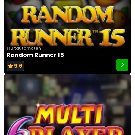
Fruitautomaten
Random Runner 15
9,6