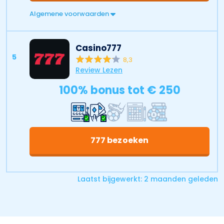
Algemene voorwaarden
Casino777
5
8,3
Review Lezen
100% bonus tot € 250
777 bezoeken
Laatst bijgewerkt: 2 maanden geleden