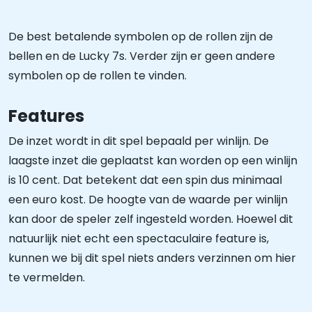
De best betalende symbolen op de rollen zijn de
bellen en de Lucky 7s. Verder zijn er geen andere
symbolen op de rollen te vinden.
Features
De inzet wordt in dit spel bepaald per winlijn. De
laagste inzet die geplaatst kan worden op een winlijn
is 10 cent. Dat betekent dat een spin dus minimaal
een euro kost. De hoogte van de waarde per winlijn
kan door de speler zelf ingesteld worden. Hoewel dit
natuurlijk niet echt een spectaculaire feature is,
kunnen we bij dit spel niets anders verzinnen om hier
te vermelden.