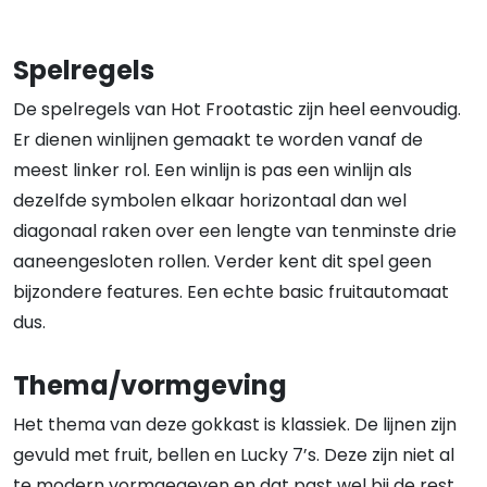
Spelregels
De spelregels van Hot Frootastic zijn heel eenvoudig.
Er dienen winlijnen gemaakt te worden vanaf de
meest linker rol. Een winlijn is pas een winlijn als
dezelfde symbolen elkaar horizontaal dan wel
diagonaal raken over een lengte van tenminste drie
aaneengesloten rollen. Verder kent dit spel geen
bijzondere features. Een echte basic fruitautomaat
dus.
Thema/vormgeving
Het thema van deze gokkast is klassiek. De lijnen zijn
gevuld met fruit, bellen en Lucky 7’s. Deze zijn niet al
te modern vormgegeven en dat past wel bij de rest