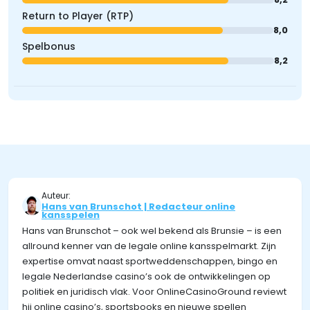
Return to Player (RTP)
8,0
Spelbonus
8,2
Auteur:
Hans van Brunschot | Redacteur online
kansspelen
Hans van Brunschot – ook wel bekend als Brunsie – is een
allround kenner van de legale online kansspelmarkt. Zijn
expertise omvat naast sportweddenschappen, bingo en
legale Nederlandse casino’s ook de ontwikkelingen op
politiek en juridisch vlak. Voor OnlineCasinoGround reviewt
hij online casino’s, sportsbooks en nieuwe spellen