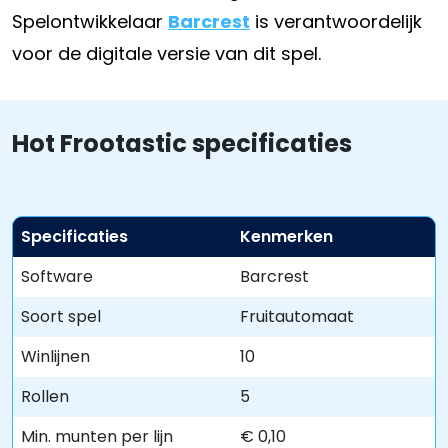
Spelontwikkelaar
Barcrest
is verantwoordelijk
voor de digitale versie van dit spel.
Hot Frootastic specificaties
Specificaties
Kenmerken
Software
Barcrest
Soort spel
Fruitautomaat
Winlijnen
10
Rollen
5
Min. munten per lijn
€ 0,10