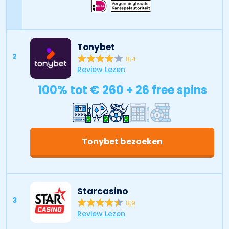
Tonybet
2
8,4
Review Lezen
100% tot € 260 + 26 free spins
Tonybet bezoeken
Starcasino
3
8,9
Review Lezen