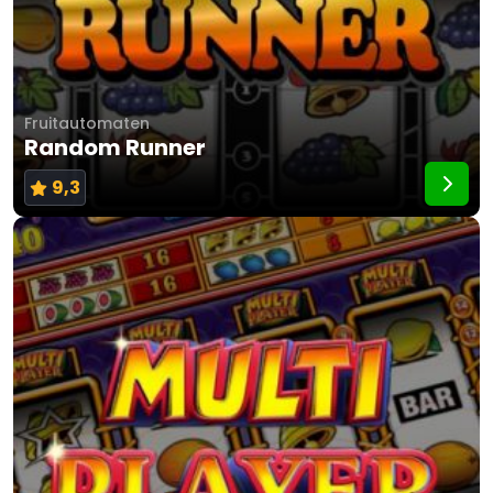
Fruitautomaten
Random Runner
9,3