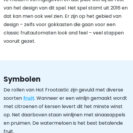
van het design van dit spel. Het spel stamt uit 2016 en
dat kan men ook wel zien. Er zijn op het gebied van
design – zelfs voor gokkasten die gaan voor een
classic fruitautomaten look and feel – veel stappen
vooruit gezet.
Symbolen
De rollen van Hot Frootastic zijn gevuld met diverse
soorten
fruit
. Wanneer er een winlijn gemaakt wordt
met citroenen of kersen levert dit het minste winst
op. Net daarboven staan winlijnen met sinaasappels
en pruimen. De watermeloen is het best betalende
fruit.