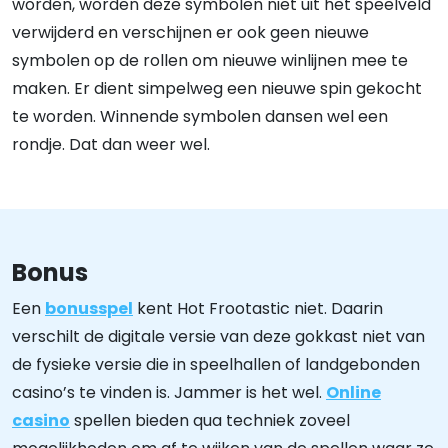
worden, worden deze symbolen niet uit het speelveld
verwijderd en verschijnen er ook geen nieuwe
symbolen op de rollen om nieuwe winlijnen mee te
maken. Er dient simpelweg een nieuwe spin gekocht
te worden. Winnende symbolen dansen wel een
rondje. Dat dan weer wel.
Bonus
Een
bonusspel
kent Hot Frootastic niet. Daarin
verschilt de digitale versie van deze gokkast niet van
de fysieke versie die in speelhallen of landgebonden
casino’s te vinden is. Jammer is het wel.
Online
casino
spellen bieden qua techniek zoveel