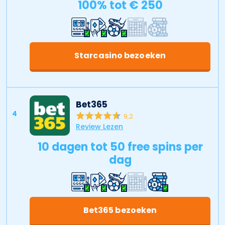
100% tot € 250
Starcasino bezoeken
Bet365
4
9,2
Review Lezen
10 dagen tot 50 free spins per
dag
Bet365 bezoeken