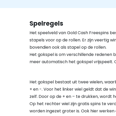
Spelregels
Het speelveld van Gold Cash Freespins bes
stapels voor op de rollen. Er zijn veertig w
bovendien ook als stapel op de rollen.
Het gokspel is om verschillende redenen b
meer automatisch het gokspel vrijspeelt. O
Het gokspel bestaat uit twee wielen, waarbi
+ en -. Voor het linker wiel geldt dat de
zelf. Door op de + en – te drukken, wordt h
Op het rechter wiel zijn gratis spins te ve
worden ingezet groter is. Ook hier werken