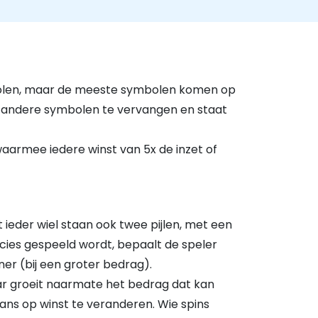
symbolen, maar de meeste symbolen komen op
andere symbolen te vervangen en staat
aarmee iedere winst van 5x de inzet of
t ieder wiel staan ook twee pijlen, met een
ecies gespeeld wordt, bepaalt de speler
ner (bij een groter bedrag).
 maar groeit naarmate het bedrag dat kan
ans op winst te veranderen. Wie spins