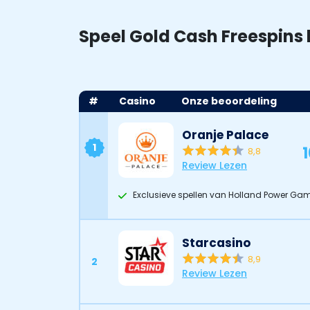
Speel Gold Cash Freespins b
#
Casino
Onze beoordeling
Oranje Palace
1
8,8
Review Lezen
Exclusieve spellen van Holland Power Ga
Starcasino
8,9
2
Review Lezen