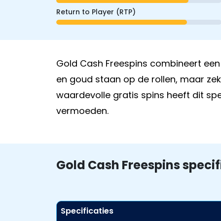
Return to Player (RTP)
Gold Cash Freespins combineert een 
en goud staan op de rollen, maar zek
waardevolle gratis spins heeft dit s
vermoeden.
Gold Cash Freespins specif
Specificaties