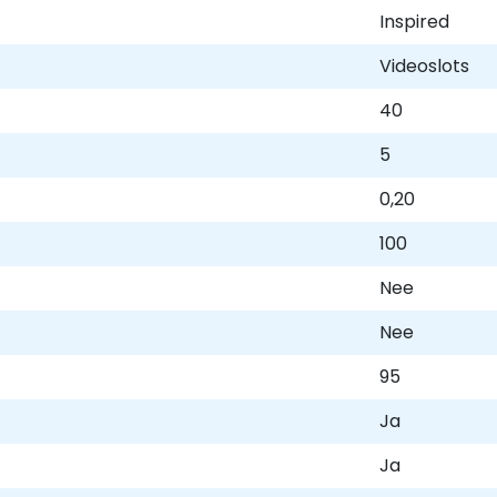
Inspired
Videoslots
40
5
0,20
100
Nee
Nee
95
Ja
Ja