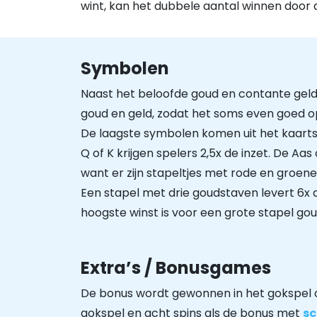
wint, kan het dubbele aantal winnen door 
Symbolen
Naast het beloofde goud en contante geld u
goud en geld, zodat het soms even goed op
De laagste symbolen komen uit het kaarts
Q of K krijgen spelers 2,5x de inzet. De Aa
want er zijn stapeltjes met rode en groene 
Een stapel met drie goudstaven levert 6x 
hoogste winst is voor een grote stapel go
Extra’s / Bonusgames
De bonus wordt gewonnen in het gokspel of 
gokspel en acht spins als de bonus met
sc