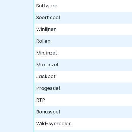
Software
Soort spel
Winlijnen
Rollen
Min. inzet
Max. inzet
Jackpot
Progessief
RTP
Bonusspel
Wild-symbolen