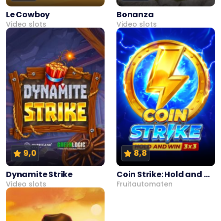
Le Cowboy
Bonanza
Video slots
Video slots
9,0
8,8
Dynamite Strike
Coin Strike: Hold and Win
Video slots
Fruitautomaten