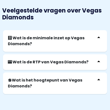
Veelgestelde vragen over Vegas
Diamonds
🧮 Wat is de minimale inzet op Vegas
Diamonds?
De minimale inzet waarvoor je een spin op
deze slot kunt draaien is 20 cent. De
🎰 Wat is de RTP van Vegas Diamonds?
maximale inzet die op een spin geplaatst kan
De RTP van Vegas Diamonds is 96,00%. ELK
worden is €100,-.
Studios heeft deze RTP gefixeerd. Dat
💲Wat is het hoogtepunt van Vegas
Diamonds?
betekent dat Vegas Diamonds op iedere
vergunde goksite voor dezelfde RTP te
Het hoogtepunt van dit spel is het bereiken
spelen is.
van het gouden rad waar multipliers van