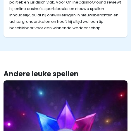
politiek en juridisch vlak. Voor OnlineCasinoGround reviewt
hij online casino’s, sportsbooks en nieuwe spellen
inhoudelijk, duidt hij ontwikkelingen in nieuwsberichten en
achtergrondartikelen en heeft hij altijd wel een tip
beschikbaar voor een winnende weddenschap.
Andere leuke spellen