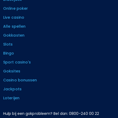
Online poker
Live casino
Alle spellen
Gokkasten
Slots
Bingo
Sport casino's
Goksites
Casino bonussen
Jackpots
Loterijen
Hulp bij een gokprobleem? Bel dan: 0800-240 00 22