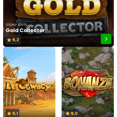
Video slots
Gold Collector
9,2
9,1
9,0