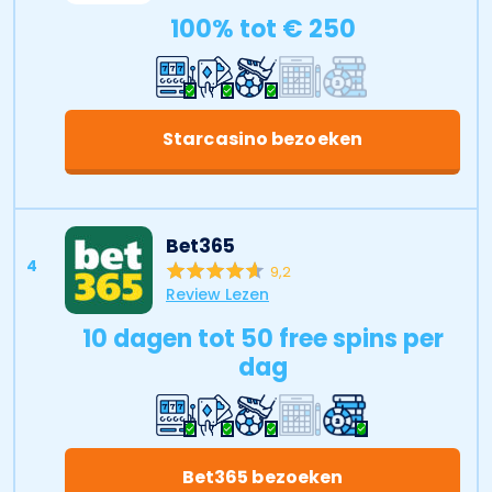
100% tot € 250
Starcasino bezoeken
Bet365
4
9,2
Review Lezen
10 dagen tot 50 free spins per
dag
Bet365 bezoeken