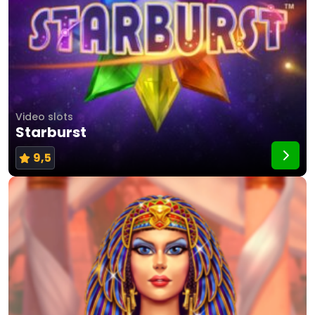
Video slots
Starburst
9,5