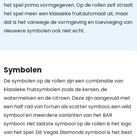
het spel prima vormgegeven. Op de rollen zelf straalt
het spel meer een klassieke fruitautomaat uit, maar
dat is het vanwege de vormgeving en toevoeging van
nieuwere symbolen ook niet echt.
Symbolen
De symbolen op de rollen zijn een combinatie van
klassieke fruitsymbolen zoals de kersen, de
watermeloen en de citroen. Deze zijn aangevuld met
een half rad van fortuin als scatter symbool, een wild
symbool en meerdere varianten van het BAR
symbool. Het laatste symbool op de rollen is het logo
van het spel. Dit Vegas Diamonds symbool is het best