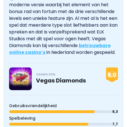
moderne versie waarbij het element van het
bonus rad van fortuin met de drie verschillende
levels een unieke feature zijn. Al met al is het een
spel dat meerdere type slot liefhebbers aan kan
spreken en dat is vanzelfsprekend wat ELK
Studios met dit spel voor ogen heeft. Vegas
Diamonds kan bij verschillende
betrouwbare
online casino’s
in Nederland worden gespeeld.
8,0
CASINO SPEL
Vegas Diamonds
Gebruiksvriendelijkheid
8,3
Spelbeleving
7,7