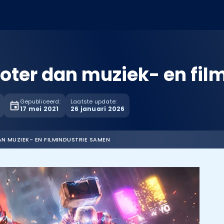
oter dan muziek- en fil
Gepubliceerd:
Laatste update:
17 mei 2021
26 januari 2026
N MUZIEK- EN FILMINDUSTRIE SAMEN