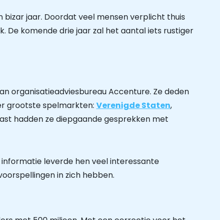
bizar jaar. Doordat veel mensen verplicht thuis
k. De komende drie jaar zal het aantal iets rustiger
 van organisatieadviesbureau Accenture. Ze deden
er grootste spelmarkten:
Verenigde Staten
,
naast hadden ze diepgaande gesprekken met
informatie leverde hen veel interessante
oorspellingen in zich hebben.