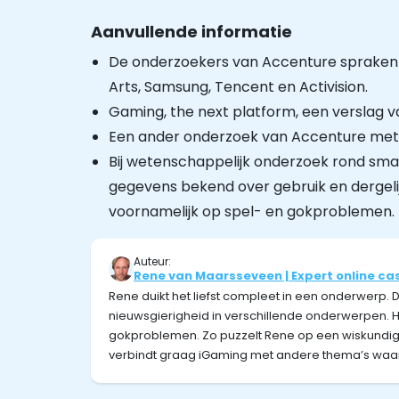
Aanvullende informatie
De onderzoekers van Accenture spraken
Arts, Samsung, Tencent en Activision.
Gaming, the next platform, een verslag 
Een ander onderzoek van Accenture met 
Bij wetenschappelijk onderzoek rond smart
gegevens bekend over gebruik en dergeli
voornamelijk op spel- en gokproblemen.
Auteur:
Rene van Maarsseveen | Expert online ca
Rene duikt het liefst compleet in een onderwerp. D
nieuwsgierigheid in verschillende onderwerpen. Hij
gokproblemen. Zo puzzelt Rene op een wiskundige st
verbindt graag iGaming met andere thema’s waa