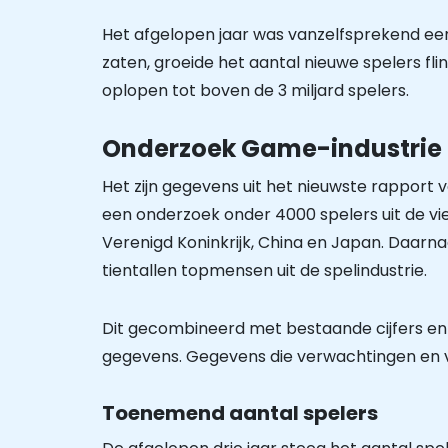
Het afgelopen jaar was vanzelfsprekend een 
zaten, groeide het aantal nieuwe spelers flin
oplopen tot boven de 3 miljard spelers.
Onderzoek Game-industrie
Het zijn gegevens uit het nieuwste rapport
een onderzoek onder 4000 spelers uit de vi
Verenigd Koninkrijk, China en Japan. Daar
tientallen topmensen uit de spelindustrie.
Dit gecombineerd met bestaande cijfers en 
gegevens. Gegevens die verwachtingen en v
Toenemend aantal spelers