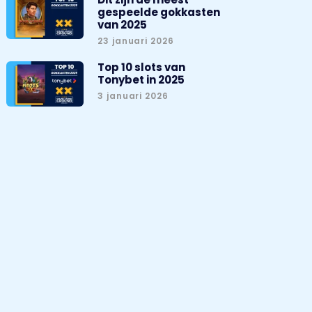
gespeelde gokkasten
van 2025
23 januari 2026
Top 10 slots van
Tonybet in 2025
3 januari 2026