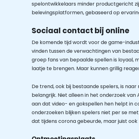
spelontwikkelaars minder productgericht z
belevingsplatformen, gebaseerd op ervarin
Sociaal contact bij online
De komende tijd wordt voor de game-indust
vinden tussen de verwachtingen van besta
groep fans van bepaalde spellen is loyaal, 
laatje te brengen. Maar kunnen grillig reager
De trend, ook bij bestaande spelers, is naar 
belangrijk. Niet alleen in het onderzoek v
aan dat video- en gokspellen hen helpt in 
onderzoeken blijken spelers niet per se met
dat tijdens corona gebeurde, maar juist oo
Ontmoetingsplaats