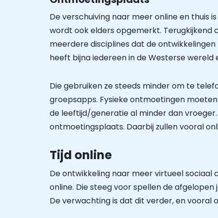
De verschuiving naar meer online en thuis is
wordt ook elders opgemerkt. Terugkijkend 
meerdere disciplines dat de ontwikkelingen n
heeft bijna iedereen in de Westerse wereld
Die gebruiken ze steeds minder om te telef
groepsapps. Fysieke ontmoetingen moeten d
de leeftijd/generatie al minder dan vroege
ontmoetingsplaats. Daarbij zullen vooral onl
Tijd online
De ontwikkeling naar meer virtueel sociaal 
online. Die steeg voor spellen de afgelopen
De verwachting is dat dit verder, en vooral oo