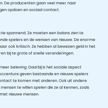
ijn. De producenten gaan veel meer naar
gen opdoen en sociaal contact.
rie spannend. Ze moeten een balans zien te
ande spelers en de wensen van nieuwe. De enorme
maar ook kritisch. Ze hebben al bewezen geld in het
en bij te grote of snelle veranderingen.
meer beleving. Daarbij is het sociale aspect
an Accenture geven bestaande en nieuwe spelers
contact te komen met anderen. Ook uit andere
 mensen te willen spelen die ze al kennen, zoals
k met nieuwe mensen.