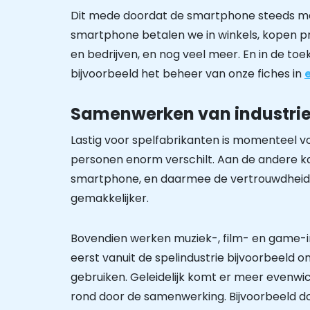
Dit mede doordat de smartphone steeds me
smartphone betalen we in winkels, kopen 
en bedrijven, en nog veel meer. En in de toek
bijvoorbeeld het beheer van onze fiches in
Samenwerken van industri
Lastig voor spelfabrikanten is momenteel vo
personen enorm verschilt. Aan de andere ka
smartphone, en daarmee de vertrouwdheid e
gemakkelijker.
Bovendien werken muziek-, film- en game-i
eerst vanuit de spelindustrie bijvoorbeeld o
gebruiken. Geleidelijk komt er meer evenwic
rond door de samenwerking. Bijvoorbeeld doo