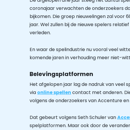
De afgelopen drie jaar steeg het aantal spe
coronajaar verwachten de onderzoekers dat
bijkomen. Die groep nieuwelingen zal voor 
jaar. Wel zullen bij de nieuwe spelers relati
verleden.
En waar de spelindustrie nu vooral veel witte
komende jaren in verhouding meer niet-witte
Belevingsplatformen
Het afgelopen jaar lag de nadruk van veel sp
via
online spellen
contact met anderen. Die 
volgens de onderzoekers van Accenture en
Dat gebeurt volgens Seth Schuler van
Acce
spelplatformen. Maar ook door de verander