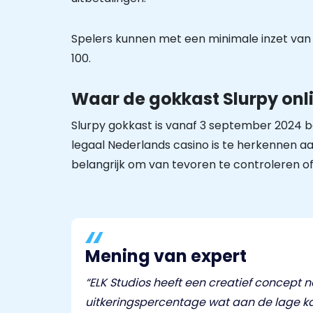
Spelers kunnen met een minimale inzet van 
100.
Waar de gokkast Slurpy onl
Slurpy gokkast is vanaf 3 september 2024 b
legaal Nederlands casino is te herkennen aa
belangrijk om van tevoren te controleren of
Mening van expert
“ELK Studios heeft een creatief concept 
uitkeringspercentage wat aan de lage kan