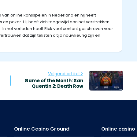
d van online kansspelen in Nederland en hij heeft
 en poker. Hij heeft zich toegewijd aan het verstrekken
. In het verleden heeft Rick veel content geschreven voor
rtrouwen dat zijn teksten altijd nauwkeurig zijn en
Volgend artikel >
Game of the Month: San
Quentin 2: Death Row
Online Casino Ground
Online casin