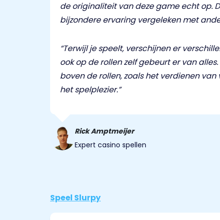
de originaliteit van deze game echt op.
bijzondere ervaring vergeleken met ande
“Terwijl je speelt, verschijnen er verschi
ook op de rollen zelf gebeurt er van all
boven de rollen, zoals het verdienen va
het spelplezier.”
Rick Amptmeijer
Expert casino spellen
Speel Slurpy