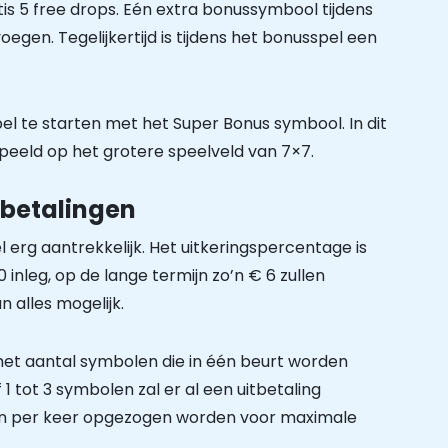
is 5 free drops. Eén extra bonussymbool tijdens
voegen. Tegelijkertijd is tijdens het bonusspel een
spel te starten met het Super Bonus symbool. In dit
espeeld op het grotere speelveld van 7×7.
tbetalingen
l erg aantrekkelijk. Het uitkeringspercentage is
 inleg, op de lange termijn zo’n € 6 zullen
n alles mogelijk.
het aantal symbolen die in één beurt worden
 tot 3 symbolen zal er al een uitbetaling
len per keer opgezogen worden voor maximale