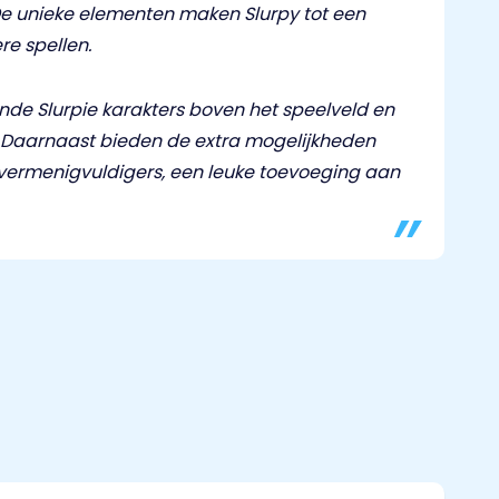
 De unieke elementen maken Slurpy tot een
re spellen.
llende Slurpie karakters boven het speelveld en
es. Daarnaast bieden de extra mogelijkheden
n vermenigvuldigers, een leuke toevoeging aan