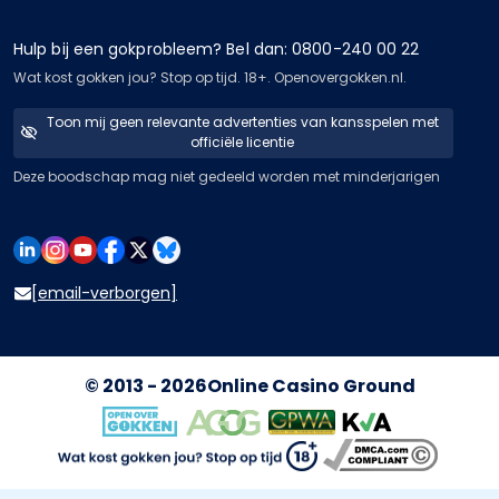
Hulp bij een gokprobleem? Bel dan: 0800-240 00 22
Wat kost gokken jou? Stop op tijd. 18+. Openovergokken.nl.
Toon mij geen relevante advertenties van kansspelen met
officiële licentie
Deze boodschap mag niet gedeeld worden met minderjarigen
[email-verborgen]
© 2013 - 2026
Online Casino Ground