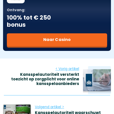
Ontvang:
100% tot € 250
bonus
Naar Casino
< Vorig artikel
Kansspelautoriteit versterkt
toezicht op zorgplicht voor online
kansspelaanbieders
Volgend artikel >
Kansspelautoriteit waarschuwt