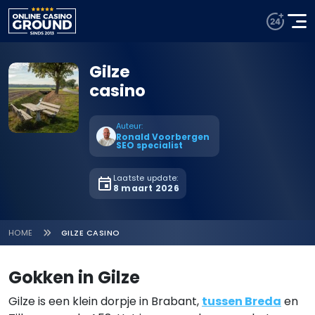
Gilze
casino
Auteur:
Ronald Voorbergen
SEO specialist
Laatste update:
8 maart 2026
HOME
GILZE CASINO
Gokken in Gilze
Gilze is een klein dorpje in Brabant,
tussen Breda
en