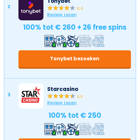
Tonybet
2
8,4
Review Lezen
100% tot € 260 + 26 free spins
Tonybet bezoeken
Starcasino
3
8,9
Review Lezen
100% tot € 250