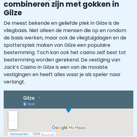
combineren zijn met gokken in
Gilze
De meest bekende en geliefde plek in Gilze is de
vliegbasis. Niet alleen de mensen die op en rondom
de basis werken, maar ook de vliegtuigdagen en de
spottersplek maken van Gilze een populaire
bestemming. Toch kan ook het casino zelf best tot
bestemming worden gerekend. De vestiging van
Jack’s Casino in Gilze is een van de mooiste
vestigingen en heeft alles waar je als speler naar
verlangt.