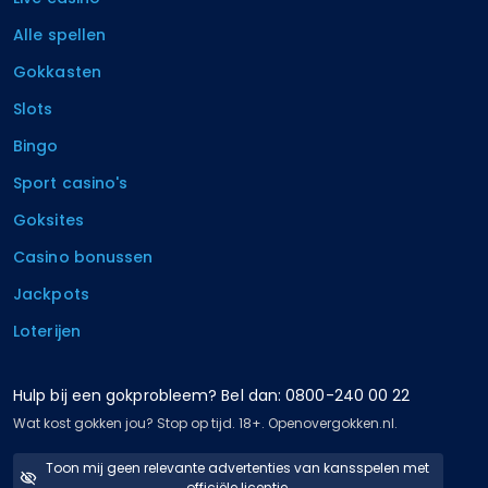
Alle spellen
Gokkasten
Slots
Bingo
Sport casino's
Goksites
Casino bonussen
Jackpots
Loterijen
Hulp bij een gokprobleem? Bel dan: 0800-240 00 22
Wat kost gokken jou? Stop op tijd. 18+. Openovergokken.nl.
Toon mij geen relevante advertenties van kansspelen met
officiële licentie