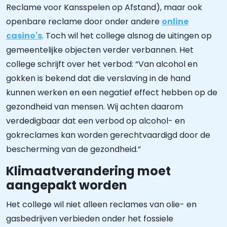
Reclame voor Kansspelen op Afstand), maar ook
openbare reclame door onder andere
online
casino's
. Toch wil het college alsnog de uitingen op
gemeentelijke objecten verder verbannen. Het
college schrijft over het verbod: “Van alcohol en
gokken is bekend dat die verslaving in de hand
kunnen werken en een negatief effect hebben op de
gezondheid van mensen. Wij achten daarom
verdedigbaar dat een verbod op alcohol- en
gokreclames kan worden gerechtvaardigd door de
bescherming van de gezondheid.”
Klimaatverandering moet
aangepakt worden
Het college wil niet alleen reclames van olie- en
gasbedrijven verbieden onder het fossiele