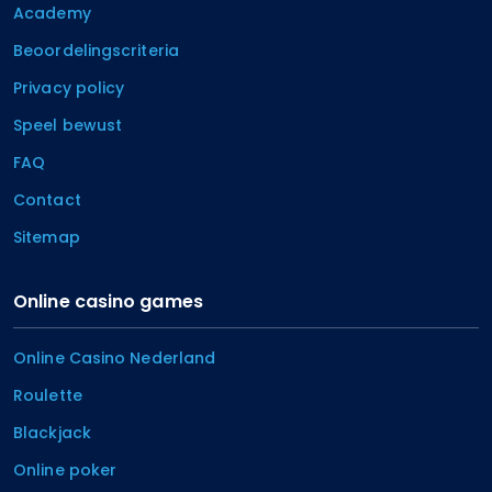
Academy
Beoordelingscriteria
Privacy policy
Speel bewust
FAQ
Contact
Sitemap
Online casino games
Online Casino Nederland
Roulette
Blackjack
Online poker