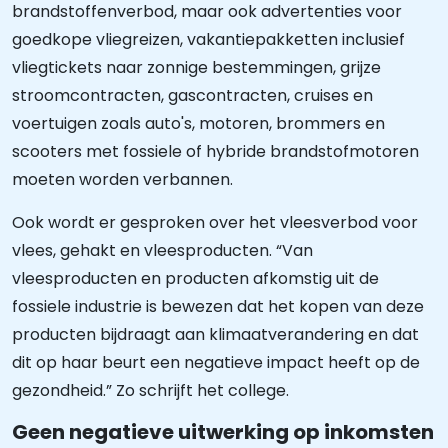
brandstoffenverbod, maar ook advertenties voor
goedkope vliegreizen, vakantiepakketten inclusief
vliegtickets naar zonnige bestemmingen, grijze
stroomcontracten, gascontracten, cruises en
voertuigen zoals auto's, motoren, brommers en
scooters met fossiele of hybride brandstofmotoren
moeten worden verbannen.
Ook wordt er gesproken over het vleesverbod voor
vlees, gehakt en vleesproducten. “Van
vleesproducten en producten afkomstig uit de
fossiele industrie is bewezen dat het kopen van deze
producten bijdraagt aan klimaatverandering en dat
dit op haar beurt een negatieve impact heeft op de
gezondheid.” Zo schrijft het college.
Geen negatieve uitwerking op inkomsten