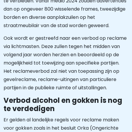
te verbieden. Vanaf medio 2024 zouden advertenties
dan op ongeveer 800 wisselende frames, tweezijdige
borden en diverse aanplakzuilen op het
straatmeubilair van de stad worden geweerd.
Ook wordt er gestreefd naar een verbod op reclame
via lichtmasten. Deze zullen tegen het midden van
volgend jaar worden herzien en beoordeeld op de
mogelijkheid tot toewijzing aan specifieke partijen.
Het reclameverbod zal niet van toepassing zijn op
gevelreclame, reclame-uitingen van particuliere
partijen in de publieke ruimte of uitstallingen.
Verbod alcohol en gokken is nog
te verdedigen
Er gelden al landelijke regels voor reclame maken
voor gokken zoals in het besluit Orka (Ongerichte