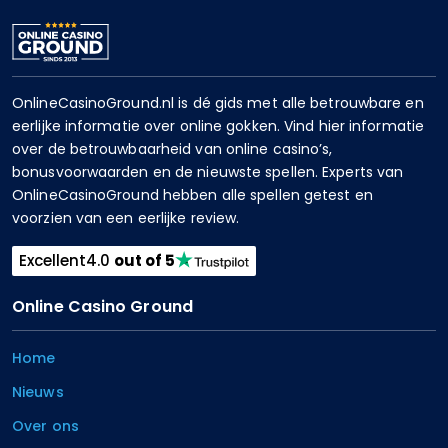
OnlineCasinoGround.nl is dé gids met alle betrouwbare en
eerlijke informatie over online gokken. Vind hier informatie
over de betrouwbaarheid van online casino’s,
bonusvoorwaarden en de nieuwste spellen. Experts van
OnlineCasinoGround hebben alle spellen getest en
voorzien van een eerlijke review.
Excellent
4.0
out of 5
Online Casino Ground
Home
Nieuws
Over ons