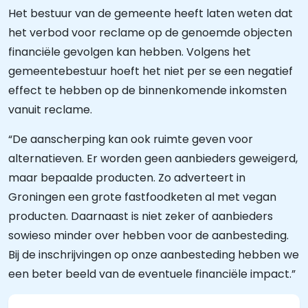
Het bestuur van de gemeente heeft laten weten dat
het verbod voor reclame op de genoemde objecten
financiële gevolgen kan hebben. Volgens het
gemeentebestuur hoeft het niet per se een negatief
effect te hebben op de binnenkomende inkomsten
vanuit reclame.
“De aanscherping kan ook ruimte geven voor
alternatieven. Er worden geen aanbieders geweigerd,
maar bepaalde producten. Zo adverteert in
Groningen een grote fastfoodketen al met vegan
producten. Daarnaast is niet zeker of aanbieders
sowieso minder over hebben voor de aanbesteding.
Bij de inschrijvingen op onze aanbesteding hebben we
een beter beeld van de eventuele financiële impact.”