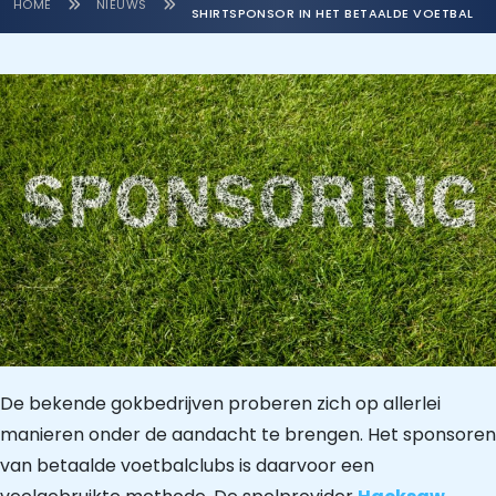
HOME
NIEUWS
SHIRTSPONSOR IN HET BETAALDE VOETBAL
De bekende gokbedrijven proberen zich op allerlei
manieren onder de aandacht te brengen. Het sponsoren
van betaalde voetbalclubs is daarvoor een