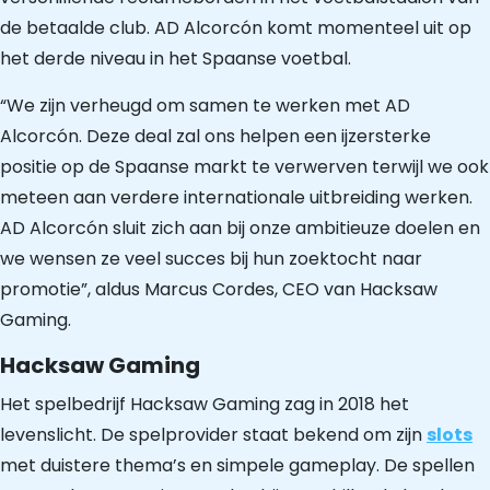
de betaalde club. AD Alcorcón komt momenteel uit op
het derde niveau in het Spaanse voetbal.
“We zijn verheugd om samen te werken met AD
Alcorcón. Deze deal zal ons helpen een ijzersterke
positie op de Spaanse markt te verwerven terwijl we ook
meteen aan verdere internationale uitbreiding werken.
AD Alcorcón sluit zich aan bij onze ambitieuze doelen en
we wensen ze veel succes bij hun zoektocht naar
promotie”, aldus Marcus Cordes, CEO van Hacksaw
Gaming.
Hacksaw Gaming
Het spelbedrijf Hacksaw Gaming zag in 2018 het
levenslicht. De spelprovider staat bekend om zijn
slots
met duistere thema’s en simpele gameplay. De spellen