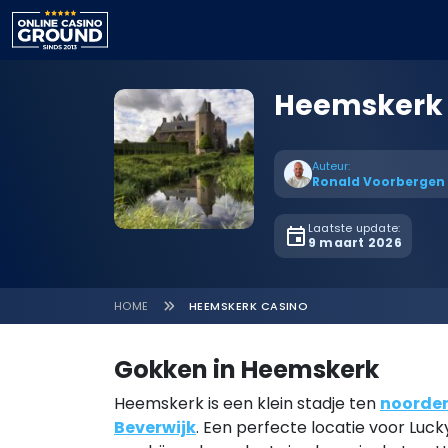
Heemskerk 
Auteur:
Ronald Voorbergen
Laatste update:
9 maart 2026
HOME
HEEMSKERK CASINO
Gokken in Heemskerk
Heemskerk is een klein stadje ten
noorde
Beverwijk
. Een perfecte locatie voor Luck