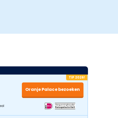
TIP 2026!
Oranje Palace bezoeken
eal