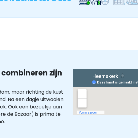
 combineren zijn
dam, maar richting de kust
and. Na een dagje uitwaaien
ack. Ook een bezoekje aan
e de Bazaar) is prima te
o.