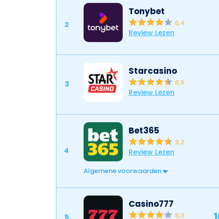
Tonybet
8,4
2
Review Lezen
Starcasino
8,9
3
Review Lezen
Bet365
9,2
4
Review Lezen
Algemene voorwaarden
Casino777
8,3
5