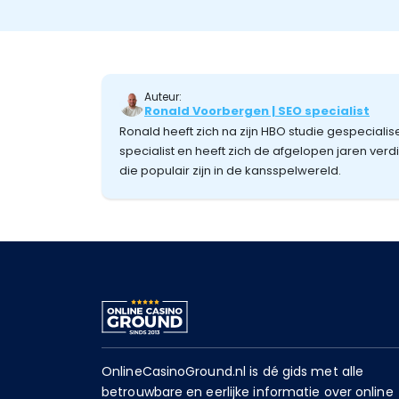
Auteur:
Ronald Voorbergen | SEO specialist
Ronald heeft zich na zijn HBO studie gespeciali
specialist en heeft zich de afgelopen jaren ver
die populair zijn in de kansspelwereld.
OnlineCasinoGround.nl is dé gids met alle
betrouwbare en eerlijke informatie over online