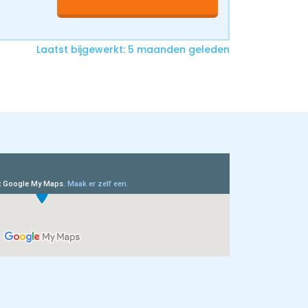
Laatst bijgewerkt: 5 maanden geleden