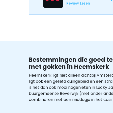
Review Lezen
Bestemmingen die goed te
met gokken in Heemskerk
Heemskerk ligt niet alleen dichtbij Amster
ligt ook een geliefd duingebied en een str
is het dan ook mooi nagenieten in Lucky J
buurgemeente Beverwijk (met onder ander
combineren met een middagje in het casin