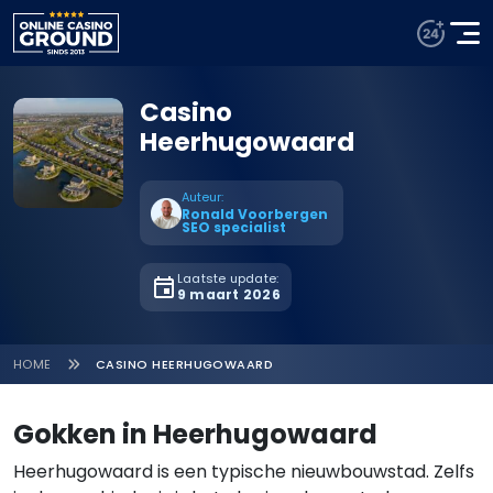
Casino
Heerhugowaard
Auteur:
Ronald Voorbergen
SEO specialist
Laatste update:
9 maart 2026
HOME
CASINO HEERHUGOWAARD
Gokken in Heerhugowaard
Heerhugowaard is een typische nieuwbouwstad. Zelfs