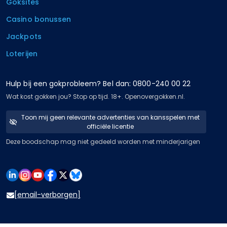
Goksites
Casino bonussen
Jackpots
Loterijen
Hulp bij een gokprobleem? Bel dan: 0800-240 00 22
Wat kost gokken jou? Stop op tijd. 18+. Openovergokken.nl.
Toon mij geen relevante advertenties van kansspelen met
officiële licentie
Deze boodschap mag niet gedeeld worden met minderjarigen
[email-verborgen]