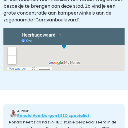
bezoekje te brengen aan deze stad. Zo vind je een
grote concentratie aan kampeerwinkels aan de
zogenaamde ‘Caravanboulevard’.
Auteur:
Ronald Voorbergen | SEO specialist
Ronald heeft zich na zijn HBO studie gespecialiseerd in de