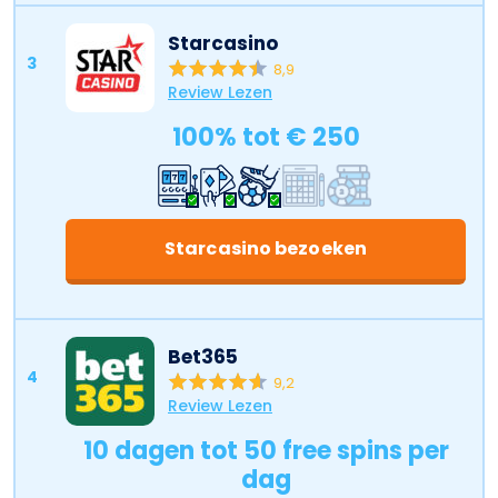
Starcasino
3
8,9
Review Lezen
100% tot € 250
Starcasino bezoeken
Bet365
4
9,2
Review Lezen
10 dagen tot 50 free spins per
dag