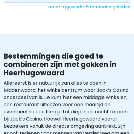
Laatst bijgewerkt: 5 maanden geleden
Bestemmingen die goed te
combineren zijn met gokken in
Heerhugowaard
Allereerst is er natuurlijk van alles te doen in
Middenwaard, het winkelcentrum waar Jack’s Casino
onderdeel van is. Je kunt hier een middagje winkelen,
een restaurant uitkiezen voor een maaltijd en
eventueel na een filmpje tot diep in de nacht terecht
bij Jack’s Casino. Hoewel Heerhugowaard vooral
bezoekers vanuit de directe omgeving aantrekt, zijn
er ook redenen voor mensen van verder weg om een