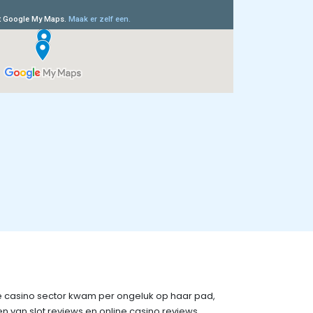
ine casino sector kwam per ongeluk op haar pad,
en van slot reviews en online casino reviews.