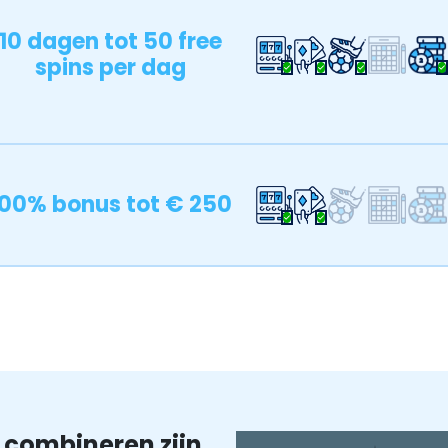
10 dagen tot 50 free
spins per dag
100% bonus tot € 250
 combineren zijn