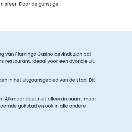
en sfeer. Door de gunstige
ing van Flamingo Casino bevindt zich pal
 restaurant. Ideaal voor een avondje uit,
den in het uitgaansgebied van de stad. Dit
in Alkmaar doet niet alleen in naam, maar
beroemde gokstad en ook in alle andere