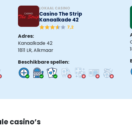
LOKAAL CASINO
Casino The Strip
Kanaalkade 42
7,2
Adres:
Kanaalkade 42
1811 LR, Alkmaar
Beschikbare spellen:
ale casino’s