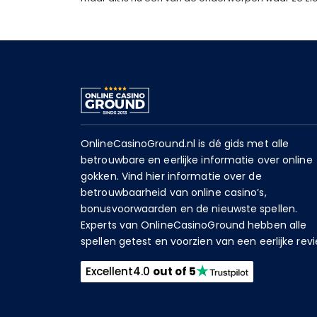
OnlineCasinoGround.nl is dé gids met alle
betrouwbare en eerlijke informatie over online
gokken. Vind hier informatie over de
betrouwbaarheid van online casino’s,
bonusvoorwaarden en de nieuwste spellen.
Experts van OnlineCasinoGround hebben alle
spellen getest en voorzien van een eerlijke revi
Excellent
4.0
out of 5