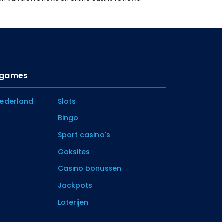
o games
Nederland
Slots
Bingo
Sport casino's
Goksites
Casino bonussen
Jackpots
Loterijen