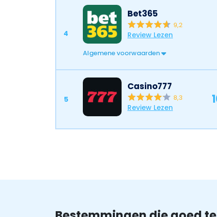
Bet365
9,2
4
Review Lezen
Algemene voorwaarden
Casino777
8,3
5
Review Lezen
Bestemmingen die goed te