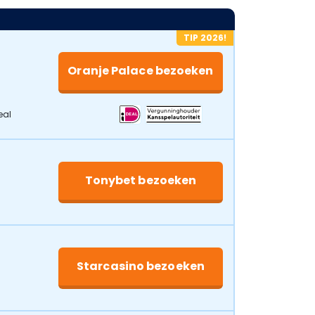
TIP 2026!
Oranje Palace bezoeken
eal
Tonybet bezoeken
Starcasino bezoeken