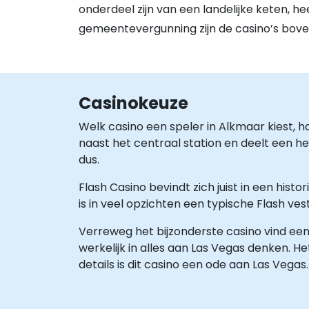
onderdeel zijn van een landelijke keten, he
gemeentevergunning zijn de casino’s boven
Casinokeuze
Welk casino een speler in Alkmaar kiest, h
naast het centraal station en deelt een he
dus.
Flash Casino bevindt zich juist in een hist
is in veel opzichten een typische Flash ve
Verreweg het bijzonderste casino vind een
werkelijk in alles aan Las Vegas denken. H
details is dit casino een ode aan Las Vegas.