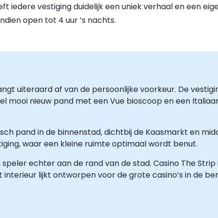
eft iedere vestiging duidelijk een uniek verhaal en een eig
dien open tot 4 uur ’s nachts.
angt uiteraard af van de persoonlijke voorkeur. De vestig
el mooi nieuw pand met een Vue bioscoop en een Italiaans
orisch pand in de binnenstad, dichtbij de Kaasmarkt en mid
stiging, waar een kleine ruimte optimaal wordt benut.
 speler echter aan de rand van de stad. Casino The Strip 
et interieur lijkt ontworpen voor de grote casino’s in de 