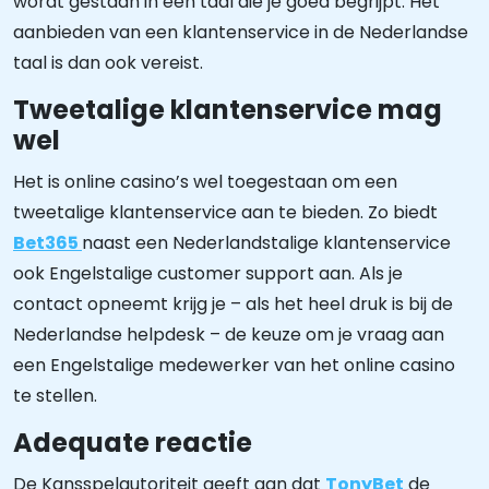
wordt gestaan in een taal die je goed begrijpt. Het
aanbieden van een klantenservice in de Nederlandse
taal is dan ook vereist.
Tweetalige klantenservice mag
wel
Het is online casino’s wel toegestaan om een
tweetalige klantenservice aan te bieden. Zo biedt
Bet365
naast een Nederlandstalige klantenservice
ook Engelstalige customer support aan. Als je
contact opneemt krijg je – als het heel druk is bij de
Nederlandse helpdesk – de keuze om je vraag aan
een Engelstalige medewerker van het online casino
te stellen.
Adequate reactie
De Kansspelautoriteit geeft aan dat
TonyBet
de