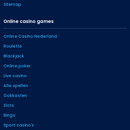
Sitemap
Online casino games
Online Casino Nederland
Roulette
Blackjack
Online poker
Live casino
Alle spellen
Gokkasten
Slots
Bingo
Sport casino's