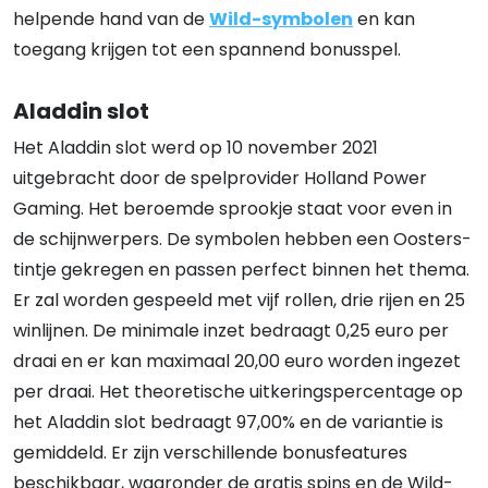
helpende hand van de
Wild-symbolen
en kan
toegang krijgen tot een spannend bonusspel.
Aladdin slot
Het Aladdin slot werd op 10 november 2021
uitgebracht door de spelprovider Holland Power
Gaming. Het beroemde sprookje staat voor even in
de schijnwerpers. De symbolen hebben een Oosters-
tintje gekregen en passen perfect binnen het thema.
Er zal worden gespeeld met vijf rollen, drie rijen en 25
winlijnen. De minimale inzet bedraagt 0,25 euro per
draai en er kan maximaal 20,00 euro worden ingezet
per draai. Het theoretische uitkeringspercentage op
het Aladdin slot bedraagt 97,00% en de variantie is
gemiddeld. Er zijn verschillende bonusfeatures
beschikbaar, waaronder de gratis spins en de Wild-