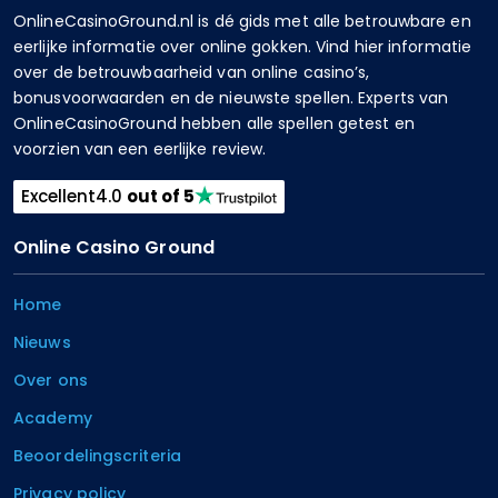
OnlineCasinoGround.nl is dé gids met alle betrouwbare en
eerlijke informatie over online gokken. Vind hier informatie
over de betrouwbaarheid van online casino’s,
bonusvoorwaarden en de nieuwste spellen. Experts van
OnlineCasinoGround hebben alle spellen getest en
voorzien van een eerlijke review.
Excellent
4.0
out of 5
Online Casino Ground
Home
Nieuws
Over ons
Academy
Beoordelingscriteria
Privacy policy