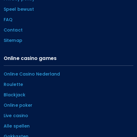
Speel bewust
FAQ
Contact
Sitemap
Online casino games
Online Casino Nederland
Roulette
Blackjack
Online poker
Live casino
Alle spellen
Gokkasten