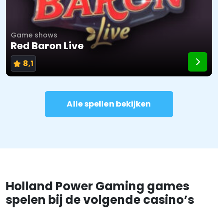
Game shows
Red Baron Live
8,1
Alle spellen bekijken
Holland Power Gaming games
spelen bij de volgende casino’s