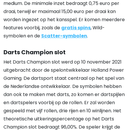
medium. De minimale inzet bedraagt 0,75 euro per
draai, terwijl er maximaal 15,00 euro per draai kan
worden ingezet op het kansspel. Er komen meerdere
features voorbij, zoals de
gratis spins
, Wild-
symbolen en de
Scatter-symbolen
.
Darts Champion slot
Het Darts Champion slot werd op 10 november 2021
uitgebracht door de spelontwikkelaar Holland Power
Gaming. De dartsport staat centraal op het spel van
de Nederlandse ontwikkelaar. De symbolen hebben
dan ook te maken met darts, zo komen er dartspijlen
en dartspelers voorbij op de rollen. Er zal worden
gespeeld met vijf rollen, drie rijen en 10 winlijnen. Het
theoretische uitkeringspercentage op het Darts
Champion slot bedraagt 96,00%. De speler krijgt de