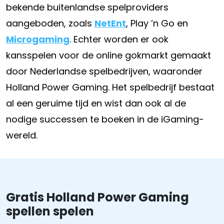
bekende buitenlandse spelproviders
aangeboden, zoals
NetEnt
, Play ’n Go en
Microgaming
. Echter worden er ook
kansspelen voor de online gokmarkt gemaakt
door Nederlandse spelbedrijven, waaronder
Holland Power Gaming. Het spelbedrijf bestaat
al een geruime tijd en wist dan ook al de
nodige successen te boeken in de iGaming-
wereld.
Gratis Holland Power Gaming
spellen spelen