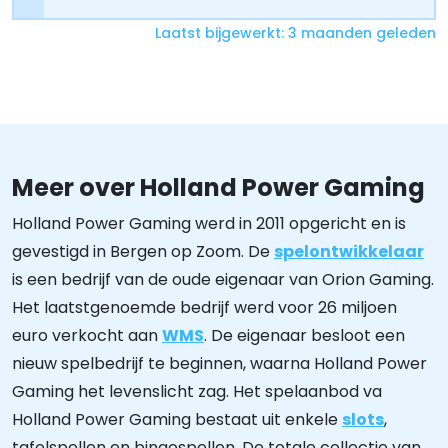
Laatst bijgewerkt: 3 maanden geleden
Meer over Holland Power Gaming
Holland Power Gaming werd in 2011 opgericht en is
gevestigd in Bergen op Zoom. De
spelontwikkelaar
is een bedrijf van de oude eigenaar van Orion Gaming.
Het laatstgenoemde bedrijf werd voor 26 miljoen
euro verkocht aan
WMS
. De eigenaar besloot een
nieuw spelbedrijf te beginnen, waarna Holland Power
Gaming het levenslicht zag. Het spelaanbod va
Holland Power Gaming bestaat uit enkele
slots
,
tafelspellen en bingospellen. De totale collectie van