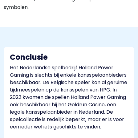
symbolen.
Conclusie
Het Nederlandse spelbedrijf Holland Power
Gaming is slechts bij enkele kansspelaanbieders
beschikbaar. De Belgische speler kan al geruime
tijdmeespelen op de kansspelen van HPG. In
2022 kwamen de spellen Holland Power Gaming
ook beschikbaar bij het Goldrun Casino, een
legale kansspelaanbieder in Nederland. De
spelcollectie is redelijk beperkt, maar er is voor
een ieder wel iets geschikts te vinden.