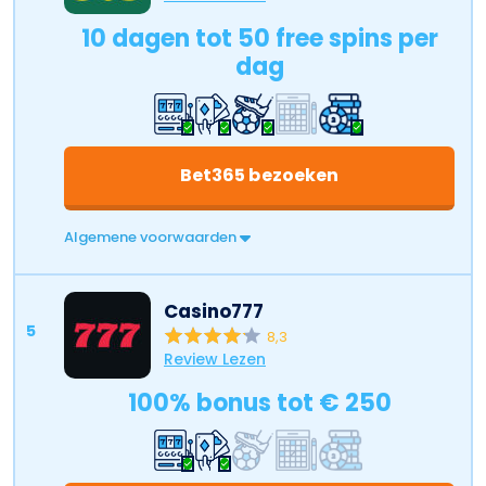
10 dagen tot 50 free spins per
dag
Bet365 bezoeken
Algemene voorwaarden
Casino777
5
8,3
Review Lezen
100% bonus tot € 250