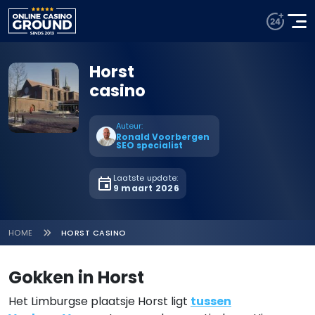
Horst
casino
Auteur:
Ronald Voorbergen
SEO specialist
Laatste update:
9 maart 2026
HOME
HORST CASINO
Gokken in Horst
Het Limburgse plaatsje Horst ligt
tussen