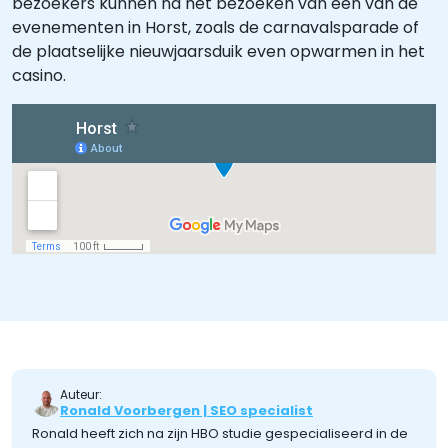
bezoekers kunnen na het bezoeken van een van de
evenementen in Horst, zoals de carnavalsparade of
de plaatselijke nieuwjaarsduik even opwarmen in het
casino.
Auteur:
Ronald Voorbergen | SEO specialist
Ronald heeft zich na zijn HBO studie gespecialiseerd in de