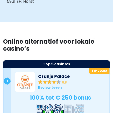
5961 EH, Horst
Online alternatief voor lokale
casino’s
Top 5 casino’s
TIP 2026!
Oranje Palace
1
8,8
Review Lezen
100% tot € 250 bonus