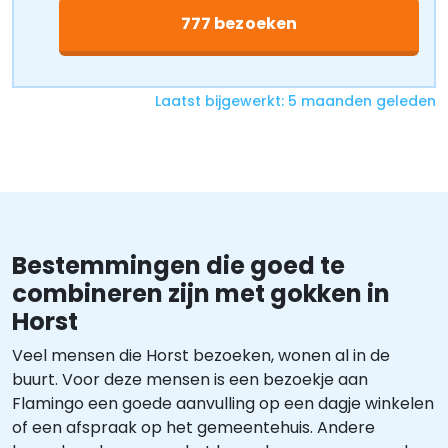
777 bezoeken
Laatst bijgewerkt: 5 maanden geleden
Bestemmingen die goed te
combineren zijn met gokken in
Horst
Veel mensen die Horst bezoeken, wonen al in de
buurt. Voor deze mensen is een bezoekje aan
Flamingo een goede aanvulling op een dagje winkelen
of een afspraak op het gemeentehuis. Andere