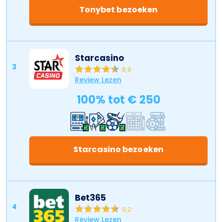
Tonybet bezoeken
Starcasino
3
8,9
Review Lezen
100% tot € 250
Starcasino bezoeken
Bet365
4
9,2
Review Lezen