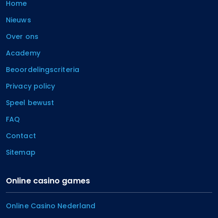
Home
Nieuws
Over ons
Academy
Beoordelingscriteria
Privacy policy
Speel bewust
FAQ
Contact
Sitemap
Online casino games
Online Casino Nederland