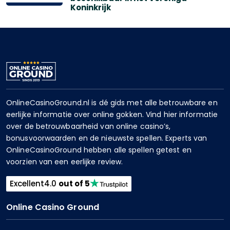
Koninkrijk
OnlineCasinoGround.nl is dé gids met alle betrouwbare en
eerlijke informatie over online gokken. Vind hier informatie
over de betrouwbaarheid van online casino’s,
bonusvoorwaarden en de nieuwste spellen. Experts van
OnlineCasinoGround hebben alle spellen getest en
voorzien van een eerlijke review.
Excellent
4.0
out of 5
Online Casino Ground