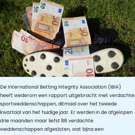
De International Betting Integrity Association (IBIA)
heeft wederom een rapport uitgebracht met verdachte
sportweddenschappen, ditmaal over het tweede
kwartaal van het huidige jaar. Er werden in de afgelopen
drie maanden maar liefst 88 verdachte
weddenschappen afgesloten, wat bijna een