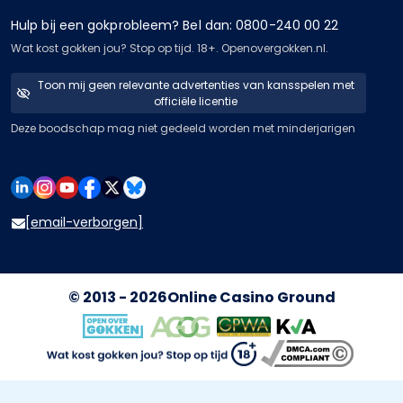
Hulp bij een gokprobleem? Bel dan: 0800-240 00 22
Wat kost gokken jou? Stop op tijd. 18+. Openovergokken.nl.
Toon mij geen relevante advertenties van kansspelen met
officiële licentie
Deze boodschap mag niet gedeeld worden met minderjarigen
[email-verborgen]
© 2013 - 2026
Online Casino Ground