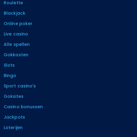
Roulette
Blackjack
Online poker
Live casino
Alle spellen
Gokkasten
Slots
Bingo
Sport casino's
Goksites
Casino bonussen
Jackpots
Loterijen