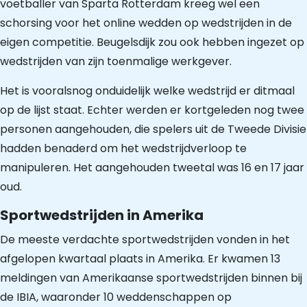
voetballer van Sparta Rotterdam kreeg wel een
schorsing voor het online wedden op wedstrijden in de
eigen competitie. Beugelsdijk zou ook hebben ingezet op
wedstrijden van zijn toenmalige werkgever.
Het is vooralsnog onduidelijk welke wedstrijd er ditmaal
op de lijst staat. Echter werden er kortgeleden nog twee
personen aangehouden, die spelers uit de Tweede Divisie
hadden benaderd om het wedstrijdverloop te
manipuleren. Het aangehouden tweetal was 16 en 17 jaar
oud.
Sportwedstrijden in Amerika
De meeste verdachte sportwedstrijden vonden in het
afgelopen kwartaal plaats in Amerika. Er kwamen 13
meldingen van Amerikaanse sportwedstrijden binnen bij
de IBIA, waaronder 10 weddenschappen op