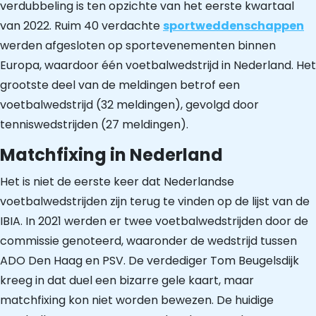
verdubbeling is ten opzichte van het eerste kwartaal
van 2022. Ruim 40 verdachte
sportweddenschappen
werden afgesloten op sportevenementen binnen
Europa, waardoor één voetbalwedstrijd in Nederland. Het
grootste deel van de meldingen betrof een
voetbalwedstrijd (32 meldingen), gevolgd door
tenniswedstrijden (27 meldingen).
Matchfixing in Nederland
Het is niet de eerste keer dat Nederlandse
voetbalwedstrijden zijn terug te vinden op de lijst van de
IBIA. In 2021 werden er twee voetbalwedstrijden door de
commissie genoteerd, waaronder de wedstrijd tussen
ADO Den Haag en PSV. De verdediger Tom Beugelsdijk
kreeg in dat duel een bizarre gele kaart, maar
matchfixing kon niet worden bewezen. De huidige