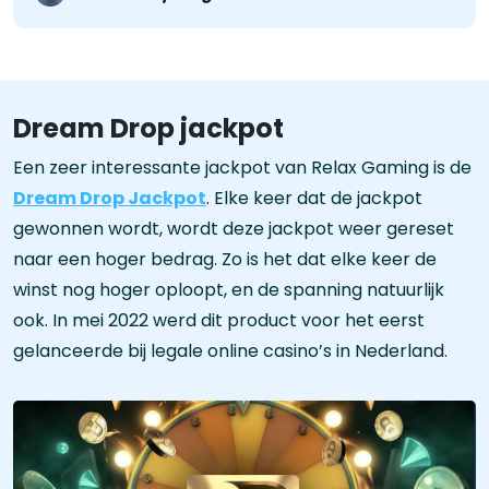
Dream Drop jackpot
Een zeer interessante jackpot van Relax Gaming is de
Dream Drop Jackpot
. Elke keer dat de jackpot
gewonnen wordt, wordt deze jackpot weer gereset
naar een hoger bedrag. Zo is het dat elke keer de
winst nog hoger oploopt, en de spanning natuurlijk
ook. In mei 2022 werd dit product voor het eerst
gelanceerde bij legale online casino’s in Nederland.