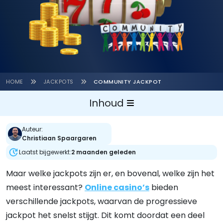
HOME
JACKPOTS
COMMUNITY JACKPOT
Inhoud
Wat is een community jackpot
Auteur:
Christiaan Spaargaren
Spelen met geld
Laatst bijgewerkt:
2 maanden geleden
Waar vind ik community jackpots?
Maar welke jackpots zijn er, en bovenal, welke zijn het
meest interessant?
Dream Drop jackpot
Online casino’s
bieden
verschillende jackpots, waarvan de progressieve
RTP
jackpot het snelst stijgt. Dit komt doordat een deel