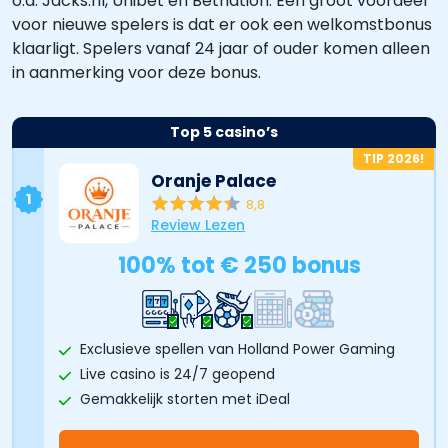
o.a. Jacks.nl, Unibet en Betnation. Een groot voordeel
voor nieuwe spelers is dat er ook een welkomstbonus
klaarligt. Spelers vanaf 24 jaar of ouder komen alleen
in aanmerking voor deze bonus.
Top 5 casino’s
TIP 2026!
Oranje Palace
1
8,8
Review Lezen
100% tot € 250 bonus
Exclusieve spellen van Holland Power Gaming
Live casino is 24/7 geopend
Gemakkelijk storten met iDeal