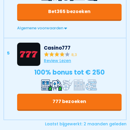
Bet365 bezoeken
Algemene voorwaarden
Casino777
5
8,3
Review Lezen
100% bonus tot € 250
777 bezoeken
Laatst bijgewerkt: 2 maanden geleden