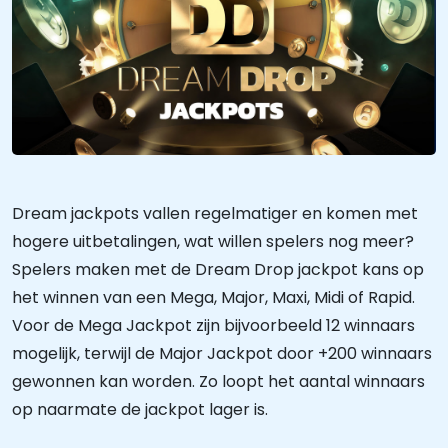
Dream jackpots vallen regelmatiger en komen met
hogere uitbetalingen, wat willen spelers nog meer?
Spelers maken met de Dream Drop jackpot kans op
het winnen van een Mega, Major, Maxi, Midi of Rapid.
Voor de Mega Jackpot zijn bijvoorbeeld 12 winnaars
mogelijk, terwijl de Major Jackpot door +200 winnaars
gewonnen kan worden. Zo loopt het aantal winnaars
op naarmate de jackpot lager is.