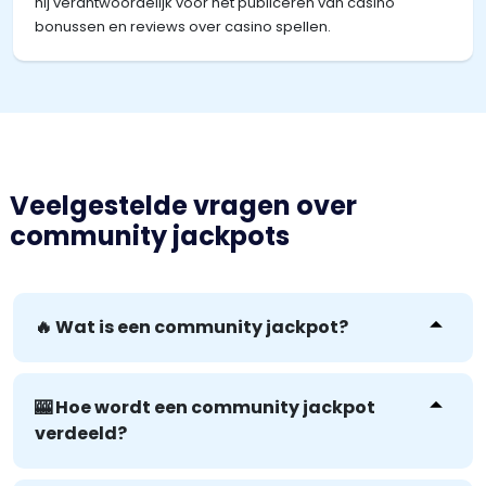
hij verantwoordelijk voor het publiceren van casino
bonussen en reviews over casino spellen.
Veelgestelde vragen over
community jackpots
🔥 Wat is een community jackpot?
Een community jackpot is progressief. Dit
betekent dat een deel van de inzet van
🎰 Hoe wordt een community jackpot
verdeeld?
spelers naar de jackpot toe gaat. Een deel
van de gewonnen jackpot zal verdeeld
De verdeling van een community jackpot kan