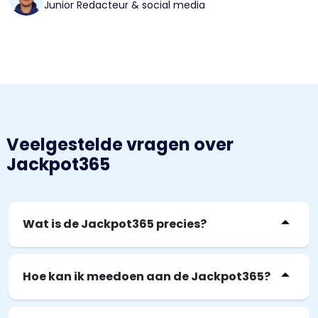
Junior Redacteur & social media
Veelgestelde vragen over
Jackpot365
Wat is de Jackpot365 precies?
De Jackpot365 is een eigen jackpotnetwerk
van het online casino Bet365. Tijdens het
Hoe kan ik meedoen aan de Jackpot365?
spelen op deelnemende gokkasten kun je
Je doet mee door je in te schrijven via het
vier verschillende progressieve jackpots