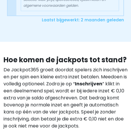
algemene voorwaarden gelden.
Laatst bijgewerkt: 2 maanden geleden
Hoe komen de jackpots tot stand?
De Jackpot365 groeit doordat spelers zich inschrijven
en per spin een kleine extra inzet betalen. Meedoen is
volledig optioneel. Zodra je op “
Inschrijven
” klikt in
een deelnemend spel, wordt er bij iedere inzet € 0,10
extra van je saldo afgeschreven. Dat bedrag komt
bovenop je normale inzet en geeft je automatisch
kans op één van de vier jackpots. Speel je zonder
inschrijving, dan betaal je die extra € 0,10 niet en doe
je ook niet mee voor de jackpots.