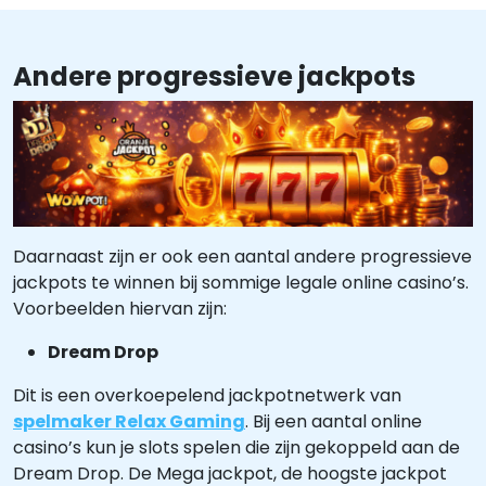
Andere progressieve jackpots
Daarnaast zijn er ook een aantal andere progressieve
jackpots te winnen bij sommige legale online casino’s.
Voorbeelden hiervan zijn:
Dream Drop
Dit is een overkoepelend jackpotnetwerk van
spelmaker Relax Gaming
. Bij een aantal online
casino’s kun je slots spelen die zijn gekoppeld aan de
Dream Drop. De Mega jackpot, de hoogste jackpot