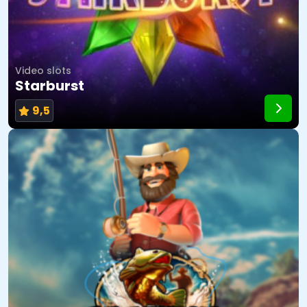
Video slots
Starburst
9,5