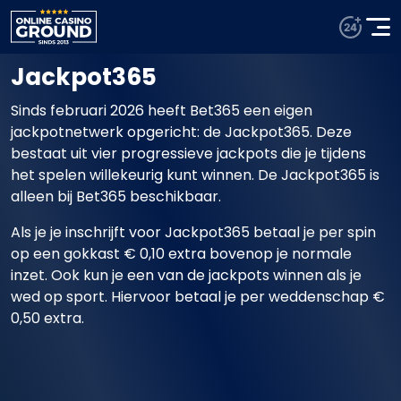
Jackpot365
Sinds februari 2026 heeft Bet365 een eigen
jackpotnetwerk opgericht: de Jackpot365. Deze
bestaat uit vier progressieve jackpots die je tijdens
het spelen willekeurig kunt winnen. De Jackpot365 is
alleen bij Bet365 beschikbaar.
Als je je inschrijft voor Jackpot365 betaal je per spin
op een gokkast € 0,10 extra bovenop je normale
inzet. Ook kun je een van de jackpots winnen als je
wed op sport. Hiervoor betaal je per weddenschap €
0,50 extra.