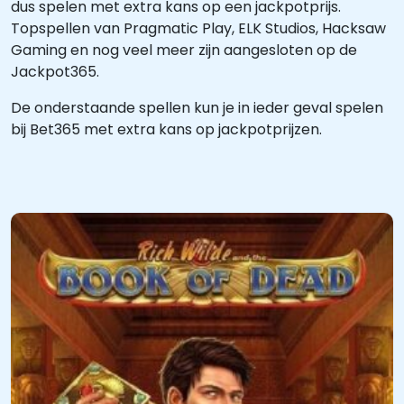
dus spelen met extra kans op een jackpotprijs.
Topspellen van Pragmatic Play, ELK Studios, Hacksaw
Gaming en nog veel meer zijn aangesloten op de
Jackpot365.
De onderstaande spellen kun je in ieder geval spelen
bij Bet365 met extra kans op jackpotprijzen.