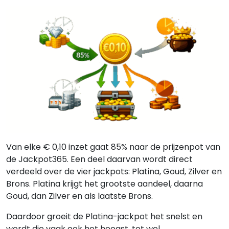
Van elke € 0,10 inzet gaat 85% naar de prijzenpot van
de Jackpot365. Een deel daarvan wordt direct
verdeeld over de vier jackpots: Platina, Goud, Zilver en
Brons. Platina krijgt het grootste aandeel, daarna
Goud, dan Zilver en als laatste Brons.
Daardoor groeit de Platina-jackpot het snelst en
wordt die vaak ook het hoogst, tot wel