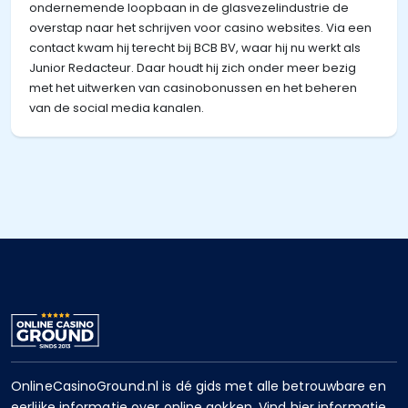
ondernemende loopbaan in de glasvezelindustrie de
overstap naar het schrijven voor casino websites. Via een
contact kwam hij terecht bij BCB BV, waar hij nu werkt als
Junior Redacteur. Daar houdt hij zich onder meer bezig
met het uitwerken van casinobonussen en het beheren
van de social media kanalen.
OnlineCasinoGround.nl is dé gids met alle betrouwbare en
eerlijke informatie over online gokken. Vind hier informatie