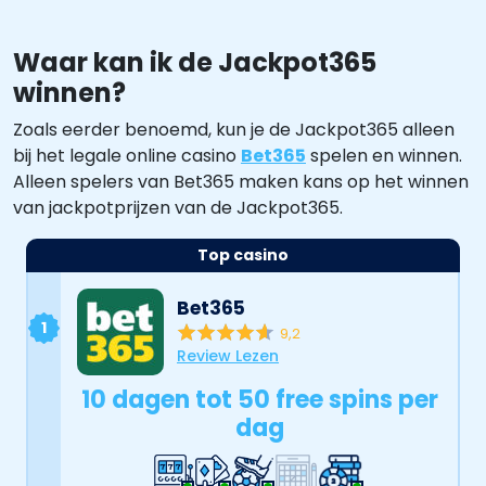
Waar kan ik de Jackpot365
winnen?
Zoals eerder benoemd, kun je de Jackpot365 alleen
bij het legale online casino
Bet365
spelen en winnen.
Alleen spelers van Bet365 maken kans op het winnen
van jackpotprijzen van de Jackpot365.
Top casino
Bet365
1
9,2
Review Lezen
10 dagen tot 50 free spins per
dag