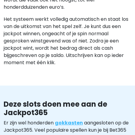
honderdduizenden euro’s.
Het systeem werkt volledig automatisch en staat los
van de uitkomst van het spel zelf. Je kunt dus een
jackpot winnen, ongeacht of je spin normaal
gesproken winstgevend was of niet. Zodra je een
jackpot wint, wordt het bedrag direct als cash
bijgeschreven op je saldo. Uitschrijven kan op ieder
moment met één klik.
Deze slots doen mee aan de
Jackpot365
Er zijn wel honderden
gokkasten
aangesloten op de
Jackpot365. Veel populaire spellen kun je bij Bet365