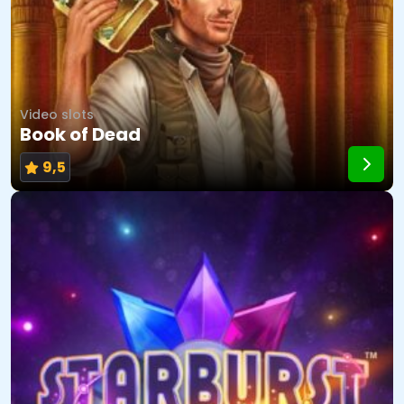
Video slots
Book of Dead
9,5