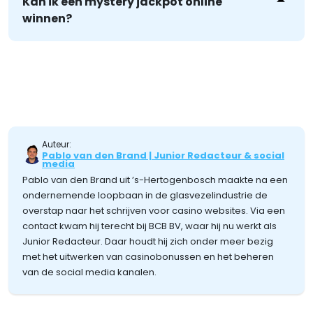
spellen aan strenge regels voldoen. Toch
Kan ik een mystery jackpot online
dit verschilt per spel.
winnen?
blijft een mystery jackpot een kansspel. Je
hebt dus nooit garantie dat je wint, ook niet
Ja, mystery jackpots komen ook voor bij
als de jackpot al hoog staat.
online casino’s. Je ziet ze vooral bij online
gokkasten en sommige live casino spellen.
Controleer wel altijd of je bij een legaal
Nederlands casino speelt.
Auteur:
Pablo van den Brand | Junior Redacteur & social
media
Pablo van den Brand uit ’s-Hertogenbosch maakte na een
ondernemende loopbaan in de glasvezelindustrie de
overstap naar het schrijven voor casino websites. Via een
contact kwam hij terecht bij BCB BV, waar hij nu werkt als
Junior Redacteur. Daar houdt hij zich onder meer bezig
met het uitwerken van casinobonussen en het beheren
van de social media kanalen.