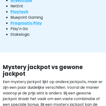
Greentube
NetEnt
Playtech
Blueprint Gaming
Pragmatic Play
Play’n Go
Stakelogic
Mystery jackpot vs gewone
jackpot
Een mystery jackpot lijkt op andere jackpots, maar er
zijn een paar duidelijke verschillen. Vooral de manier
waarop je de prijs wint is anders. Bij een gewone
jackpot draait het vaak om een vaste combinatie of
een speciale bonus. Bij een mystery jackpot kan de