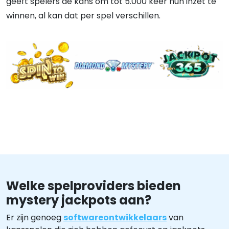
geeft spelers de kans om tot 5.000 keer hun inzet te
winnen, al kan dat per spel verschillen.
Welke spelproviders bieden
mystery jackpots aan?
Er zijn genoeg
softwareontwikkelaars
van