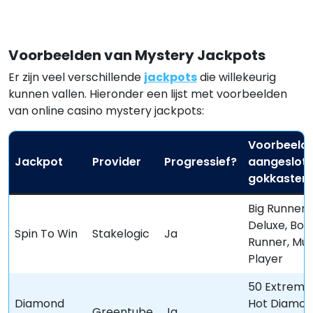
Voorbeelden van Mystery Jackpots
Er zijn veel verschillende
jackpots
die willekeurig
kunnen vallen. Hieronder een lijst met voorbeelden
van online casino mystery jackpots:
Voorbeeld
Jackpot
Provider
Progressief?
aangeslot
gokkasten
Big Runner
Deluxe, Bon
Spin To Win
Stakelogic
Ja
Runner, Mult
Player
50 Extreme
Diamond
Hot Diamo
Greentube
Ja