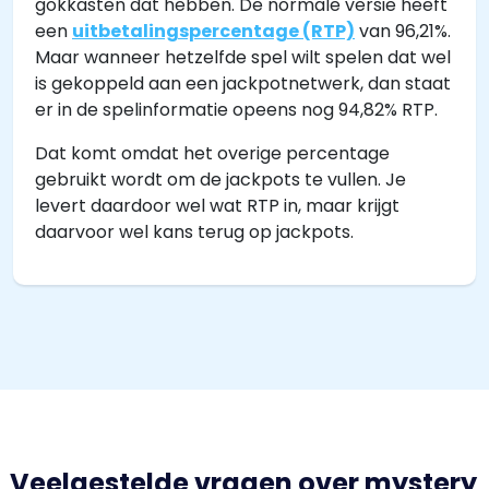
gokkasten dat hebben. De normale versie heeft
een
uitbetalingspercentage (RTP)
van 96,21%.
Maar wanneer hetzelfde spel wilt spelen dat wel
is gekoppeld aan een jackpotnetwerk, dan staat
er in de spelinformatie opeens nog 94,82% RTP.
Dat komt omdat het overige percentage
gebruikt wordt om de jackpots te vullen. Je
levert daardoor wel wat RTP in, maar krijgt
daarvoor wel kans terug op jackpots.
Veelgestelde vragen over mystery