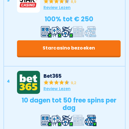
3
8,9
Review Lezen
100% tot € 250
Starcasino bezoeken
Bet365
4
9,2
Review Lezen
10 dagen tot 50 free spins per
dag