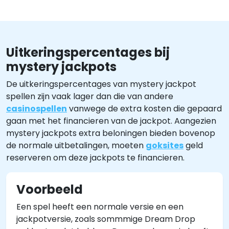
Uitkeringspercentages bij
mystery jackpots
De uitkeringspercentages van mystery jackpot
spellen zijn vaak lager dan die van andere
casinospellen
vanwege de extra kosten die gepaard
gaan met het financieren van de jackpot. Aangezien
mystery jackpots extra beloningen bieden bovenop
de normale uitbetalingen, moeten
goksites
geld
reserveren om deze jackpots te financieren.
Voorbeeld
Een spel heeft een normale versie en een
jackpotversie, zoals sommmige Dream Drop