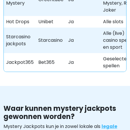
Mystery
Mystery, Ris
Joker
Hot Drops
Unibet
Ja
Alle slots
Alle (live)
Starcasino
Starcasino
Ja
casino spel
jackpots
en sport
Geselectee
Jackpot365
Bet365
Ja
spellen
Waar kunnen mystery jackpots
gewonnen worden?
Mystery Jackpots kun je in zowel lokale als
legale