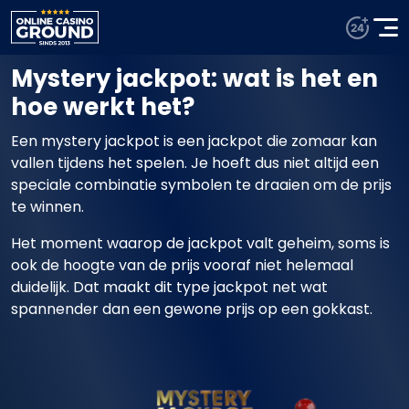
Mystery jackpot: wat is het en
hoe werkt het?
Een mystery jackpot is een jackpot die zomaar kan
vallen tijdens het spelen. Je hoeft dus niet altijd een
speciale combinatie symbolen te draaien om de prijs
te winnen.
Het moment waarop de jackpot valt geheim, soms is
ook de hoogte van de prijs vooraf niet helemaal
duidelijk. Dat maakt dit type jackpot net wat
spannender dan een gewone prijs op een gokkast.