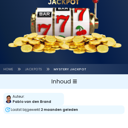
HOME
JACKPOTS
MYSTERY JACKPOT
Inhoud
Wat zijn Mystery Jackpots?
Auteur:
Pablo van den Brand
Voorbeelden
Laatst bijgewerkt:
2 maanden geleden
Spelen met geld