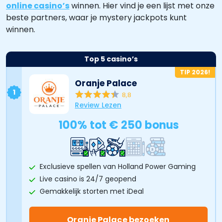
online casino’s
winnen. Hier vind je een lijst met onze
beste partners, waar je mystery jackpots kunt
winnen.
Top 5 casino’s
TIP 2026!
Oranje Palace
1
8,8
Review Lezen
100% tot € 250 bonus
Exclusieve spellen van Holland Power Gaming
Live casino is 24/7 geopend
Gemakkelijk storten met iDeal
Oranje Palace bezoeken