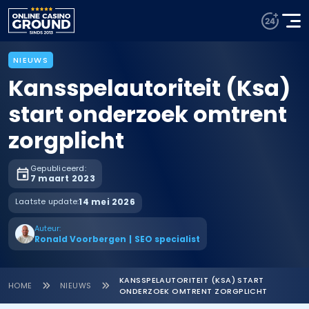
NIEUWS
Kansspelautoriteit (Ksa)
start onderzoek omtrent
zorgplicht
Gepubliceerd:
7 maart 2023
Laatste update:
14 mei 2026
Auteur:
Ronald Voorbergen
|
SEO specialist
KANSSPELAUTORITEIT (KSA) START
HOME
NIEUWS
ONDERZOEK OMTRENT ZORGPLICHT