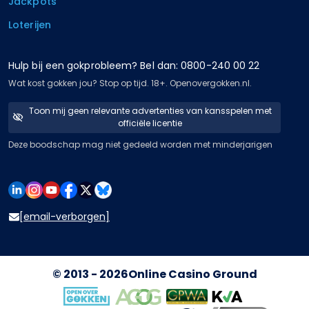
Jackpots
Loterijen
Hulp bij een gokprobleem? Bel dan: 0800-240 00 22
Wat kost gokken jou? Stop op tijd. 18+. Openovergokken.nl.
Toon mij geen relevante advertenties van kansspelen met
officiële licentie
Deze boodschap mag niet gedeeld worden met minderjarigen
[email-verborgen]
© 2013 - 2026
Online Casino Ground