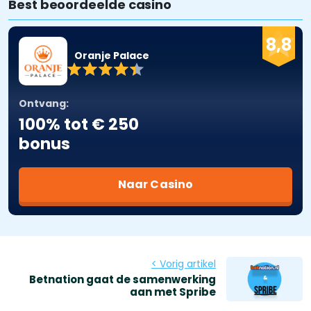
Best beoordeelde casino
8,8
Oranje Palace
Ontvang:
100% tot € 250
bonus
Naar Casino
< Vorig artikel
Betnation gaat de samenwerking
aan met Spribe