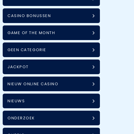
CASINO BONUSSEN
GAME OF THE MONTH
GEEN CATEGORIE
JACKPOT
NIEUW ONLINE CASINO
NIEUWS
ONDERZOEK