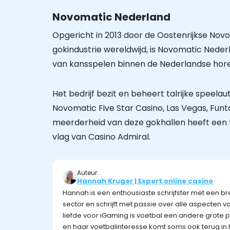
Novomatic Nederland
Opgericht in 2013 door de Oostenrijkse Novo
gokindustrie wereldwijd, is Novomatic Nede
van kansspelen binnen de Nederlandse hor
Het bedrijf bezit en beheert talrijke spee
Novomatic Five Star Casino, Las Vegas, Fun
meerderheid van deze gokhallen heeft een
vlag van Casino Admiral.
Auteur:
Hannah Kruger | Expert online casino
Hannah is een enthousiaste schrijfster met een b
sector en schrijft met passie over alle aspecten 
liefde voor iGaming is voetbal een andere grote pa
en haar voetbalinteresse komt soms ook terug in 