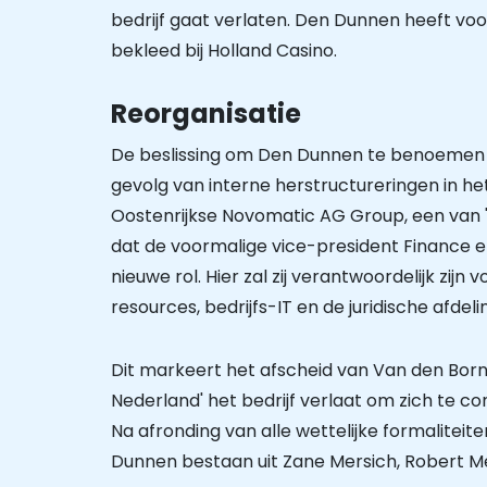
bedrijf gaat verlaten. Den Dunnen heeft voo
bekleed bij Holland Casino.
Reorganisatie
De beslissing om Den Dunnen te benoemen 
gevolg van interne herstructureringen in 
Oostenrijkse Novomatic AG Group, een van 
dat de voormalige vice-president Finance e
nieuwe rol. Hier zal zij verantwoordelijk zijn
resources, bedrijfs-IT en de juridische afdeli
Dit markeert het afscheid van Van den Borne
Nederland' het bedrijf verlaat om zich te c
Na afronding van alle wettelijke formalit
Dunnen bestaan uit Zane Mersich, Robert Mei