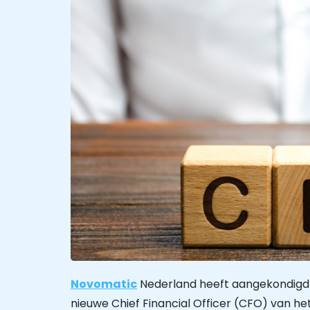
Novomatic
Nederland heeft aangekondigd 
nieuwe Chief Financial Officer (CFO) van het