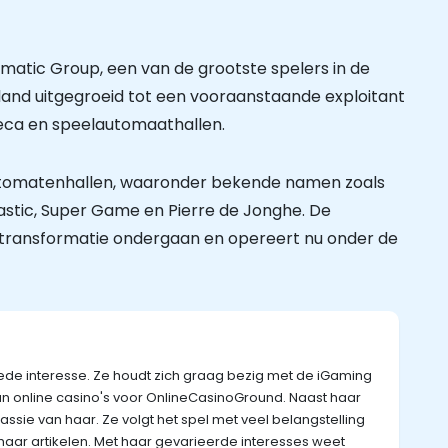
matic Group, een van de grootste spelers in de
rland uitgegroeid tot een vooraanstaande exploitant
eca en speelautomaathallen.
lautomatenhallen, waaronder bekende namen zoals
tastic, Super Game en Pierre de Jonghe. De
 transformatie ondergaan en opereert nu onder de
rede interesse. Ze houdt zich graag bezig met de iGaming
van online casino's voor OnlineCasinoGround. Naast haar
ssie van haar. Ze volgt het spel met veel belangstelling
haar artikelen. Met haar gevarieerde interesses weet