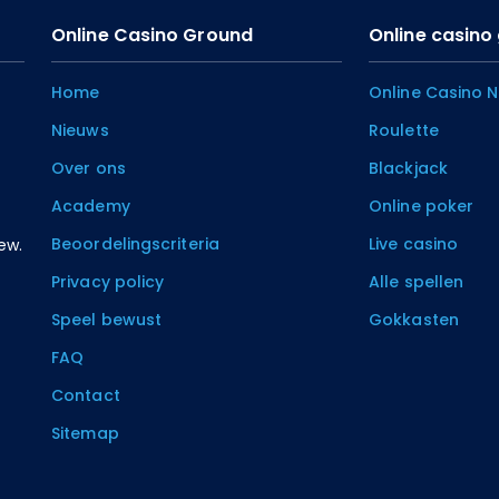
Online Casino Ground
Online casin
Home
Online Casino 
Nieuws
Roulette
Over ons
Blackjack
Academy
Online poker
Beoordelingscriteria
Live casino
ew.
Privacy policy
Alle spellen
Speel bewust
Gokkasten
FAQ
Contact
Sitemap