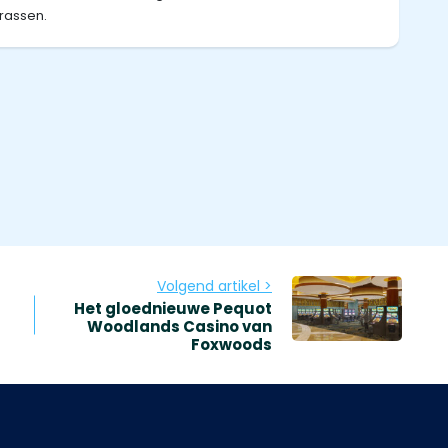
rassen.
Volgend artikel >
Het gloednieuwe Pequot
Woodlands Casino van
Foxwoods