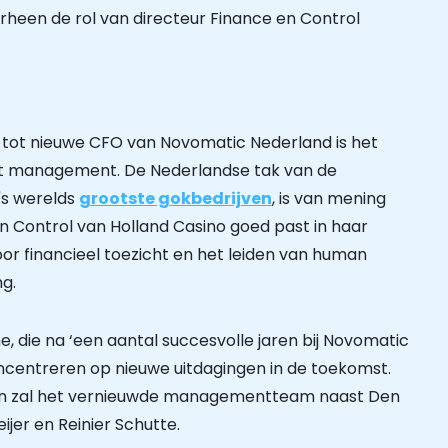
rheen de rol van directeur Finance en Control
tot nieuwe CFO van Novomatic Nederland is het
het management. De Nederlandse tak van de
's werelds
grootste gokbedrijven
, is van mening
n Control van Holland Casino goed past in haar
 voor financieel toezicht en het leiden van human
ng.
, die na ‘een aantal succesvolle jaren bij Novomatic
oncentreren op nieuwe uitdagingen in de toekomst.
eiten zal het vernieuwde managementteam naast Den
jer en Reinier Schutte.