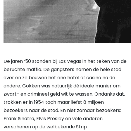
De jaren ’50 stonden bij Las Vegas in het teken van de
beruchte maffia. De gangsters namen de hele stad
over en ze bouwen het ene hotel of casino na de
andere. Gokken was natuurlijk dé ideale manier om
zwart- en crimineel geld wit te wassen. Ondanks dat,
trokken er in 1954 toch maar liefst 8 miljoen
bezoekers naar de stad. En niet zomaar bezoekers:
Frank Sinatra, Elvis Presley en vele anderen
verschenen op de welbekende Strip.