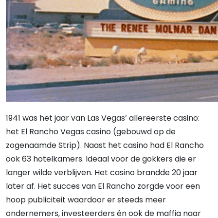
1941 was het jaar van Las Vegas’ allereerste casino:
het El Rancho Vegas casino (gebouwd op de
zogenaamde Strip). Naast het casino had El Rancho
ook 63 hotelkamers. Ideaal voor de gokkers die er
langer wilde verblijven. Het casino brandde 20 jaar
later af. Het succes van El Rancho zorgde voor een
hoop publiciteit waardoor er steeds meer
ondernemers, investeerders én ook de maffia naar