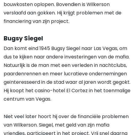
bouwkosten oplopen. Bovendien is Wilkerson
verslaafd aan gokken. Hij krijgt problemen met de
financiering van zijn project.
Bugsy Siegel
Dan komt eind 1945 Bugsy Siegel naar Las Vegas, om
dus te kijken naar andere investeringen van de mafia.
Natuurlijk is de man met een verleden in nachtclubs,
paardenrennen en meer lucratieve ondernemingen
geïnteresseerd in de stad waar al jaren wordt gegokt.
Hij koopt het casino-hotel El Cortez in het toenmalige
centrum van Vegas.
Niet veel later hoort hij over de financiële problemen
van Wilkerson. Siegel, met geld van zijn mafia
vriendjes, participeert in het project. Vrij snel daarna