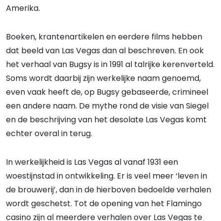
Amerika.
Boeken, krantenartikelen en eerdere films hebben
dat beeld van Las Vegas dan al beschreven. En ook
het verhaal van Bugsy is in 1991 al talrijke kerenverteld.
Soms wordt daarbij zijn werkelijke naam genoemd,
even vaak heeft de, op Bugsy gebaseerde, crimineel
een andere naam. De mythe rond de visie van Siegel
en de beschrijving van het desolate Las Vegas komt
echter overal in terug.
In werkelijkheid is Las Vegas al vanaf 1931 een
woestijnstad in ontwikkeling. Er is veel meer ‘leven in
de brouwerij’, dan in de hierboven bedoelde verhalen
wordt geschetst. Tot de opening van het Flamingo
casino zijn al meerdere verhalen over Las Vegas te