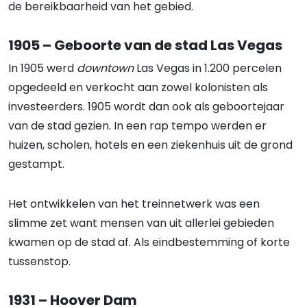
de bereikbaarheid van het gebied.
1905 – Geboorte van de stad Las Vegas
In 1905 werd
downtown
Las Vegas in 1.200 percelen
opgedeeld en verkocht aan zowel kolonisten als
investeerders. 1905 wordt dan ook als geboortejaar
van de stad gezien. In een rap tempo werden er
huizen, scholen, hotels en een ziekenhuis uit de grond
gestampt.
Het ontwikkelen van het treinnetwerk was een
slimme zet want mensen van uit allerlei gebieden
kwamen op de stad af. Als eindbestemming of korte
tussenstop.
1931 – Hoover Dam