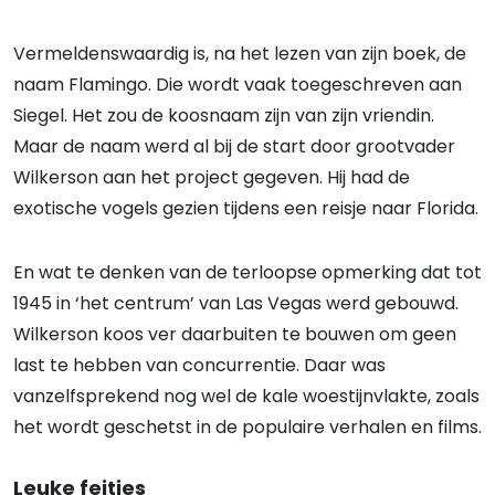
Vermeldenswaardig is, na het lezen van zijn boek, de
naam Flamingo. Die wordt vaak toegeschreven aan
Siegel. Het zou de koosnaam zijn van zijn vriendin.
Maar de naam werd al bij de start door grootvader
Wilkerson aan het project gegeven. Hij had de
exotische vogels gezien tijdens een reisje naar Florida.
En wat te denken van de terloopse opmerking dat tot
1945 in ‘het centrum’ van Las Vegas werd gebouwd.
Wilkerson koos ver daarbuiten te bouwen om geen
last te hebben van concurrentie. Daar was
vanzelfsprekend nog wel de kale woestijnvlakte, zoals
het wordt geschetst in de populaire verhalen en films.
Leuke feitjes