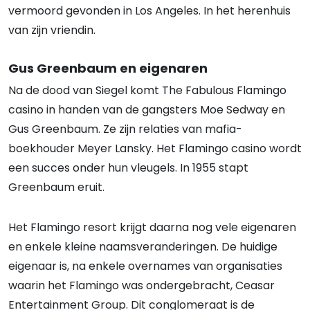
vermoord gevonden in Los Angeles. In het herenhuis
van zijn vriendin.
Gus Greenbaum en eigenaren
Na de dood van Siegel komt The Fabulous Flamingo
casino in handen van de gangsters Moe Sedway en
Gus Greenbaum. Ze zijn relaties van mafia-
boekhouder Meyer Lansky. Het Flamingo casino wordt
een succes onder hun vleugels. In 1955 stapt
Greenbaum eruit.
Het Flamingo resort krijgt daarna nog vele eigenaren
en enkele kleine naamsveranderingen. De huidige
eigenaar is, na enkele overnames van organisaties
waarin het Flamingo was ondergebracht, Ceasar
Entertainment Group. Dit conglomeraat is de