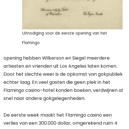
Uitnodiging voor de eerste opening van het
Flamingo
opening hebben Wilkerson en Siegel meerdere
artiesten en vrienden uit Los Angeles laten komen.
Door het slechte weer is de opkomst van gokpubliek
echter laag. En veel gasten die geen plek in het
Flamingo casino-hotel konden boeken, verdwijnen al
snel naar andere gokgelegenheden.
De eerste week maakt het Flamingo casino een
verlies van een 300.000 dollar, omgerekend ruim 4