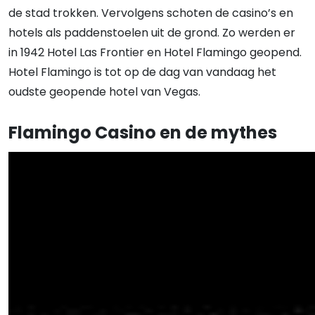
de stad trokken. Vervolgens schoten de casino’s en
hotels als paddenstoelen uit de grond. Zo werden er
in 1942 Hotel Las Frontier en Hotel Flamingo geopend.
Hotel Flamingo is tot op de dag van vandaag het
oudste geopende hotel van Vegas.
Flamingo Casino en de mythes