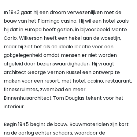
In 1943 gaat hij een droom verwezenlijken met de
bouw van het Flamingo casino. Hij wil een hotel zoals
hij dat in Europa heeft gezien, in bijvoorbeeld Monte
Carlo. Wilkerson heeft een hekel aan de woestijn,
maar hij ziet het als de ideale locatie voor een
gokgelegenheid omdat mensen er niet worden
afgeleid door bezienswaardigheden. Hij vraagt
architect George Vernon Russel een ontwerp te
maken voor een resort, met hotel, casino, restaurant,
fitnessruimtes, zwembad en meer.
Binnenhuisarchitect Tom Douglas tekent voor het
interieur.
Begin 1945 begint de bouw. Bouwmaterialen zijn kort
na de oorlog echter schaars, waardoor de