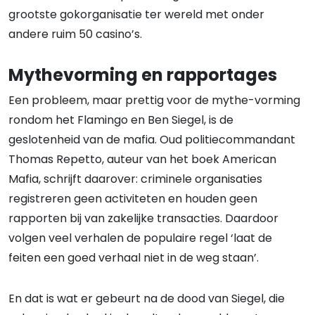
grootste gokorganisatie ter wereld met onder
andere ruim 50 casino’s.
Mythevorming en rapportages
Een probleem, maar prettig voor de mythe-vorming
rondom het Flamingo en Ben Siegel, is de
geslotenheid van de mafia. Oud politiecommandant
Thomas Repetto, auteur van het boek American
Mafia, schrijft daarover: criminele organisaties
registreren geen activiteten en houden geen
rapporten bij van zakelijke transacties. Daardoor
volgen veel verhalen de populaire regel ‘laat de
feiten een goed verhaal niet in de weg staan’.
En dat is wat er gebeurt na de dood van Siegel, die