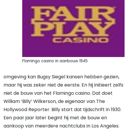
Flamingo casino in aanbouw 1945
omgeving kan Bugsy Siegel kansen hebben gezien,
maar hij was zeker niet de eerste. En hij initieert zelfs
niet de bouw van het Flamingo casino. Dat doet
William ‘Billy’ Wilkerson, de eigenaar van The
Hollywood Reporter. Billy start dat tijdschrift in 1930.
Een paar jaar later begint hij met de bouw en
aankoop van meerdere nachtclubs in Los Angeles.