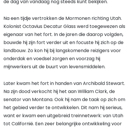
de dag van vandaag nog steeds kunt bekijken.
Na een tijdje vertrokken de Mormonen richting Utah.
Kolonist Octavius Decatur Glass werd toegewezen als
eigenaar van het fort. In de jaren die daarop volgden,
bouwde hij zijn fort verder uit en focuste hij zich op de
landbouw. Zo kon hij bij langskomende reizigers voor
onderdak en voedsel zorgen en voorzag hij
mijnwerkers uit de buurt van levensmiddelen.
Later kwam het fort in handen van Archibald Stewart.
Na zijn dood verkocht hij het aan William Clark, de
senator van Montana. Ook hij nam de taak op zich om
het gebied verder te ontwikkelen. Dit nam hij serieus,
want er kwam een uitgebreid treinnetwerk: van Utah
tot Californië. Een zeer belangrijke ontwikkeling voor