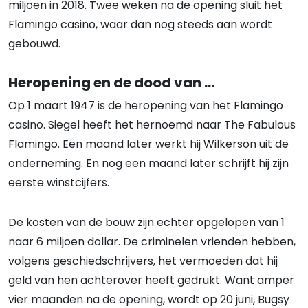
miljoen in 2018. Twee weken na de opening sluit het
Flamingo casino, waar dan nog steeds aan wordt
gebouwd.
Heropening en de dood van …
Op 1 maart 1947 is de heropening van het Flamingo
casino. Siegel heeft het hernoemd naar The Fabulous
Flamingo. Een maand later werkt hij Wilkerson uit de
onderneming. En nog een maand later schrijft hij zijn
eerste winstcijfers.
De kosten van de bouw zijn echter opgelopen van 1
naar 6 miljoen dollar. De criminelen vrienden hebben,
volgens geschiedschrijvers, het vermoeden dat hij
geld van hen achterover heeft gedrukt. Want amper
vier maanden na de opening, wordt op 20 juni, Bugsy