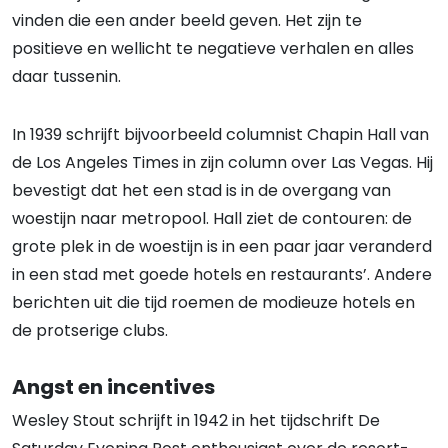
vinden die een ander beeld geven. Het zijn te
positieve en wellicht te negatieve verhalen en alles
daar tussenin.
In 1939 schrijft bijvoorbeeld columnist Chapin Hall van
de Los Angeles Times in zijn column over Las Vegas. Hij
bevestigt dat het een stad is in de overgang van
woestijn naar metropool. Hall ziet de contouren: de
grote plek in de woestijn is in een paar jaar veranderd
in een stad met goede hotels en restaurants’. Andere
berichten uit die tijd roemen de modieuze hotels en
de protserige clubs.
Angst en incentives
Wesley Stout schrijft in 1942 in het tijdschrift De