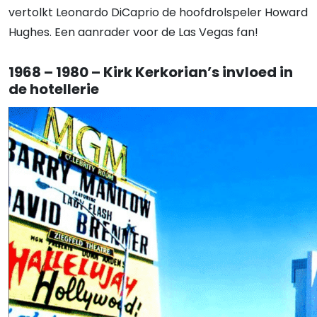
vertolkt Leonardo DiCaprio de hoofdrolspeler Howard
Hughes. Een aanrader voor de Las Vegas fan!
1968 – 1980 – Kirk Kerkorian’s invloed in
de hotellerie