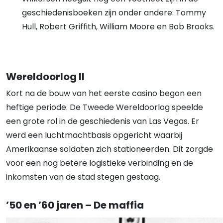
geschiedenisboeken zijn onder andere: Tommy
Hull, Robert Griffith, William Moore en Bob Brooks.
Wereldoorlog II
Kort na de bouw van het eerste casino begon een
heftige periode. De Tweede Wereldoorlog speelde
een grote rol in de geschiedenis van Las Vegas. Er
werd een luchtmachtbasis opgericht waarbij
Amerikaanse soldaten zich stationeerden. Dit zorgde
voor een nog betere logistieke verbinding en de
inkomsten van de stad stegen gestaag.
’50 en ’60 jaren – De maffia