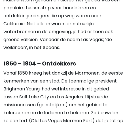
populaire tussenstop voor handelaren en
ontdekkingsreizigers die op weg waren naar
Californië. Niet alleen waren er natuurlijke
waterbronnen in de omgeving, je had er toen ook
groene valleien. Vandaar de naam Las Vegas; ‘de
weilanden’, in het Spaans.
1850 – 1904 – Ontdekkers
Vanaf 1850 kreeg het dankzij de Mormonen, de eerste
kenmerken van een stad. De toenmalige president,
Brighman Young, had wel interesse in dit gebied
tussen Salt Lake City en Los Angeles. Hij stuurde
missionarissen (geestelijken) om het gebied te
koloniseren en de Indianen te bekeren. Zo bouwden
ze een fort (Old Las Vegas Mormon Fort) dat je tot op