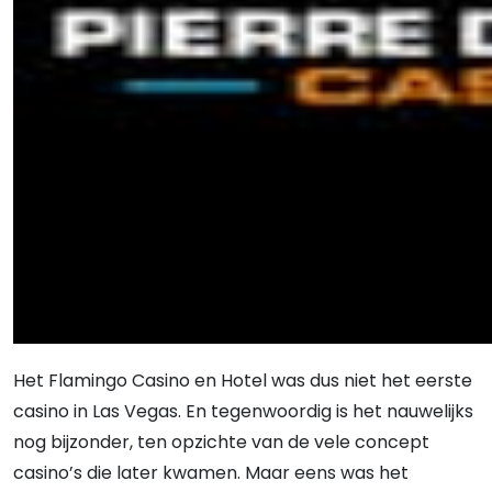
Het Flamingo Casino en Hotel was dus niet het eerste
casino in Las Vegas. En tegenwoordig is het nauwelijks
nog bijzonder, ten opzichte van de vele concept
casino’s die later kwamen. Maar eens was het