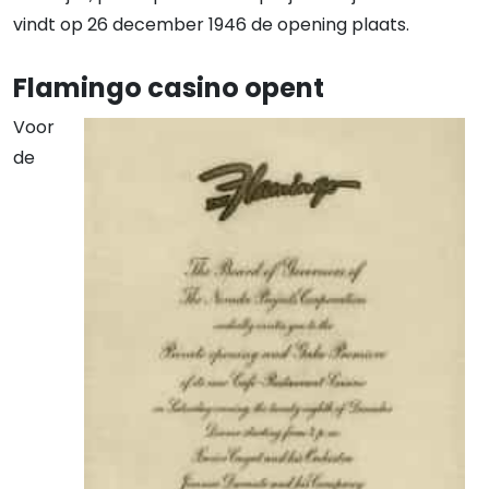
vindt op 26 december 1946 de opening plaats.
Flamingo casino opent
Voor
de