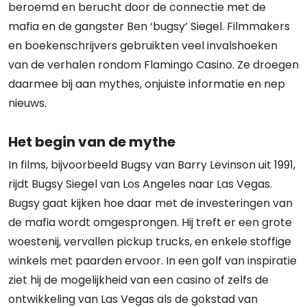
beroemd en berucht door de connectie met de
mafia en de gangster Ben ‘bugsy’ Siegel. Filmmakers
en boekenschrijvers gebruikten veel invalshoeken
van de verhalen rondom Flamingo Casino. Ze droegen
daarmee bij aan mythes, onjuiste informatie en nep
nieuws.
Het begin van de mythe
In films, bijvoorbeeld Bugsy van Barry Levinson uit 1991,
rijdt Bugsy Siegel van Los Angeles naar Las Vegas.
Bugsy gaat kijken hoe daar met de investeringen van
de mafia wordt omgesprongen. Hij treft er een grote
woestenij, vervallen pickup trucks, en enkele stoffige
winkels met paarden ervoor. In een golf van inspiratie
ziet hij de mogelijkheid van een casino of zelfs de
ontwikkeling van Las Vegas als de gokstad van