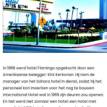
In 1968 werd hotel Flamingo opgekocht door een
Amerikaanse belegger: Kirk Kerkorian. Hij nam de
manager van het Sahara hotel in dienst, zodat hij het
personeel kon inwerken voor het nog te bouwen
International Hotel wat in 1969 zijn deuren zou openen.
En het werd niet zomaar een hotel: een hotel met