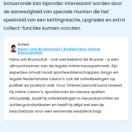
bonusronde kan bijzonder interessant worden door
de aanwezigheid van speciale munten die het
speelveld van een kettingreactie, upgrades en extra
collect-functies kunnen voorzien.
Auteur:
Hans van Brunschot | Redacteur online
kansspelen
Hans van Brunschot - ook wel bekend als Brunsie - is een
allround kenner van de legale online kansspelmarkt. Zijn
expertise omvat naast sportweddenschappen, bingo en
legale Nederlandse casino’s ook de ontwikkelingen op
politiek en juridisch vlak. Voor OnlineCasinoGround reviewt
hij online casino’s, sportsbooks en nieuwe spellen
inhoudelijk, duidt hij ontwikkelingen in nieuwsberichten en
achtergrondartikelen en heeft hij altijd wel een tip
beschikbaar voor een winnende weddenschap.