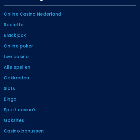
Online Casino Nederland
Roulette
Blackjack
Online poker
Live casino
Alle spellen
Gokkasten
Slots
Bingo
Sport casino's
Goksites
Casino bonussen