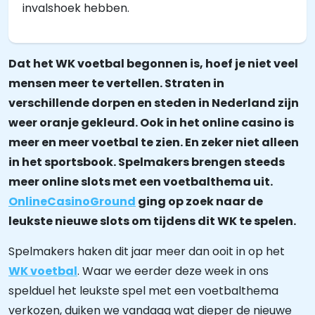
invalshoek hebben.
Dat het WK voetbal begonnen is, hoef je niet veel
mensen meer te vertellen. Straten in
verschillende dorpen en steden in Nederland zijn
weer oranje gekleurd. Ook in het online casino is
meer en meer voetbal te zien. En zeker niet alleen
in het sportsbook. Spelmakers brengen steeds
meer online slots met een voetbalthema uit.
OnlineCasinoGround
ging op zoek naar de
leukste nieuwe slots om tijdens dit WK te spelen.
Spelmakers haken dit jaar meer dan ooit in op het
WK voetbal
. Waar we eerder deze week in ons
spelduel het leukste spel met een voetbalthema
verkozen, duiken we vandaag wat dieper de nieuwe