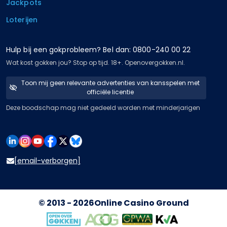
Jackpots
Loterijen
Hulp bij een gokprobleem? Bel dan: 0800-240 00 22
Wat kost gokken jou? Stop op tijd. 18+. Openovergokken.nl.
Toon mij geen relevante advertenties van kansspelen met
officiële licentie
Deze boodschap mag niet gedeeld worden met minderjarigen
[email-verborgen]
© 2013 - 2026
Online Casino Ground