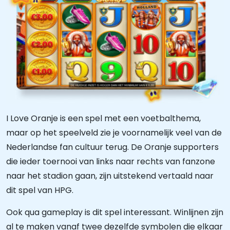
I Love Oranje is een spel met een voetbalthema,
maar op het speelveld zie je voornamelijk veel van de
Nederlandse fan cultuur terug. De Oranje supporters
die ieder toernooi van links naar rechts van fanzone
naar het stadion gaan, zijn uitstekend vertaald naar
dit spel van HPG.
Ook qua gameplay is dit spel interessant. Winlijnen zijn
al te maken vanaf twee dezelfde symbolen die elkaar