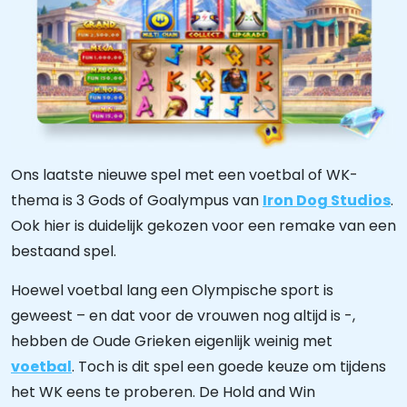
Ons laatste nieuwe spel met een voetbal of WK-
thema is 3 Gods of Goalympus van
Iron Dog Studios
.
Ook hier is duidelijk gekozen voor een remake van een
bestaand spel.
Hoewel voetbal lang een Olympische sport is
geweest – en dat voor de vrouwen nog altijd is -,
hebben de Oude Grieken eigenlijk weinig met
voetbal
. Toch is dit spel een goede keuze om tijdens
het WK eens te proberen. De Hold and Win