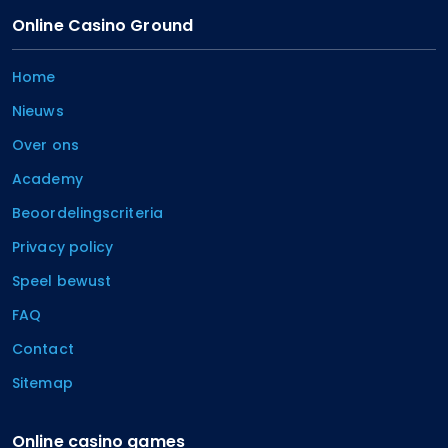
Online Casino Ground
Home
Nieuws
Over ons
Academy
Beoordelingscriteria
Privacy policy
Speel bewust
FAQ
Contact
Sitemap
Online casino games