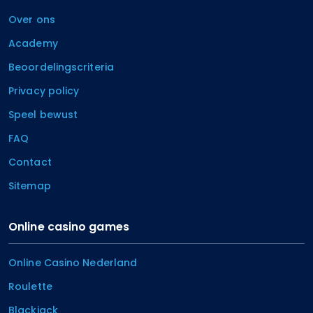
Over ons
Academy
Beoordelingscriteria
Privacy policy
Speel bewust
FAQ
Contact
Sitemap
Online casino games
Online Casino Nederland
Roulette
Blackjack