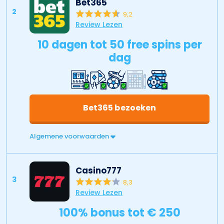
Bet365
2
9,2
Review Lezen
10 dagen tot 50 free spins per
dag
Bet365 bezoeken
Algemene voorwaarden
Casino777
3
8,3
Review Lezen
100% bonus tot € 250