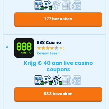
777 bezoeken
888 Casino
4
8,6
Review Lezen
Krijg € 40 aan live casino
coupons
888 bezoeken