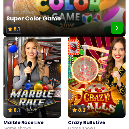
Game shows
Super Color Game
8,1
8,1
8,2
Marble Race Live
Crazy Balls Live
Game shows
Game shows