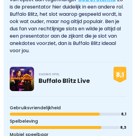
is de presentator hier duidelijk in een andere rol.
Buffalo Blitz, het slot waarop gespeeld wordt, is
ook wat ouder, maar nog altijd populair. Ben je
dus fan van rechtlijnige slots en wilde je altijd al
een presentator aan de zijkant die je slot van
anekdotes voorziet, dan is Buffalo Blitz ideaal
voor jou.
8,1
CASINO SPEL
Buffalo Blitz Live
Gebruiksvriendelijkheid
8,1
Spelbeleving
8,3
Mobiel speelbaar