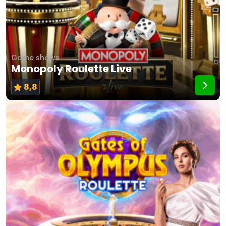
Game shows
Monopoly Roulette Live
8,8