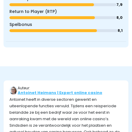
7,9
Return to Player (RTP)
8,0
Spelbonus
8,1
Auteur:
Antoinet Heimans | Expert online casino
Antoinet heeft in diverse sectoren gewerkt en
uiteenlopende functies vervuld. Tijdens een reisperiode
belandde ze bij een bedrijf waar ze voor het eerst in
aanraking kwam met de wereld van online casino’s.
Sindsdien is ze verantwoordelijk voor het plaatsen en
actueel houden van casino bonussen. Ook beheert ze de