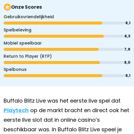
Specificaties
Onze Scores
Spelen met geld
Gebruiksvriendelijkheid
8,1
Spelregels
Spelbeleving
8,3
Hoe werkt het?
Mobiel speelbaar
7,9
Conclusie
Return to Player (RTP)
8,0
Veelgestelde vragen
Spelbonus
8,1
Buffalo Blitz Live was het eerste live spel dat
Playtech
op de markt bracht en direct ook het
eerste live slot dat in online casino’s
beschikbaar was. In Buffalo Blitz Live speel je