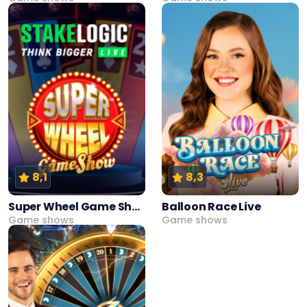
8,1
8,3
Super Wheel Game Show
Balloon Race Live
Game shows
Game shows