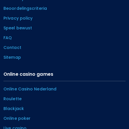
Beoordelingscriteria
Privacy policy
Speel bewust
FAQ
Contact
Sitemap
Online casino games
Online Casino Nederland
Roulette
Blackjack
Online poker
Live casino