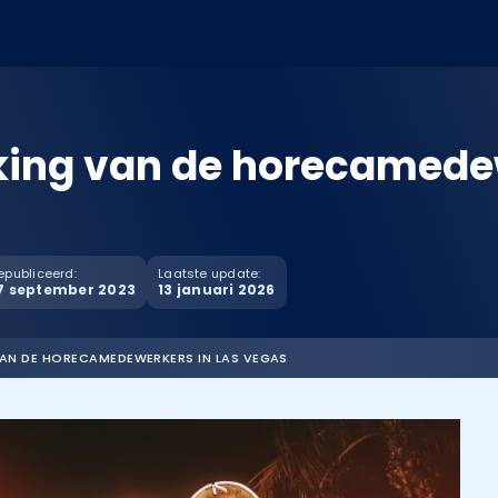
aking van de horecamede
epubliceerd:
Laatste update:
7 september 2023
13 januari 2026
AN DE HORECAMEDEWERKERS IN LAS VEGAS