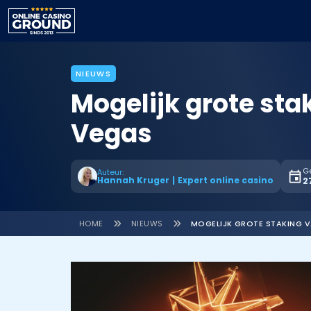
NIEUWS
Mogelijk grote st
Vegas
G
Auteur:
Hannah Kruger
|
Expert online casino
2
HOME
NIEUWS
MOGELIJK GROTE STAKING V