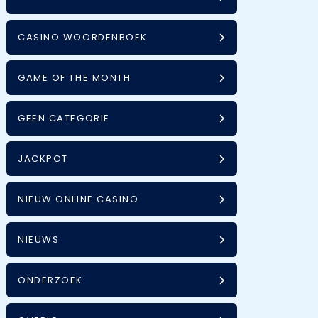
CASINO WOORDENBOEK
GAME OF THE MONTH
GEEN CATEGORIE
JACKPOT
NIEUW ONLINE CASINO
NIEUWS
ONDERZOEK