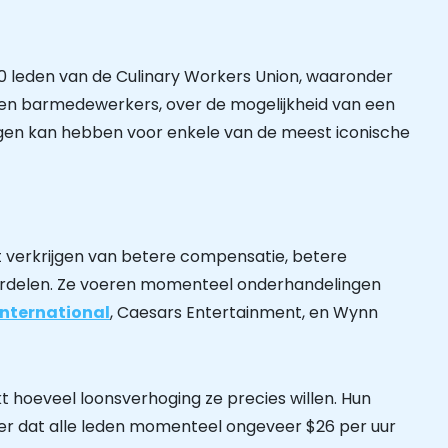
leden van de Culinary Workers Union, waaronder
 en barmedewerkers, over de mogelijkheid van een
volgen kan hebben voor enkele van de meest iconische
et verkrijgen van betere compensatie, betere
rdelen. Ze voeren momenteel onderhandelingen
nternational
, Caesars Entertainment, en Wynn
 hoeveel loonsverhoging ze precies willen. Hun
r dat alle leden momenteel ongeveer $26 per uur