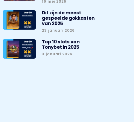
19 mei 2026
Dit zijn de meest
gespeelde gokkasten
van 2025
23 januari 2026
Top 10 slots van
Tonybet in 2025
3 januari 2026