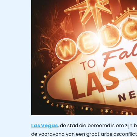
Las Vegas
, de stad die beroemd is om zijn b
de vooravond van een groot arbeidsconflic