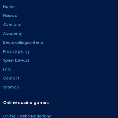
Home
Nieuws
Over ons
Academy
Beoordelingscriteria
Privacy policy
Speel bewust
FAQ
Contact
Sitemap
Online casino games
Online Casino Nederland