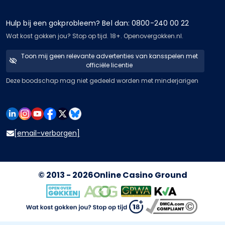
Hulp bij een gokprobleem? Bel dan: 0800-240 00 22
Wat kost gokken jou? Stop op tijd. 18+. Openovergokken.nl.
Toon mij geen relevante advertenties van kansspelen met
officiële licentie
Deze boodschap mag niet gedeeld worden met minderjarigen
[email-verborgen]
© 2013 - 2026
Online Casino Ground