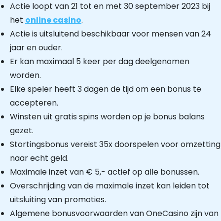
Actie loopt van 21 tot en met 30 september 2023 bij
het
online casino
.
Actie is uitsluitend beschikbaar voor mensen van 24
jaar en ouder.
Er kan maximaal 5 keer per dag deelgenomen
worden.
Elke speler heeft 3 dagen de tijd om een bonus te
accepteren.
Winsten uit gratis spins worden op je bonus balans
gezet.
Stortingsbonus vereist 35x doorspelen voor omzetting
naar echt geld.
Maximale inzet van € 5,- actief op alle bonussen.
Overschrijding van de maximale inzet kan leiden tot
uitsluiting van promoties.
Algemene bonusvoorwaarden van OneCasino zijn van