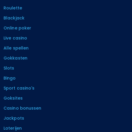
Roulette
Blackjack
Online poker
Live casino
Alle spellen
Gokkasten
Slots
Bingo
Sport casino's
Goksites
Casino bonussen
Jackpots
Loterijen