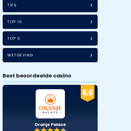
TIPS
TOP 10
TOP 5
WETGEVING
Best beoordeelde casino
8,8
Oranje Palace