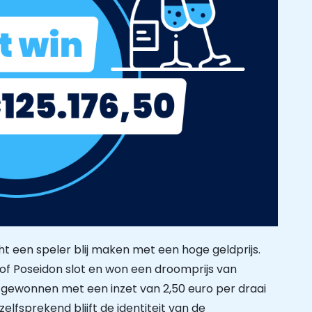
 een speler blij maken met een hoge geldprijs.
of Poseidon slot en won een droomprijs van
d gewonnen met een inzet van 2,50 euro per draai
fsprekend blijft de identiteit van de