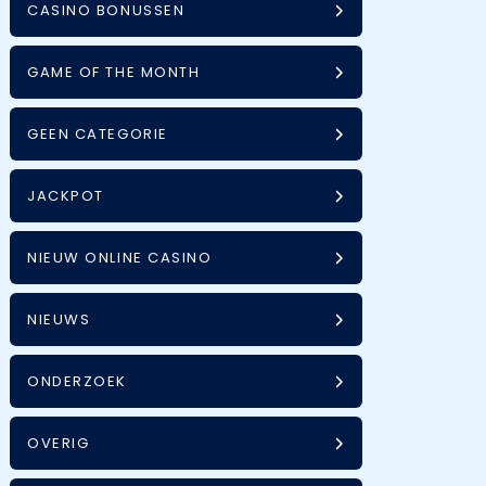
CASINO BONUSSEN
GAME OF THE MONTH
GEEN CATEGORIE
JACKPOT
NIEUW ONLINE CASINO
NIEUWS
ONDERZOEK
OVERIG