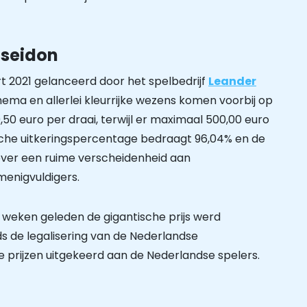
oseidon
t 2021 gelanceerd door het spelbedrijf
Leander
thema en allerlei kleurrijke wezens komen voorbij op
50 euro per draai, terwijl er maximaal 500,00 euro
sche uitkeringspercentage bedraagt 96,04% en de
 over een ruime verscheidenheid aan
menigvuldigers.
weken geleden de gigantische prijs werd
nds de legalisering van de Nederlandse
e prijzen uitgekeerd aan de Nederlandse spelers.