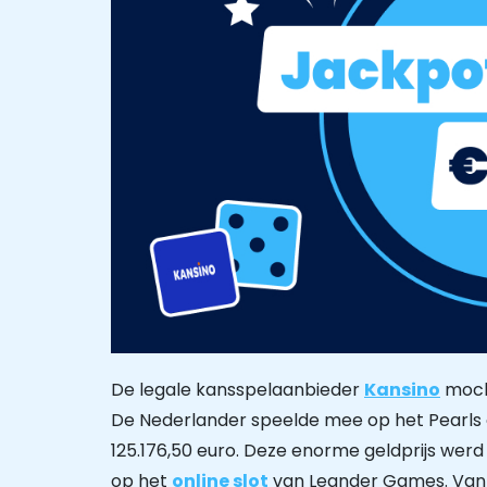
De legale kansspelaanbieder
Kansino
mocht
De Nederlander speelde mee op het Pearls 
125.176,50 euro. Deze enorme geldprijs wer
op het
online slot
van Leander Games. Vanzel