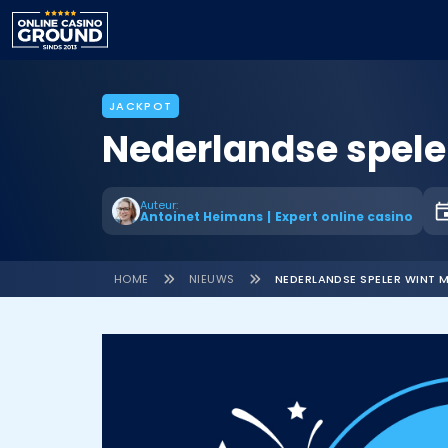
JACKPOT
Nederlandse speler
Auteur:
Antoinet Heimans
|
Expert online casino
HOME
NIEUWS
NEDERLANDSE SPELER WINT M