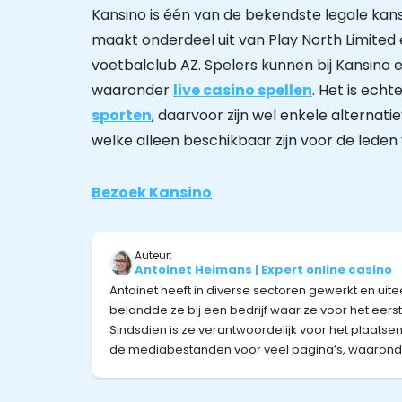
Kansino is één van de bekendste legale kans
maakt onderdeel uit van Play North Limited
voetbalclub AZ. Spelers kunnen bij Kansino
waaronder
live casino spellen
. Het is echt
sporten
, daarvoor zijn wel enkele alternat
welke alleen beschikbaar zijn voor de leden 
Bezoek Kansino
Auteur:
Antoinet Heimans | Expert online casino
Antoinet heeft in diverse sectoren gewerkt en uit
belandde ze bij een bedrijf waar ze voor het eers
Sindsdien is ze verantwoordelijk voor het plaats
de mediabestanden voor veel pagina’s, waaronde