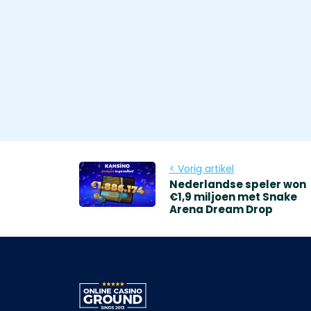
< Vorig artikel
Nederlandse speler won
€1,9 miljoen met Snake
Arena Dream Drop