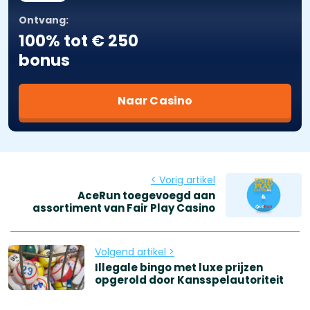
Ontvang:
100% tot € 250
bonus
Naar Casino
< Vorig artikel
AceRun toegevoegd aan
assortiment van Fair Play Casino
Volgend artikel >
Illegale bingo met luxe prijzen
opgerold door Kansspelautoriteit