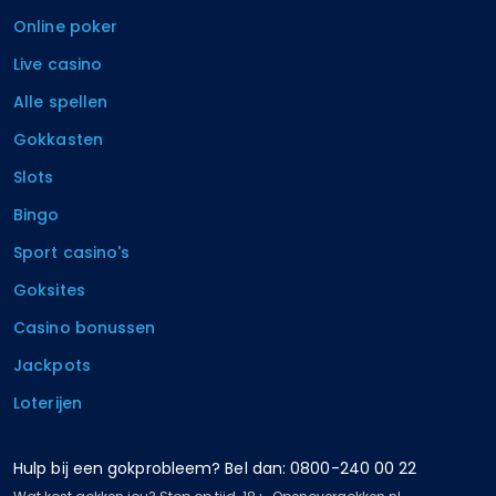
Online poker
Live casino
Alle spellen
Gokkasten
Slots
Bingo
Sport casino's
Goksites
Casino bonussen
Jackpots
Loterijen
Hulp bij een gokprobleem? Bel dan: 0800-240 00 22