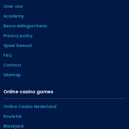
Over ons
Academy
Beoordelingscriteria
Privacy policy
Speel bewust
FAQ
Contact
Sitemap
Online casino games
Online Casino Nederland
Roulette
Blackjack