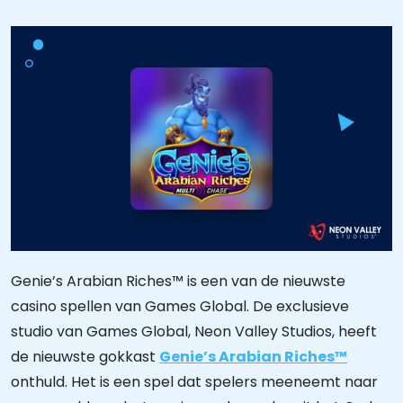
Genie’s Arabian Riches™ is een van de nieuwste
casino spellen van Games Global. De exclusieve
studio van Games Global, Neon Valley Studios, heeft
de nieuwste gokkast
Genie’s Arabian Riches™
onthuld. Het is een spel dat spelers meeneemt naar