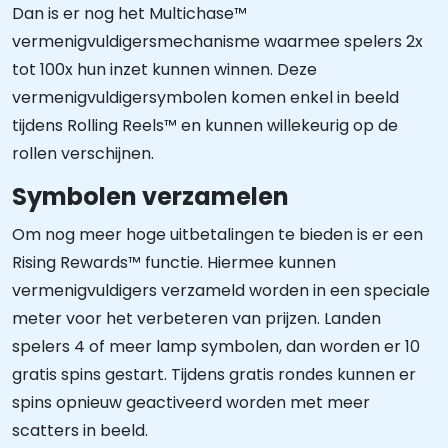
Dan is er nog het Multichase™
vermenigvuldigersmechanisme waarmee spelers 2x
tot 100x hun inzet kunnen winnen. Deze
vermenigvuldigersymbolen komen enkel in beeld
tijdens Rolling Reels™ en kunnen willekeurig op de
rollen verschijnen.
Symbolen verzamelen
Om nog meer hoge uitbetalingen te bieden is er een
Rising Rewards™ functie. Hiermee kunnen
vermenigvuldigers verzameld worden in een speciale
meter voor het verbeteren van prijzen. Landen
spelers 4 of meer lamp symbolen, dan worden er 10
gratis spins gestart. Tijdens gratis rondes kunnen er
spins opnieuw geactiveerd worden met meer
scatters in beeld.