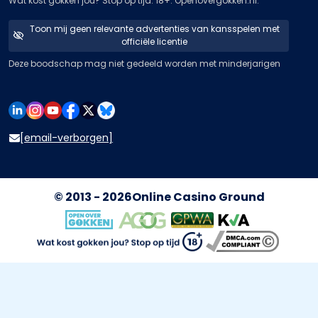
Wat kost gokken jou? Stop op tijd. 18+. Openovergokken.nl.
Toon mij geen relevante advertenties van kansspelen met
officiële licentie
Deze boodschap mag niet gedeeld worden met minderjarigen
[email-verborgen]
© 2013 - 2026
Online Casino Ground