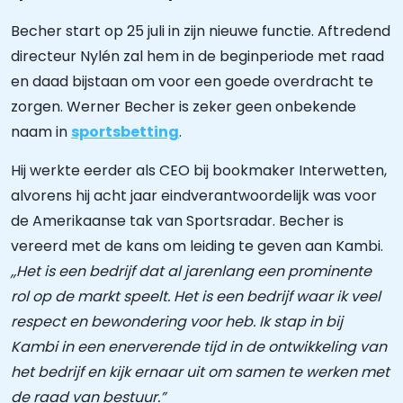
Becher start op 25 juli in zijn nieuwe functie. Aftredend
directeur Nylén zal hem in de beginperiode met raad
en daad bijstaan om voor een goede overdracht te
zorgen. Werner Becher is zeker geen onbekende
naam in
sportsbetting
.
Hij werkte eerder als CEO bij bookmaker Interwetten,
alvorens hij acht jaar eindverantwoordelijk was voor
de Amerikaanse tak van Sportsradar. Becher is
vereerd met de kans om leiding te geven aan Kambi.
,,Het is een bedrijf dat al jarenlang een prominente
rol op de markt speelt. Het is een bedrijf waar ik veel
respect en bewondering voor heb. Ik stap in bij
Kambi in een enerverende tijd in de ontwikkeling van
het bedrijf en kijk ernaar uit om samen te werken met
de raad van bestuur.”