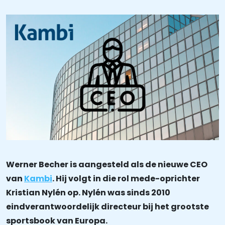
Werner Becher is aangesteld als de nieuwe CEO
van
Kambi
. Hij volgt in die rol mede-oprichter
Kristian Nylén op. Nylén was sinds 2010
eindverantwoordelijk directeur bij het grootste
sportsbook van Europa.