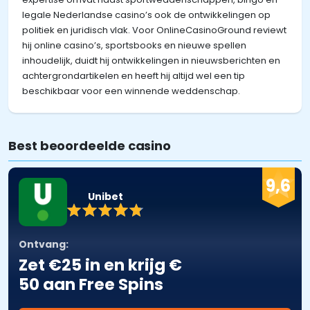
legale Nederlandse casino’s ook de ontwikkelingen op
politiek en juridisch vlak. Voor OnlineCasinoGround reviewt
hij online casino’s, sportsbooks en nieuwe spellen
inhoudelijk, duidt hij ontwikkelingen in nieuwsberichten en
achtergrondartikelen en heeft hij altijd wel een tip
beschikbaar voor een winnende weddenschap.
Best beoordeelde casino
9,6
Unibet
Ontvang:
Zet €25 in en krijg €
50 aan Free Spins