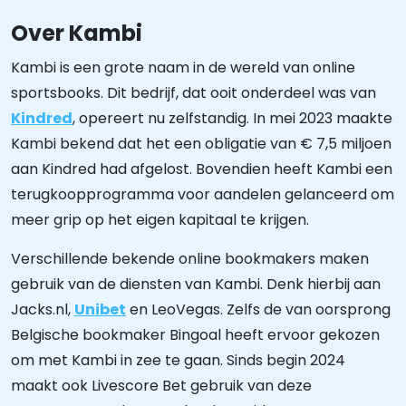
Over Kambi
Kambi is een grote naam in de wereld van online
sportsbooks. Dit bedrijf, dat ooit onderdeel was van
Kindred
, opereert nu zelfstandig. In mei 2023 maakte
Kambi bekend dat het een obligatie van € 7,5 miljoen
aan Kindred had afgelost. Bovendien heeft Kambi een
terugkoopprogramma voor aandelen gelanceerd om
meer grip op het eigen kapitaal te krijgen.
Verschillende bekende online bookmakers maken
gebruik van de diensten van Kambi. Denk hierbij aan
Jacks.nl,
Unibet
en LeoVegas. Zelfs de van oorsprong
Belgische bookmaker Bingoal heeft ervoor gekozen
om met Kambi in zee te gaan. Sinds begin 2024
maakt ook Livescore Bet gebruik van deze