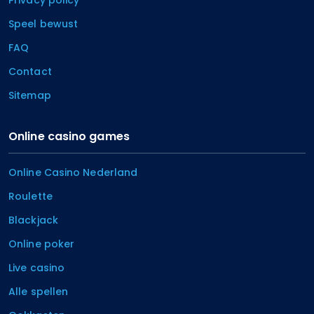
Speel bewust
FAQ
Contact
Sitemap
Online casino games
Online Casino Nederland
Roulette
Blackjack
Online poker
Live casino
Alle spellen