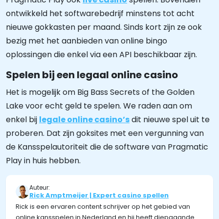
ontwikkeld het softwarebedrijf minstens tot acht
nieuwe gokkasten per maand. Sinds kort zijn ze ook
bezig met het aanbieden van online bingo
oplossingen die enkel via een API beschikbaar zijn.
Spelen bij een legaal online casino
Het is mogelijk om Big Bass Secrets of the Golden
Lake voor echt geld te spelen. We raden aan om
enkel bij
legale online casino’s
dit nieuwe spel uit te
proberen. Dat zijn goksites met een vergunning van
de Kansspelautoriteit die de software van Pragmatic
Play in huis hebben.
Auteur:
Rick Amptmeijer | Expert casino spellen
Rick is een ervaren content schrijver op het gebied van
online kansspelen in Nederland en hij heeft diepgaande