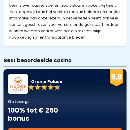
kennis over casino spellen, zoals slots en poker. Hij heeft
zich toegewijd aan het verstrekken van heldere en eerlijke
informatie aan onze lezers. In het verleden heeft Rick veel
content geschreven voor verschillende goksites, hierdoor
kunnen we erop vertrouwen dat zijn teksten altijd
nauwkeurig zijn en transparantie bieden.
Best beoordeelde casino
8,8
Oranje Palace
Ontvang:
100% tot € 250
bonus