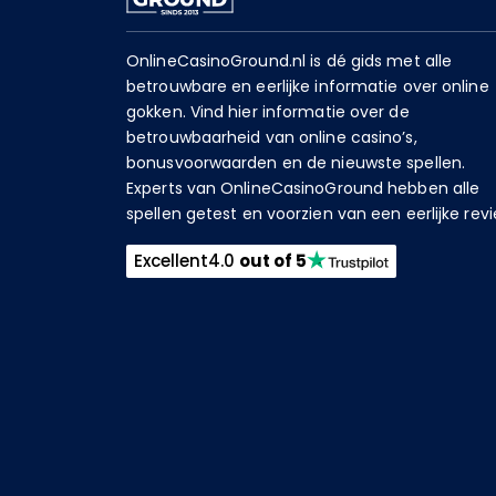
OnlineCasinoGround.nl is dé gids met alle
betrouwbare en eerlijke informatie over online
gokken. Vind hier informatie over de
betrouwbaarheid van online casino’s,
bonusvoorwaarden en de nieuwste spellen.
Experts van OnlineCasinoGround hebben alle
spellen getest en voorzien van een eerlijke revi
Excellent
4.0
out of 5