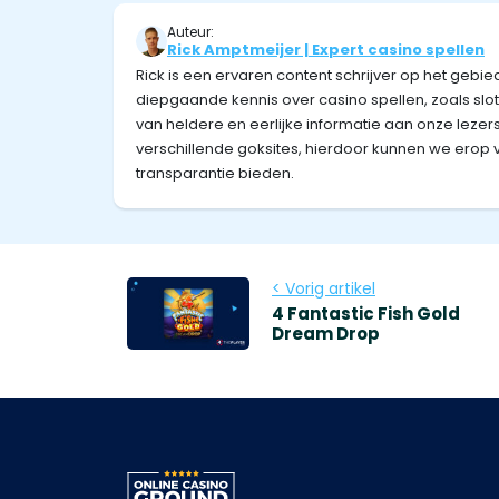
Auteur:
Rick Amptmeijer | Expert casino spellen
Rick is een ervaren content schrijver op het gebie
diepgaande kennis over casino spellen, zoals slots
van heldere en eerlijke informatie aan onze lezers
verschillende goksites, hierdoor kunnen we erop ve
transparantie bieden.
< Vorig artikel
4 Fantastic Fish Gold
Dream Drop