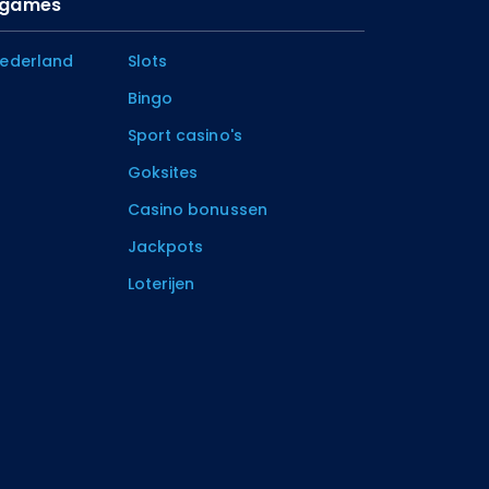
o games
Nederland
Slots
Bingo
Sport casino's
Goksites
Casino bonussen
Jackpots
Loterijen