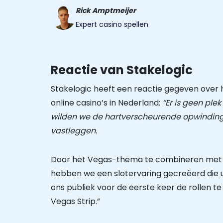
Rick Amptmeijer
Expert casino spellen
Reactie van Stakelogic
Stakelogic heeft een reactie gegeven over 
online casino’s in Nederland:
“Er is geen ple
wilden we de hartverscheurende opwinding
vastleggen.
Door het Vegas-thema te combineren met o
hebben we een slotervaring gecreëerd die 
ons publiek voor de eerste keer de rollen 
Vegas Strip.”