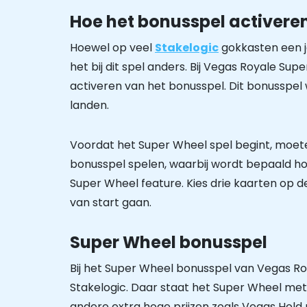
Hoe het bonusspel activere
Hoewel op veel
Stakelogic
gokkasten een j
het bij dit spel anders. Bij Vegas Royale S
activeren van het bonusspel. Dit bonusspel
landen.
Voordat het Super Wheel spel begint, moete
bonusspel spelen, waarbij wordt bepaald hoe
Super Wheel feature. Kies drie kaarten op de
van start gaan.
Super Wheel bonusspel
Bij het Super Wheel bonusspel van Vegas Roy
Stakelogic. Daar staat het Super Wheel met
andere extra hoge prijzen zoals Vegas Hold