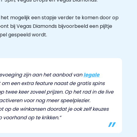
 het mogelijk een stapje verder te komen door op
ont bij Vegas Diamonds bijvoorbeeld een pijltje
pel gespeeld wordt.
toevoeging zijn aan het aanbod van
legale
 om een extra feature naast de gratis spins
twee keer zoveel prijzen. Op het rad in de live
e activeren voor nog meer speelplezier.
hebt op de winkansen doordat je ook zelf keuzes
 voorhand op te krikken.”