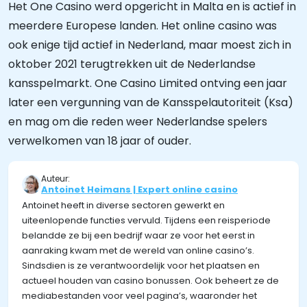
Het One Casino werd opgericht in Malta en is actief in
meerdere Europese landen. Het online casino was
ook enige tijd actief in Nederland, maar moest zich in
oktober 2021 terugtrekken uit de Nederlandse
kansspelmarkt. One Casino Limited ontving een jaar
later een vergunning van de Kansspelautoriteit (Ksa)
en mag om die reden weer Nederlandse spelers
verwelkomen van 18 jaar of ouder.
Auteur:
Antoinet Heimans | Expert online casino
Antoinet heeft in diverse sectoren gewerkt en
uiteenlopende functies vervuld. Tijdens een reisperiode
belandde ze bij een bedrijf waar ze voor het eerst in
aanraking kwam met de wereld van online casino’s.
Sindsdien is ze verantwoordelijk voor het plaatsen en
actueel houden van casino bonussen. Ook beheert ze de
mediabestanden voor veel pagina’s, waaronder het