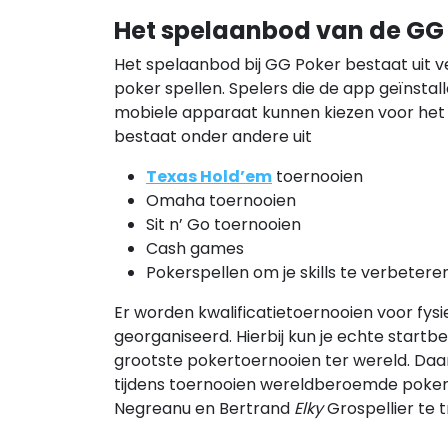
Het spelaanbod van de GG
Het spelaanbod bij GG Poker bestaat uit 
poker spellen. Spelers die de app geïnsta
mobiele apparaat kunnen kiezen voor het
bestaat onder andere uit
Texas Hold’em
toernooien
Omaha toernooien
Sit n’ Go toernooien
Cash games
Pokerspellen om je skills te verbetere
Er worden kwalificatietoernooien voor fys
georganiseerd. Hierbij kun je echte startb
grootste pokertoernooien ter wereld. Da
tijdens toernooien wereldberoemde pokers
Negreanu en Bertrand
Elky
Grospellier te 