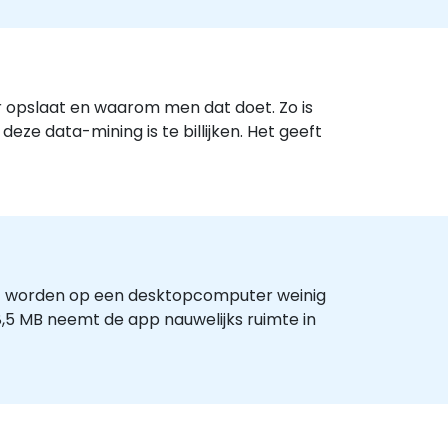
r opslaat en waarom men dat doet. Zo is
eze data-mining is te billijken. Het geeft
et worden op een desktopcomputer weinig
88,5 MB neemt de app nauwelijks ruimte in