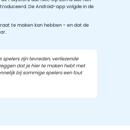
ïntroduceerd. De Android-app volgde in de
paraat te maken kan hebben – en dat de
ar.
 spelers zijn tevreden, verliezende
l zeggen dat je hier te maken hebt met
nnelijk bij sommige spelers een fout