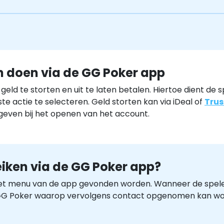
n doen via de GG Poker app
eld te storten en uit te laten betalen. Hiertoe dient de s
e actie te selecteren. Geld storten kan via iDeal of
Trus
geven bij het openen van het account.
reiken via de GG Poker app?
het menu van de app gevonden worden. Wanneer de spele
 GG Poker waarop vervolgens contact opgenomen kan w