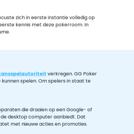
custe zich in eerste instantie volledig op
 eerste kennis met deze pokerroom. In
ume.
ansspelautoriteit
verkregen. GG Poker
kunnen spelen. Om spelers in staat te
pparaten die draaien op een Google- of
r de desktop computer aanbiedt. Dat
atet met nieuwe acties en promoties.