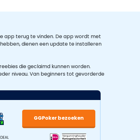
n de app terug te vinden. De app wordt met
 hebben, dienen een update te installeren
freebies die geclaimd kunnen worden.
eder niveau. Van beginners tot gevorderde
GGPoker bezoeken
iDEAL