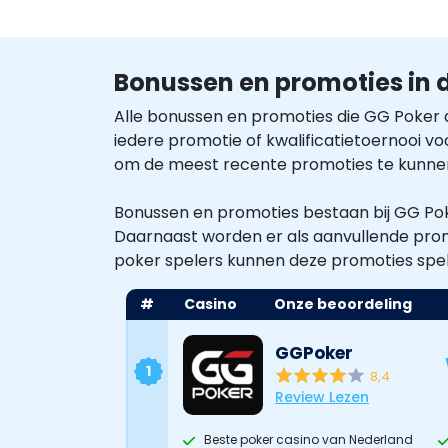
Bonussen en promoties in 
Alle bonussen en promoties die GG Poker 
iedere promotie of kwalificatietoernooi v
om de meest recente promoties te kunnen
Bonussen en promoties bestaan bij GG Poke
Daarnaast worden er als aanvullende prom
poker spelers kunnen deze promoties spel
#
Casino
Onze beoordeling
GGPoker
1
8,4
Review Lezen
Beste poker casino van Nederland