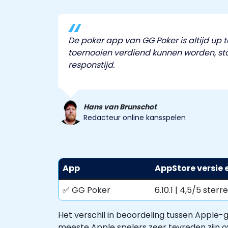
De poker app van GG Poker is altijd up
toernooien verdiend kunnen worden, sta
responstijd.
Hans van Brunschot
Redacteur online kansspelen
App
AppStore versie 
✅
GG Poker
6.10.1 | 4,5/5 sterr
Het verschil in beoordeling tussen Apple
meeste Apple spelers zeer tevreden zijn ov