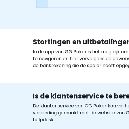
Stortingen en uitbetalinge
In de app van GG Poker is het mogelijk om g
te navigeren en hier vervolgens de gewenst
de bankrekening die de speler heeft opge
Is de klantenservice te be
De klantenservice van GG Poker kan via 
verbinding gemaakt met de website van
helpdesk.