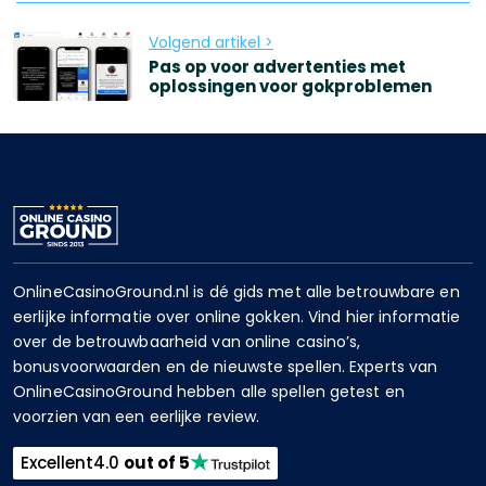
Volgend artikel >
Pas op voor advertenties met
oplossingen voor gokproblemen
OnlineCasinoGround.nl is dé gids met alle betrouwbare en
eerlijke informatie over online gokken. Vind hier informatie
over de betrouwbaarheid van online casino’s,
bonusvoorwaarden en de nieuwste spellen. Experts van
OnlineCasinoGround hebben alle spellen getest en
voorzien van een eerlijke review.
Excellent
4.0
out of 5