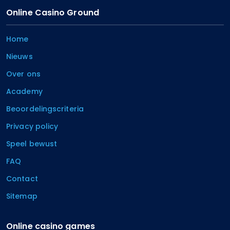
Online Casino Ground
Home
Nieuws
Over ons
Academy
Beoordelingscriteria
Privacy policy
Speel bewust
FAQ
Contact
Sitemap
Online casino games