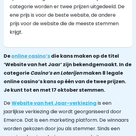
categorie worden er twee prijzen uitgedeeld. De
ene prijs is voor de beste website, de andere
prijs voor de website die de meeste stemmen
krijgt.
De
online casino’s
die kans maken op de titel
‘Website van het Jaar’ zijn bekendgemaakt. In de
categorie
Casino’s en Loterijen
maken 8 legale
online casino’s kans op één van de twee prijzen.
Je kunt tot en met 17 oktober stemmen.
De
Website van het Jaar-verkiezing
is een
jaarlijkse verkiezing die wordt georganiseerd door
Emerce. Dat is een marketing platform. De winnaars
worden gekozen door jou als stemmer. Sinds een