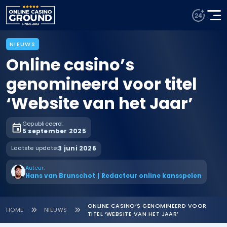
NIEUWS
Online casino’s
genomineerd voor titel
‘Website van het Jaar’
Gepubliceerd:
5 september 2025
Laatste update:
3 juni 2026
Auteur:
Hans van Brunschot
|
Redacteur online kansspelen
ONLINE CASINO’S GENOMINEERD VOOR
HOME
NIEUWS
TITEL ‘WEBSITE VAN HET JAAR’