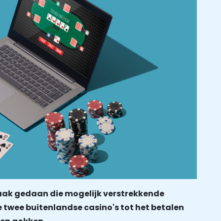
raak gedaan die mogelijk verstrekkende
 twee buitenlandse casino's tot het betalen