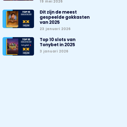
19 mei 2026
Dit zijn de meest
gespeelde gokkasten
van 2025
23 januari 2026
Top 10 slots van
Tonybet in 2025
3 januari 2026