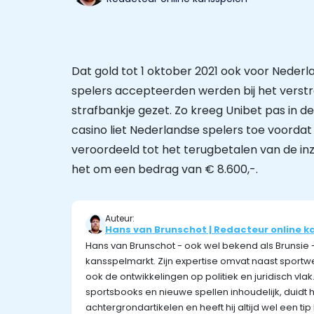
Dat gold tot 1 oktober 2021 ook voor Nederl
spelers accepteerden werden bij het verstre
strafbankje gezet. Zo kreeg Unibet pas in 
casino liet Nederlandse spelers toe voorda
veroordeeld tot het terugbetalen van de inze
het om een bedrag van € 8.600,-.
Auteur:
Hans van Brunschot | Redacteur online 
Hans van Brunschot - ook wel bekend als Brunsie -
kansspelmarkt. Zijn expertise omvat naast spor
ook de ontwikkelingen op politiek en juridisch vla
sportsbooks en nieuwe spellen inhoudelijk, duidt h
achtergrondartikelen en heeft hij altijd wel een