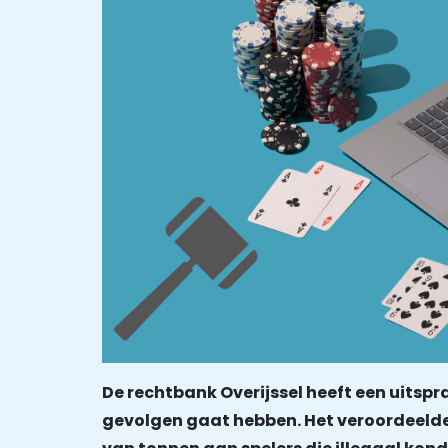
De rechtbank Overijssel heeft een uitsp
gevolgen gaat hebben. Het veroordeelde