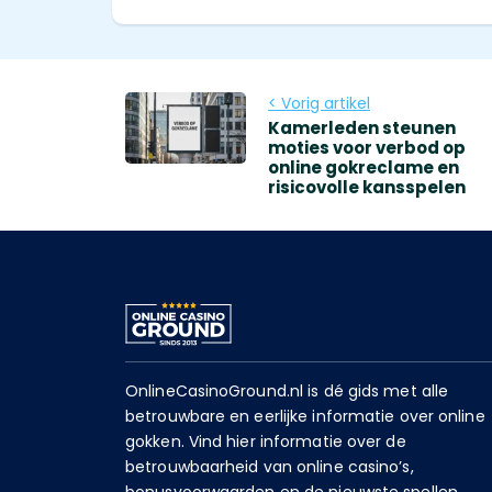
< Vorig artikel
Kamerleden steunen
moties voor verbod op
online gokreclame en
risicovolle kansspelen
OnlineCasinoGround.nl is dé gids met alle
betrouwbare en eerlijke informatie over online
gokken. Vind hier informatie over de
betrouwbaarheid van online casino’s,
bonusvoorwaarden en de nieuwste spellen.