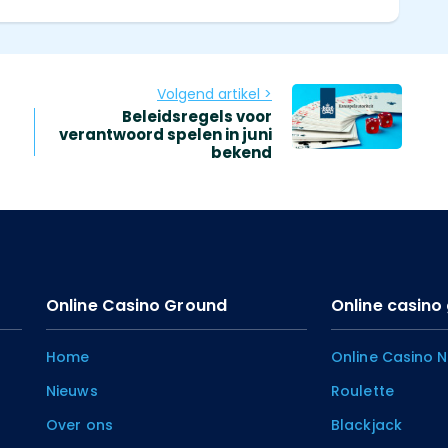
Volgend artikel >
Beleidsregels voor
verantwoord spelen in juni
bekend
Online Casino Ground
Online casin
Home
Online Casino 
Nieuws
Roulette
Over ons
Blackjack