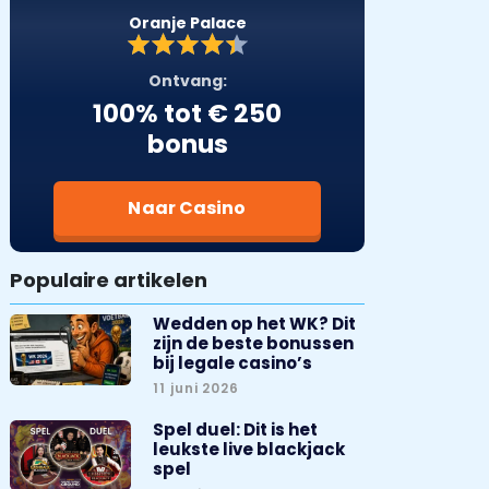
Oranje Palace
Ontvang:
100% tot € 250
bonus
Naar Casino
Populaire artikelen
Wedden op het WK? Dit
zijn de beste bonussen
bij legale casino’s
11 juni 2026
Spel duel: Dit is het
leukste live blackjack
spel