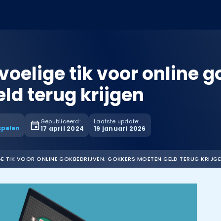
voelige tik voor online g
ld terug krijgen
Gepubliceerd:
Laatste update:
spelen
17 april 2024
19 januari 2026
E TIK VOOR ONLINE GOKBEDRIJVEN: GOKKERS MOETEN GELD TERUG KRIJG