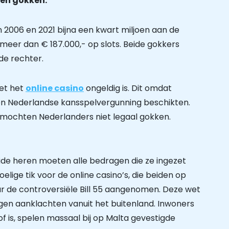
den gokken.
 2006 en 2021 bijna een kwart miljoen aan de
 meer dan € 187.000,- op slots. Beide gokkers
de rechter.
et het
online casino
ongeldig is. Dit omdat
en Nederlandse kansspelvergunning beschikten.
n, mochten Nederlanders niet legaal gokken.
Beide heren moeten alle bedragen die ze ingezet
elige tik voor de online casino’s, die beiden op
aar de controversiële Bill 55 aangenomen. Deze wet
gen aanklachten vanuit het buitenland. Inwoners
f is, spelen massaal bij op Malta gevestigde