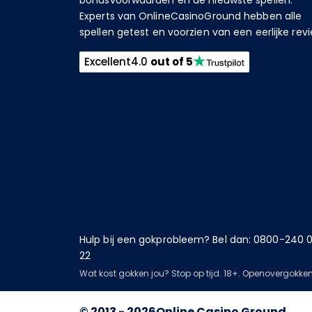
Experts van OnlineCasinoGround hebben alle
spellen getest en voorzien van een eerlijke revi
Excellent
4.0
out of 5
Hulp bij een gokprobleem? Bel dan: 0800-240 
22
Wat kost gokken jou? Stop op tijd. 18+. Openovergokken
© 2013 - 2026
Online Casino Ground