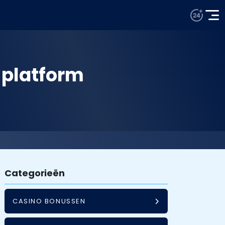
-platform
Categorieën
CASINO BONUSSEN