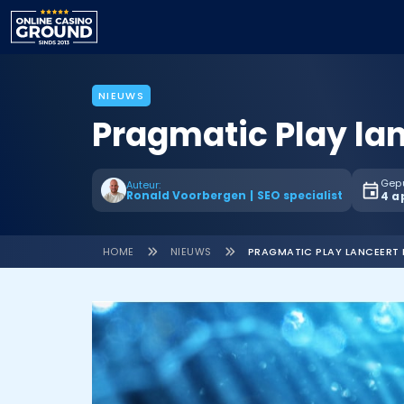
NIEUWS
Pragmatic Play la
Gepu
Auteur:
Ronald Voorbergen
|
SEO specialist
4 a
HOME
NIEUWS
PRAGMATIC PLAY LANCEERT