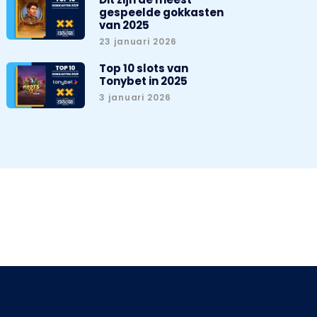
gespeelde gokkasten
van 2025
23 januari 2026
Top 10 slots van
Tonybet in 2025
3 januari 2026