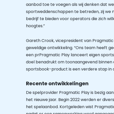
aanbod toe te voegen als wij denken dat we
sportweddenschappen te betreden, zij we n
bedrijf te bieden voor operators die zich wi
hoogtes.”
Gareth Crook, vicepresident van Pragmatic
geweldige ontwikkeling. “Ons team heeft
een prPragmatic Play lanceert eigen spor
doel benadrukt om toonaangevend binnen on
sportsbook-product is een verdere stap in o
Recente ontwikkelingen
De spelprovider Pragmatic Play is bezig aan
het nieuwe jaar. Begin 2022 werden er dive
het spelaanbod. Kortgeleden wist Pragmatic
nadat er een samenwerking werd aangegaan