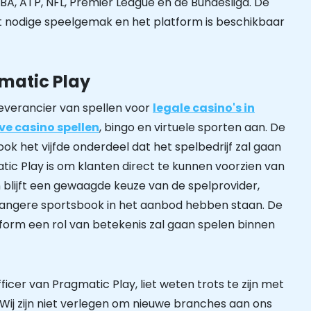
BA, ATP, NFL, Premier League en de Bundesliga. De
et nodige speelgemak en het platform is beschikbaar
matic Play
leverancier van spellen voor
legale casino's in
ive casino spellen
, bingo en virtuele sporten aan. De
k het vijfde onderdeel dat het spelbedrijf zal gaan
atic Play is om klanten direct te kunnen voorzien van
 blijft een gewaagde keuze van de spelprovider,
langere sportsbook in het aanbod hebben staan. De
atform een rol van betekenis zal gaan spelen binnen
ficer van Pragmatic Play, liet weten trots te zijn met
Wij zijn niet verlegen om nieuwe branches aan ons