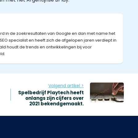
eerd in de zoekresultaten van Google en dan met name het
s SEO specialist en heeft zich de afgelopen jaren verdiept in
ald houdt de trends en ontwikkelingen bij voor
ld.
Volgend artikel >
Spelbedrijf Playtech heeft
onlangs zijn cijfers over
2021 bekendgemaakt.