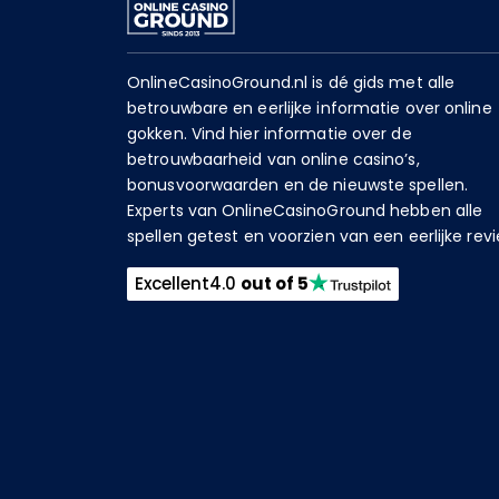
OnlineCasinoGround.nl is dé gids met alle
betrouwbare en eerlijke informatie over online
gokken. Vind hier informatie over de
betrouwbaarheid van online casino’s,
bonusvoorwaarden en de nieuwste spellen.
Experts van OnlineCasinoGround hebben alle
spellen getest en voorzien van een eerlijke revi
Excellent
4.0
out of 5