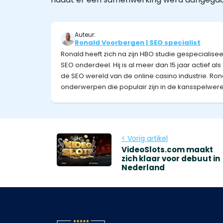
Auteur:
Ronald Voorbergen | SEO specialist
Ronald heeft zich na zijn HBO studie gespecialis
SEO onderdeel. Hij is al meer dan 15 jaar actief al
de SEO wereld van de online casino industrie. Ron
onderwerpen die populair zijn in de kansspelwere
< Vorig artikel
VideoSlots.com maakt
zich klaar voor debuut in
Nederland