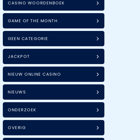
CASINO WOORDENBOEK
GAME OF THE MONTH
GEEN CATEGORIE
JACKPOT
NIEUW ONLINE CASINO
NIEUWS
ONDERZOEK
OVERIG