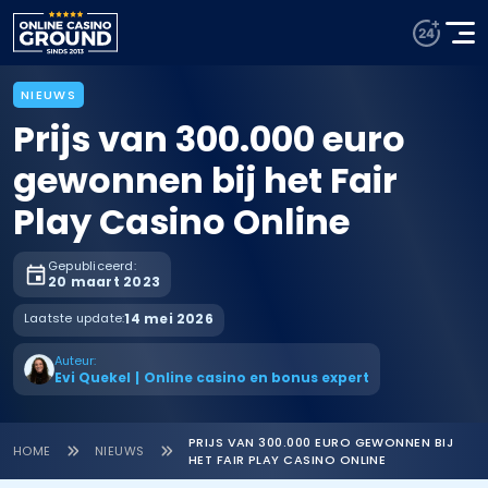
NIEUWS
Prijs van 300.000 euro
gewonnen bij het Fair
Play Casino Online
Gepubliceerd:
20 maart 2023
Laatste update:
14 mei 2026
Auteur:
Evi Quekel
|
Online casino en bonus expert
PRIJS VAN 300.000 EURO GEWONNEN BIJ
HOME
NIEUWS
HET FAIR PLAY CASINO ONLINE