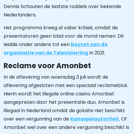
Dennis Schouten de laatste roddels over bekende
Nederlanders.
Het programma kreeg al vaker kritiek, omdat de
presentatoren geen blad voor de mond nemen. Dit
leidde onder andere tot een
boycot van de
organisatie van de Televizierring
in 2021.
Reclame voor Amonbet
In de aflevering van woensdag 3 juli wordt de
aflevering afgesloten met een speciaal reclameblok.
Hierin wordt het illegale online casino Amonbet
aangeprezen door het presentatie duo. Amonbet is
illegaal in Nederland omdat de goksite niet beschikt
over een vergunning van de
Kansspelautoriteit
. Of
Amonbet wel over een andere vergunning beschikt is