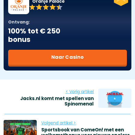
Oranje Palace
Ontvang:
100% tot € 250
bonus
Naar Casino
< Vorig artikel
Jacks.nl komt met spellen van
Spinomenal
Volgend artikel >
Sportsbook van ComeOn! met een