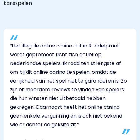
kansspelen.
“Het illegale online casino dat in Roddelpraat
wordt gepromoot richt zich actief op
Nederlandse spelers. Ik raad ten strengste af
om bij dit online casino te spelen, omdat de
eerlijkheid van het spel niet te garanderen is. Zo
zijn er meerdere reviews te vinden van spelers
die hun winsten niet uitbetaald hebben
gekregen. Daarnaast heeft het online casino
geen enkele vergunning en is ook niet bekend
wie er achter de goksite zit.”