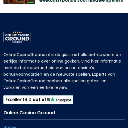
welkomstbonus voor nieuwe spelers
OnlineCasinoGround.nl is dé gids met alle betrouwbare en
eerlijke informatie over online gokken. Vind hier informatie
over de betrouwbaarheid van online casino’s,
bonusvoorwaarden en de nieuwste spellen. Experts van
OnlineCasinoGround hebben alle spellen getest en
voorzien van een eerlijke review.
Excellent
4.0
out of 5
Online Casino Ground
Home