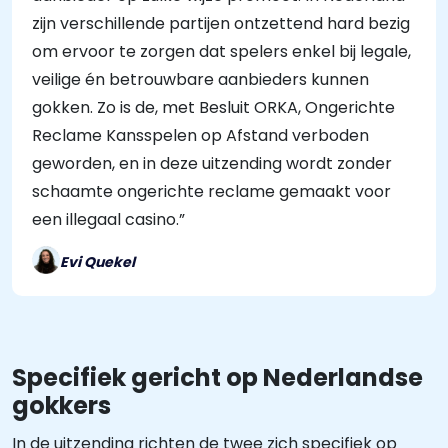
zijn verschillende partijen ontzettend hard bezig
om ervoor te zorgen dat spelers enkel bij legale,
veilige én betrouwbare aanbieders kunnen
gokken. Zo is de, met Besluit ORKA, Ongerichte
Reclame Kansspelen op Afstand verboden
geworden, en in deze uitzending wordt zonder
schaamte ongerichte reclame gemaakt voor
een illegaal casino.”
Evi Quekel
Specifiek gericht op Nederlandse
gokkers
In de uitzending richten de twee zich specifiek op