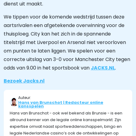
dienst uit maakt.
We tippen voor de komende wedstrijd tussen deze
aartsrivalen een afgetekende overwinning voor de
thuisploeg. City kan het zich in de spannende
titelstrijd met Liverpool en Arsenal niet veroorloven
om punten te laten liggen. We spelen voor een
correcte uitslag van 3-0 voor Manchester City tegen
odds van 9.00 in het sportsbook van
JACKS.NL
.
Bezoek Jacks.nl
Auteur:
Hans van Brunschot | Redacteur online
kansspelen
Hans van Brunschot - ook wel bekend als Brunsie - is een
allround kenner van de legale online kansspelmarkt. Zijn
expertise omvat naast sportweddenschappen, bingo en
legale Nederlandse casino’s ook de ontwikkelingen op