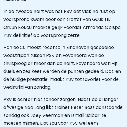
In de tweede helft was het PSV dat vlak na rust op
voorsprong kwam door een treffer van Guus Til.
Orkun Kokcu maakte gelijk voordat Armando Obispo
PSV definitief op voorsprong zette.
Van de 25 meest recente in Eindhoven gespeelde
wedstrijden tussen PSV en Feyenoord won de
thuisploeg er meer dan de helft. Feyenoord won vijf
duels en zes keer werden de punten gedeeld. Dat, en
de huidige prestatie, maakt PSV tot favoriet voor de
wedstrijd van zondag.
PSV is echter niet zonder zorgen. Naast de al langer
afwezige Noa Lang lijkt trainer Peter Bosz aanstaande
zondag ook Joey Veerman en Ismaïl Saibari te
moeten missen. Dat zou voor PSV wel eens