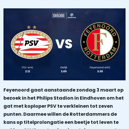
Feyenoord gaat aanstaande zondag 3 maart op
bezoek in het Philips Stadion in Eindhoven om het
gat met koploper PSV te verkleinen tot zeven
punten. Daarmee willen de Rotterdammers de
kans op titelprolongatie een beetje tot leven te