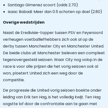
Santiago Gimenez scoort (odds 2.70)
Isaac Babadi: Meer dan 0.5 schoten op doel (2.80)
Overige wedstrijden
Naast de Eredivisie-topper tussen PSV en Feyenoord
verheugen voetballiefhebbers zich ook al op de
derby tussen Manchester City en Manchester United.
De beide clubs uit Manchester beleven een compleet
tegenovergesteld seizoen. Waar City nog volop in de
race is voor alle prijzen die het vorig seizoen ook al
won, ploetert United zich een weg door de
competitie.
De progressie die United vorig seizoen boekte onder
leiding van Erik ten Hag, is het volledig kwijt. Ten Hag
oogstte lof door de confrontatie aan te gaan met