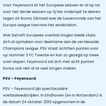
Voor Feyenoord zit het Europese seizoen er al op na
voor het derde seizoen op rij het onderspit te delven
tegen AS Roma. Ditmaal was de tussenronde van het
Europa League toernooi het eindstation.
Wat betreft Europees voetbal mogen beide clubs
zich al opmaken voor deelname aan de vernieuwde
Champions League. PSV staat achttien punten voor
op nummer 3 FC Twente en kan zo gezegd op twee
oren slapen. Feyenoord zal zich met acht punten
bonus ook niet al te veel zorgen maken.
PSV – Feyenoord
PSV – Feyenoord zijn spectaculaire
voetbalwedstrijden. In Eindhoven (en in Rotterdam) is
de datum 24 oktober 2010 opgenomen in de