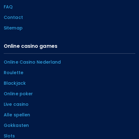
FAQ
Contact
Sitemap
Online casino games
Online Casino Nederland
Roulette
Blackjack
Online poker
Live casino
Alle spellen
Gokkasten
Slots