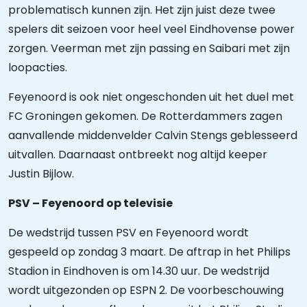
problematisch kunnen zijn. Het zijn juist deze twee
spelers dit seizoen voor heel veel Eindhovense power
zorgen. Veerman met zijn passing en Saibari met zijn
loopacties.
Feyenoord is ook niet ongeschonden uit het duel met
FC Groningen gekomen. De Rotterdammers zagen
aanvallende middenvelder Calvin Stengs geblesseerd
uitvallen. Daarnaast ontbreekt nog altijd keeper
Justin Bijlow.
PSV – Feyenoord op televisie
De wedstrijd tussen PSV en Feyenoord wordt
gespeeld op zondag 3 maart. De aftrap in het Philips
Stadion in Eindhoven is om 14.30 uur. De wedstrijd
wordt uitgezonden op ESPN 2. De voorbeschouwing