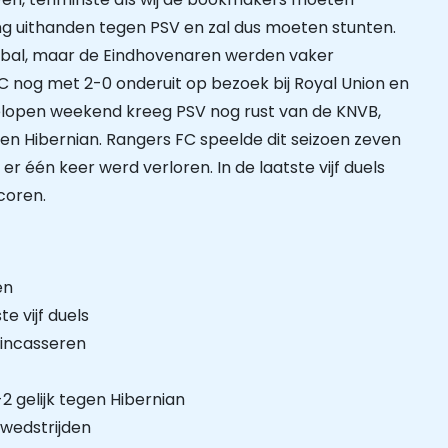
ng uithanden tegen PSV en zal dus moeten stunten.
e bal, maar de Eindhovenaren werden vaker
 FC nog met 2-0 onderuit op bezoek bij Royal Union en
gelopen weekend kreeg PSV nog rust van de KNVB,
gen Hibernian. Rangers FC speelde dit seizoen zeven
 één keer werd verloren. In de laatste vijf duels
coren.
en
e vijf duels
 incasseren
 gelijk tegen Hibernian
 wedstrijden