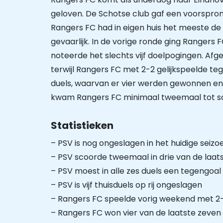
geloven. De Schotse club gaf een voorspro
Rangers FC had in eigen huis het meeste d
gevaarlijk. In de vorige ronde ging Rangers
noteerde het slechts vijf doelpogingen. Af
terwijl Rangers FC met 2-2 gelijkspeelde te
duels, waarvan er vier werden gewonnen en er
kwam Rangers FC minimaal tweemaal tot s
Statistieken
– PSV is nog ongeslagen in het huidige seizo
– PSV scoorde tweemaal in drie van de laatst
– PSV moest in alle zes duels een tegengoal
– PSV is vijf thuisduels op rij ongeslagen
– Rangers FC speelde vorig weekend met 2-2
– Rangers FC won vier van de laatste zeven