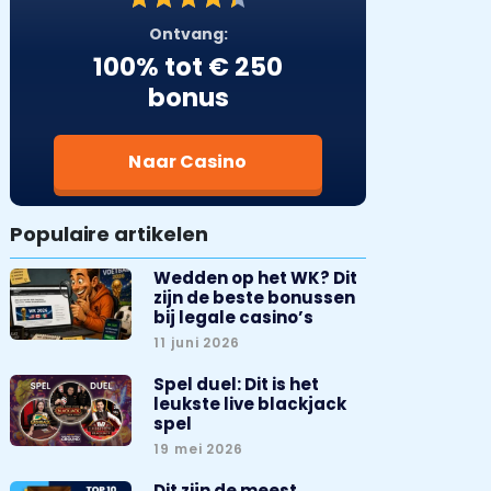
Ontvang:
100% tot € 250
bonus
Naar Casino
Populaire artikelen
Wedden op het WK? Dit
zijn de beste bonussen
bij legale casino’s
11 juni 2026
Spel duel: Dit is het
leukste live blackjack
spel
19 mei 2026
Dit zijn de meest