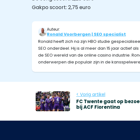
Gakpo scoort: 2,75 euro
Auteur:
Ronald Voorbergen | SEO specialist
Ronald heeft zich na zijn HBO studie gespecialis
SEO onderdeel. Hij is al meer dan 15 jaar actief al
de SEO wereld van de online casino industrie. Ron
onderwerpen die populair zijn in de kansspelwere
< Vorig artikel
FC Twente gaat op bezoe
bij ACF Fiorentina