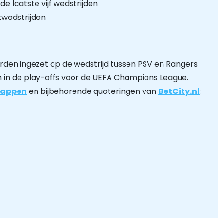
e laatste vijf wedstrijden
twedstrijden
den ingezet op de wedstrijd tussen PSV en Rangers
en in de play-offs voor de UEFA Champions League.
appen
en bijbehorende quoteringen van
BetCity.nl
: