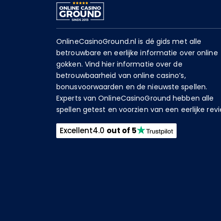
OnlineCasinoGround.nl is dé gids met alle
betrouwbare en eerlijke informatie over online
gokken. Vind hier informatie over de
betrouwbaarheid van online casino’s,
bonusvoorwaarden en de nieuwste spellen.
Experts van OnlineCasinoGround hebben alle
spellen getest en voorzien van een eerlijke revi
Excellent
4.0
out of 5