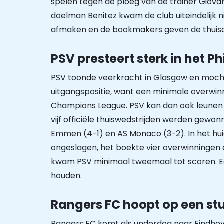
spelen tegen de ploeg van de trainer Giova
doelman Benitez kwam de club uiteindelijk ni
afmaken en de bookmakers geven de thuisc
PSV presteert sterk in het Ph
PSV toonde veerkracht in Glasgow en mocht
uitgangspositie, want een minimale overwin
Champions League. PSV kan dan ook leunen op
vijf officiële thuiswedstrijden werden gewo
Emmen (4-1) en AS Monaco (3-2). In het hui
ongeslagen, het boekte vier overwinningen e
kwam PSV minimaal tweemaal tot scoren. Ec
houden.
Rangers FC hoopt op een st
Rangers FC komt als underdog naar Eindhov