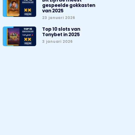
gespeelde gokkasten
van 2025
23 januari 2026
Top 10 slots van
Tonybet in 2025
3 januari 2026