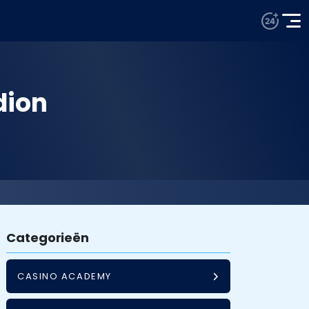
dion
Categorieën
CASINO ACADEMY