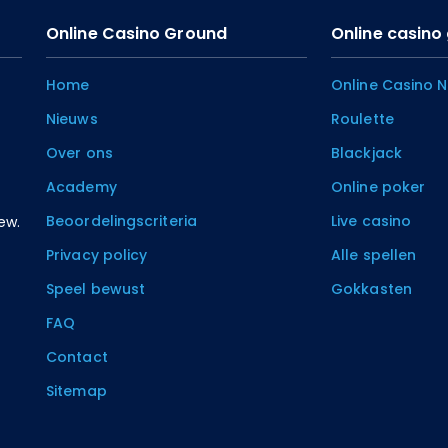
Online Casino Ground
Online casin
Home
Online Casino 
Nieuws
Roulette
Over ons
Blackjack
Academy
Online poker
Beoordelingscriteria
Live casino
ew.
Privacy policy
Alle spellen
Speel bewust
Gokkasten
FAQ
Contact
Sitemap